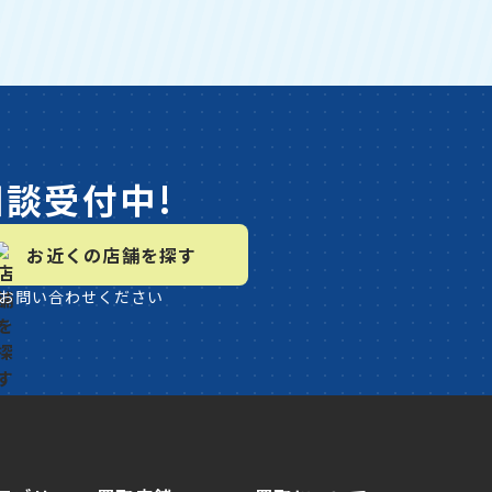
相談受付中!
お近くの店舗を探す
お問い合わせください