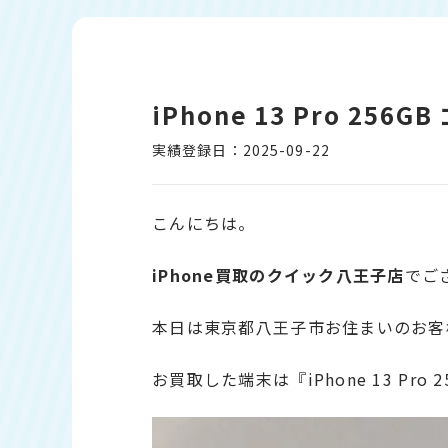
iPhone 13 Pro 25
実績登録日：2025-09-22
こんにちは。
iPhone
買取のクイック八王子店
でご
本日は東京都八王子市お住まいのお客
お買取した端末は『iPhone 13 Pro