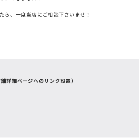
たら、一度当店にご相談下さいませ！
店舗詳細ページへのリンク設置）