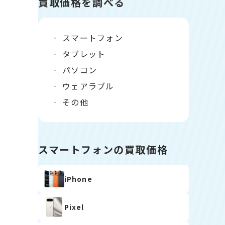
買取価格を調べる
スマートフォン
タブレット
パソコン
ウェアラブル
その他
スマートフォンの買取価格
iPhone
Pixel