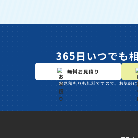
365日いつでも
無料お見積り
お見積もりも無料ですので、お気軽に