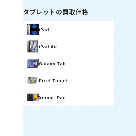
タブレットの買取価格
iPad
iPad Air
Galaxy Tab
Pixel Tablet
Xiaomi Pad