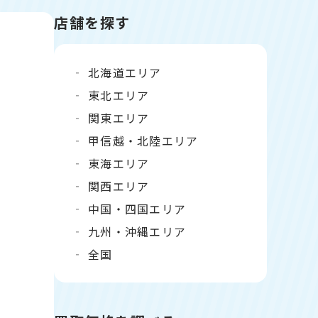
店舗を探す
北海道エリア
東北エリア
関東エリア
甲信越・北陸エリア
東海エリア
関西エリア
中国・四国エリア
九州・沖縄エリア
全国