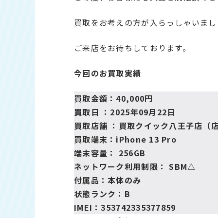
買取をお考えの方が入らっしゃいまし
ご来店をお待ちしております。
今回のお買取実績
買取金額：40,000円
買取日 ：2025年09月22日
買取店舗 ：買取クイック八王子店（
買取端末：iPhone 13 Pro
端末容量： 256GB
ネットワーク利用制限： SBM△
付属品：本体のみ
状態ランク：B
IMEI：353742335377859