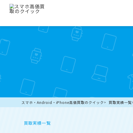
スマホ・Android・iPhone高価買取のクイック
買取実績一覧
買取実績一覧