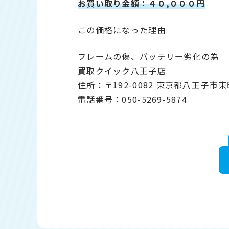
お買い取り金額：４０,０００円
この価格になった理由
フレームの傷、バッテリー劣化の為
買取クイック八王子店
住所：〒192-0082 東京都八王子市
電話番号：050-5269-5874