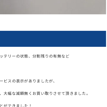
ッテリーの状態、分割残りの有無など
ービスの表示がありましたが、
、大幅な減額無くお買い取りさせて頂きました。
とができました！