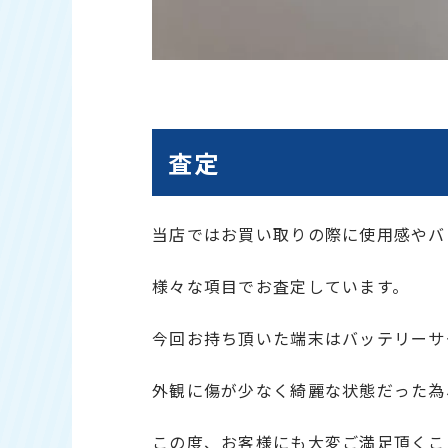
査定
当店ではお買い取りの際に使用感やバ
様々な項目でお査定しています。
今回お持ち頂いた端末はバッテリーサ
外観に傷が少なく綺麗な状態だった為
この度、お客様にも大変ご満足頂くこ