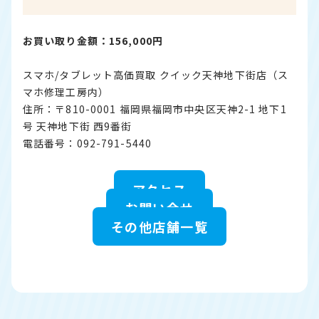
お買い取り金額：156,000円
スマホ/タブレット高価買取 クイック天神地下街店（ス
マホ修理工房内）
住所：〒810-0001 福岡県福岡市中央区天神2-1 地下1
号 天神地下街 西9番街
電話番号：092-791-5440
アクセス
お問い合せ
その他店舗一覧