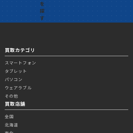
買取カテゴリ
スマートフォン
タブレット
パソコン
ウェアラブル
その他
買取店舗
全国
北海道