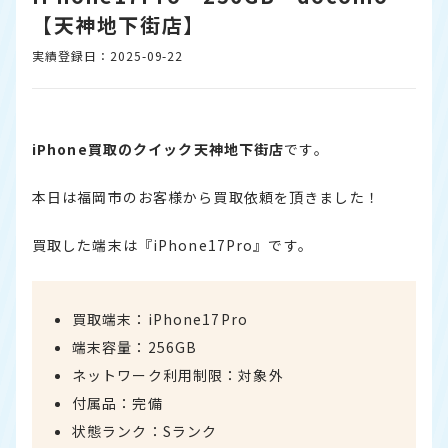
【天神地下街店】
実績登録日：2025-09-22
iPhone買取のクイック天神地下街店
です。
本日は福岡市のお客様から買取依頼を頂きました！
買取した端末は『iPhone17Pro』です。
買取端末：iPhone17Pro
端末容量：256GB
ネットワーク利用制限：対象外
付属品：完備
状態ランク：Sランク