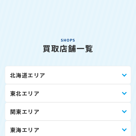
SHOPS
買取店舗一覧
北海道エリア
東北エリア
関東エリア
東海エリア