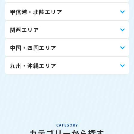
甲信越・北陸エリア
関西エリア
中国・四国エリア
九州・沖縄エリア
CATEGORY
カテゴリーから探す