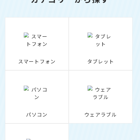
スマートフォン
タブレット
パソコン
ウェアラブル