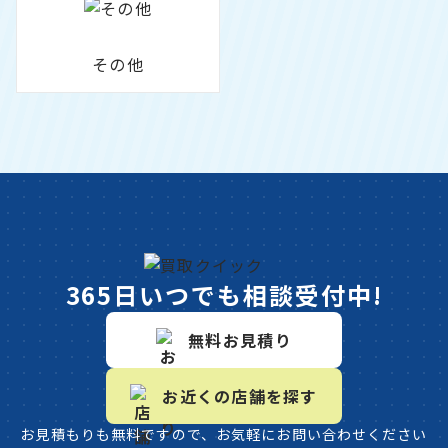
その他
365日いつでも相談受付中!
無料お見積り
お近くの店舗を探す
お見積もりも無料ですので、お気軽にお問い合わせください