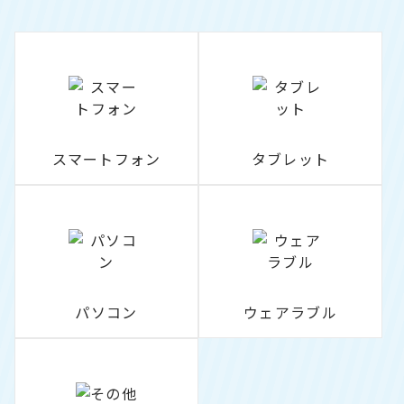
スマートフォン
タブレット
パソコン
ウェアラブル