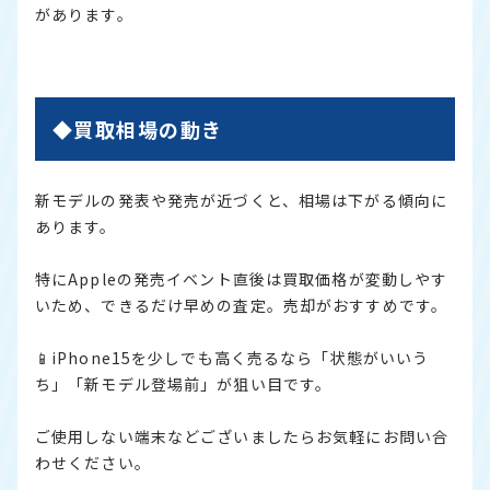
があります。
◆買取相場の動き
新モデルの発表や発売が近づくと、相場は下がる傾向に
あります。
特にAppleの発売イベント直後は買取価格が変動しやす
いため、できるだけ早めの査定。売却がおすすめです。
📱iPhone15を少しでも高く売るなら「状態がいいう
ち」「新モデル登場前」が狙い目です。
ご使用しない端末などございましたらお気軽にお問い合
わせください。