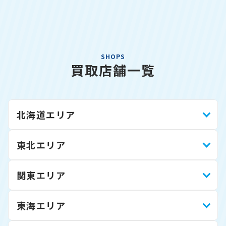
SHOPS
買取店舗一覧
北海道エリア
東北エリア
関東エリア
東海エリア