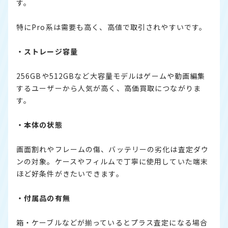
す。
特にPro系は需要も高く、高値で取引されやすいです。
・ストレージ容量
256GBや512GBなど大容量モデルはゲームや動画編集
するユーザーから人気が高く、高価買取につながりま
す。
・本体の状態
画面割れやフレームの傷、バッテリーの劣化は査定ダウ
ンの対象。ケースやフィルムで丁寧に使用していた端末
ほど好条件がきたいできます。
・付属品の有無
箱・ケーブルなどが揃っているとプラス査定になる場合