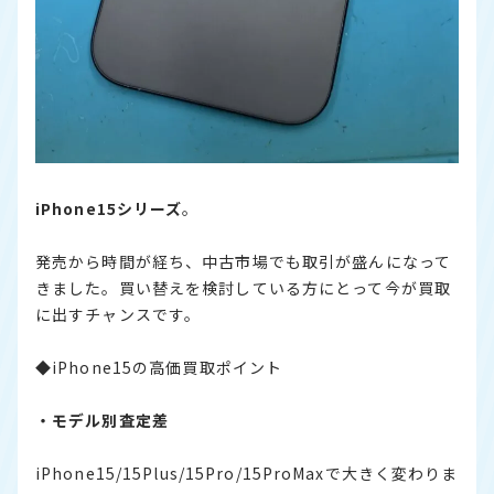
iPhone15シリーズ
。
発売から時間が経ち、中古市場でも取引が盛んになって
きました。買い替えを検討している方にとって今が買取
に出すチャンスです。
◆iPhone15の高価買取ポイント
・モデル別査定差
iPhone15/15Plus/15Pro/15ProMaxで大きく変わりま