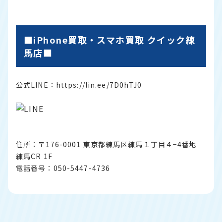
■iPhone買取・スマホ買取 クイック練
馬店■
公式LINE：
https://lin.ee/7D0hTJ0
住所：〒176-0001 東京都練馬区練馬１丁目４−4番地
練馬CR 1F
電話番号：050-5447-4736