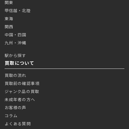
関東
甲信越・北陸
東海
関西
中国・四国
九州・沖縄
駅から探す
買取について
買取の流れ
買取前の確認事項
ジャンク品の買取
未成年者の方へ
お客様の声
コラム
よくある質問