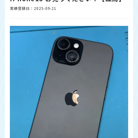
実績登録日：2025-09-21