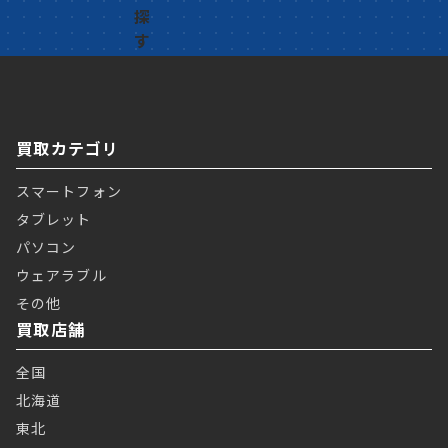
買取カテゴリ
スマートフォン
タブレット
パソコン
ウェアラブル
その他
買取店舗
全国
北海道
東北