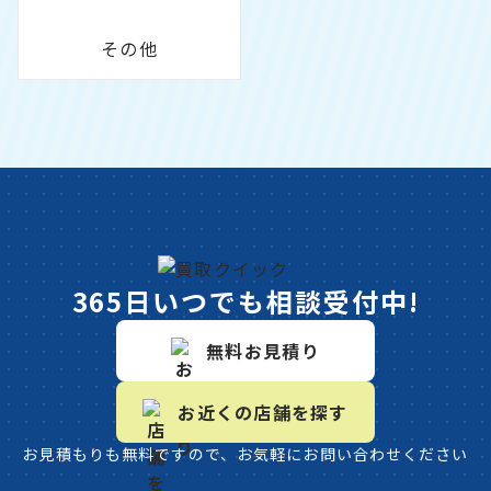
その他
365日いつでも相談受付中!
無料お見積り
お近くの店舗を探す
お見積もりも無料ですので、お気軽にお問い合わせください