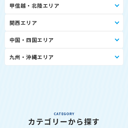
甲信越・北陸エリア
関西エリア
中国・四国エリア
九州・沖縄エリア
CATEGORY
カテゴリーから探す