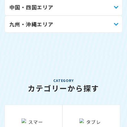
中国・四国エリア
九州・沖縄エリア
CATEGORY
カテゴリーから探す