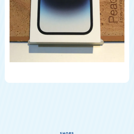
SHOPS