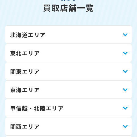
買取店舗一覧
北海道エリア
東北エリア
関東エリア
東海エリア
甲信越・北陸エリア
関西エリア