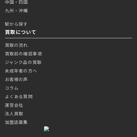
中国・四国
九州・沖縄
駅から探す
買取について
買取の流れ
買取前の確認事項
ジャンク品の買取
未成年者の方へ
お客様の声
コラム
よくある質問
運営会社
法人買取
加盟店募集