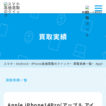
買取カート
MENU
買取実績
スマホ・Android・iPhone高価買取のクイック
買取実績一覧
Appl
買取実績一覧
Apple iPhone14Pro(アップル アイ