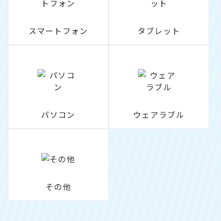
スマートフォン
タブレット
パソコン
ウェアラブル
その他