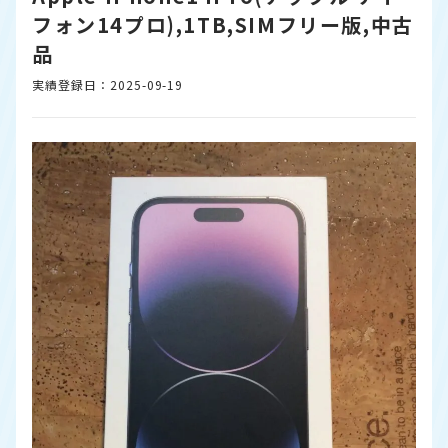
フォン14プロ),1TB,SIMフリー版,中古
品
実績登録日：2025-09-19