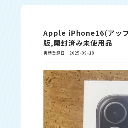
Apple iPhone16(ア
版,開封済み未使用品
実績登録日：2025-09-18