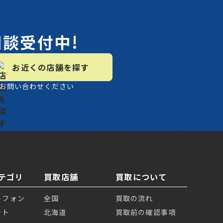
相談受付中!
お近くの店舗を探す
お問い合わせください
テゴリ
買取店舗
買取について
トフォン
全国
買取の流れ
ット
北海道
買取前の確認事項