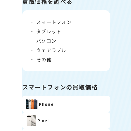
買取価格を調べる
スマートフォン
タブレット
パソコン
ウェアラブル
その他
スマートフォンの買取価格
iPhone
Pixel