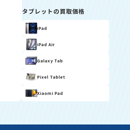
タブレットの買取価格
iPad
iPad Air
Galaxy Tab
Pixel Tablet
Xiaomi Pad