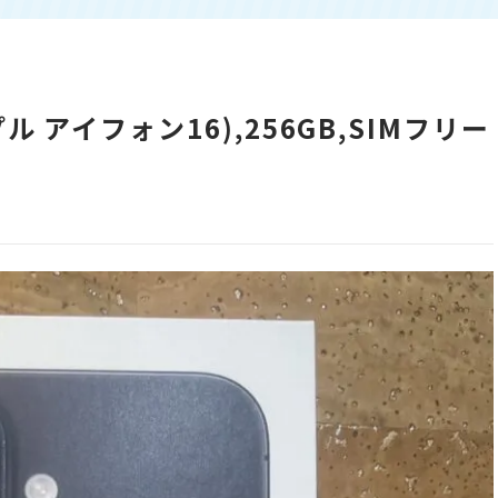
ップル アイフォン16),256GB,SIMフリー