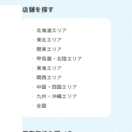
店舗を探す
北海道エリア
東北エリア
関東エリア
甲信越・北陸エリア
東海エリア
関西エリア
中国・四国エリア
九州・沖縄エリア
全国