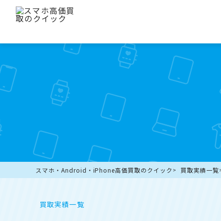
スマホ・Android・iPhone高価買取のクイック
買取実績一覧
買取実績一覧