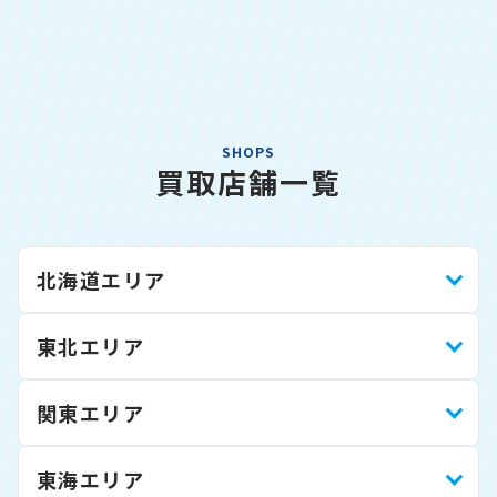
SHOPS
買取店舗一覧
北海道エリア
東北エリア
関東エリア
東海エリア