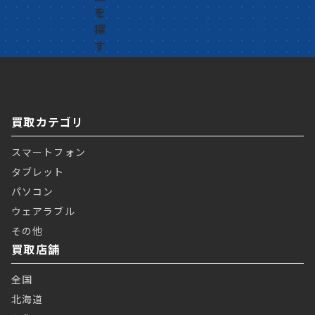
買取カテゴリ
スマートフォン
タブレット
パソコン
ウェアラブル
その他
買取店舗
全国
北海道