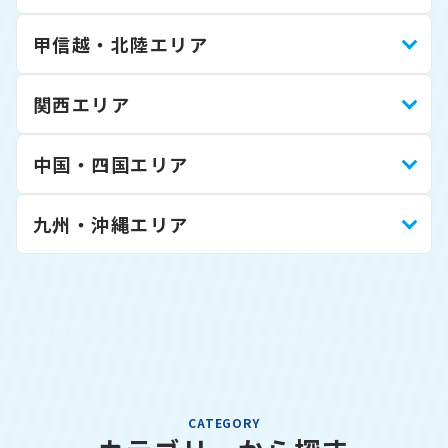
甲信越・北陸エリア
関西エリア
中国・四国エリア
九州・沖縄エリア
CATEGORY