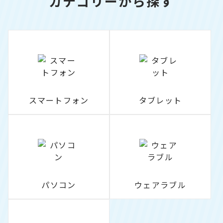
カテゴリーから探す
スマートフォン
タブレット
パソコン
ウェアラブル