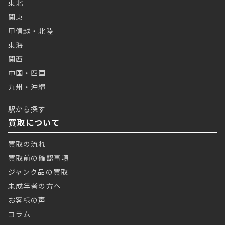
東北
関東
甲信越・北陸
東海
関西
中国・四国
九州・沖縄
駅から探す
買取について
買取の流れ
買取前の確認事項
ジャンク品の買取
未成年者の方へ
お客様の声
コラム