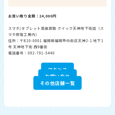
お買い取り金額：24,000円
スマホ/タブレット高価買取 クイック天神地下街店（ス
マホ修理工房内）
住所：〒810-0001 福岡県福岡市中央区天神2-1 地下1
号 天神地下街 西9番街
電話番号：092-791-5440
アクセス
お問い合せ
その他店舗一覧