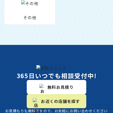
その他
365日いつでも相談受付中!
無料お見積り
お近くの店舗を探す
お見積もりも無料ですので、お気軽にお問い合わせください