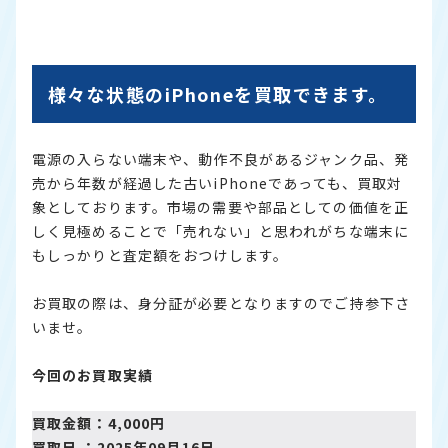
様々な状態のiPhoneを買取できます。
電源の入らない端末や、動作不良があるジャンク品、発
売から年数が経過した古いiPhoneであっても、買取対
象としております。市場の需要や部品としての価値を正
しく見極めることで「売れない」と思われがちな端末に
もしっかりと査定額をおつけします。
お買取の際は、身分証が必要となりますのでご持参下さ
いませ。
今回のお買取実績
買取金額：4,000円
買取日 ：2025年09月16日