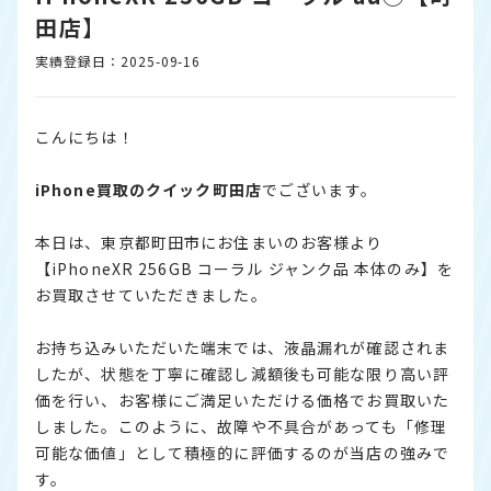
田店】
実績登録日：2025-09-16
こんにちは！
iPhone
買取のクイック町田店
でございます。
本日は、東京都町田市にお住まいのお客様より
【iPhoneXR 256GB コーラル ジャンク品 本体のみ】を
お買取させていただきました。
お持ち込みいただいた端末では、液晶漏れが確認されま
したが、状態を丁寧に確認し減額後も可能な限り高い評
価を行い、お客様にご満足いただける価格でお買取いた
しました。このように、故障や不具合があっても「修理
可能な価値」として積極的に評価するのが当店の強みで
す。