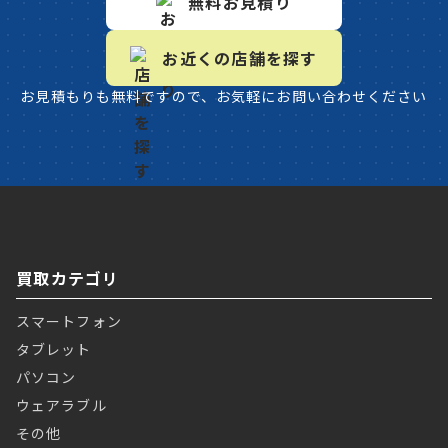
無料お見積り
お近くの店舗を探す
お見積もりも無料ですので、お気軽にお問い合わせください
買取カテゴリ
スマートフォン
タブレット
パソコン
ウェアラブル
その他