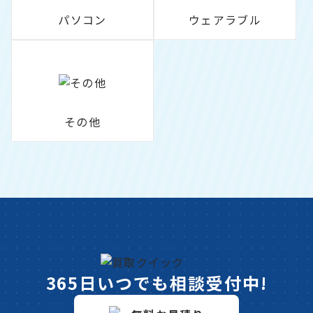
パソコン
ウェアラブル
その他
365日いつでも相談受付中!