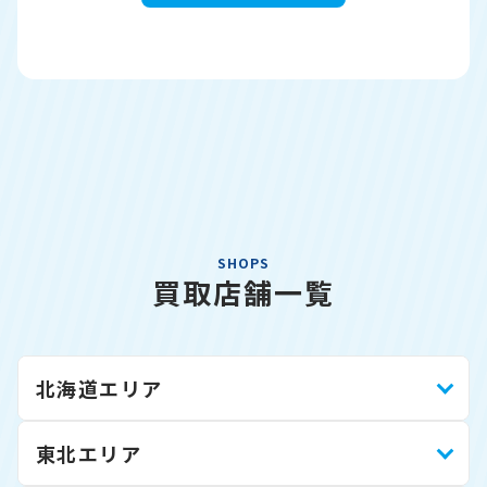
SHOPS
買取店舗一覧
北海道エリア
東北エリア