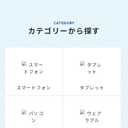
CATEGORY
カテゴリーから探す
スマートフォン
タブレット