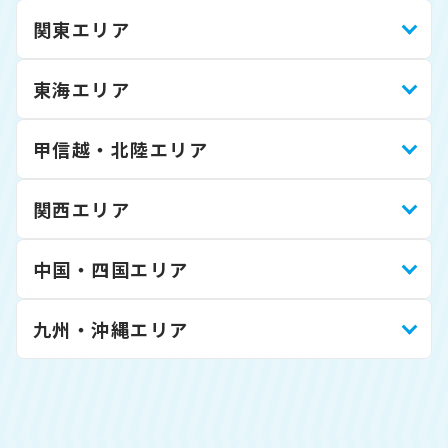
関東エリア
東海エリア
甲信越・北陸エリア
関西エリア
中国・四国エリア
九州・沖縄エリア