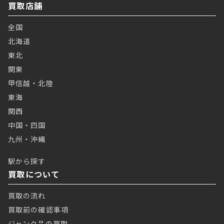
買取店舗
全国
北海道
東北
関東
甲信越・北陸
東海
関西
中国・四国
九州・沖縄
駅から探す
買取について
買取の流れ
買取前の確認事項
ジャンク品の買取