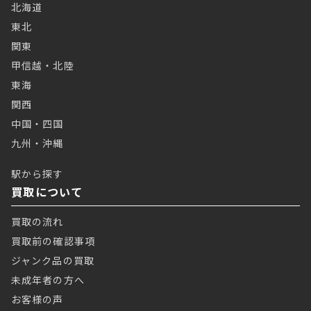
北海道
東北
関東
甲信越・北陸
東海
関西
中国・四国
九州・沖縄
駅から探す
買取について
買取の流れ
買取前の確認事項
ジャンク品の買取
未成年者の方へ
お客様の声