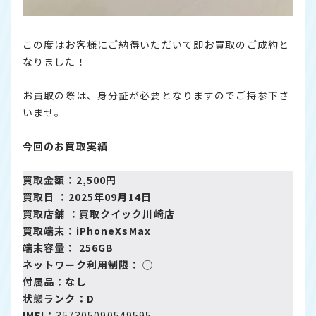
この度はお客様にご納得いただいて即お買取のご成約と
なりました！
お買取の際は、身分証が必要となりますのでご持参下さ
いませ。
今回のお買取実績
買取金額：2,500円
買取日 ：2025年09月14日
買取店舗 ：
買取クイック川崎店
買取端末：iPhoneXsMax
端末容量： 256GB
ネットワーク利用制限： ◯
付属品：なし
状態ランク：D
IMEI：
357305090549595