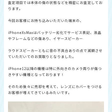
査定項目では本体の傷の状態などを精密にお査定してお
ります。
今回お客様にお持ち込みいただいた端末の、
iPhoneXsMaxはバッテリー劣化でサービス表記、液晶
やフレームなどの傷あり、イヤースピーカー
ラウドスピーカーともに音の不具合ありの点で減額させ
ていただいてのお買取りとなりました。
iPhone12以降の機種は特に外向きのカメラ周りが傷つ
きやすい機種となっております！
そのため後々に売却を考えて、レンズにカバーをつける
お客様が増えてきているみたいです。