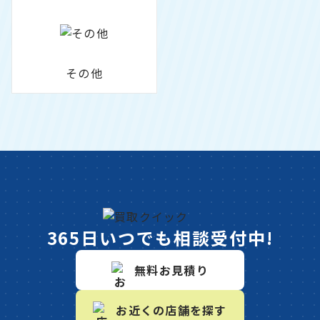
その他
365日いつでも相談受付中!
無料お見積り
お近くの店舗を探す