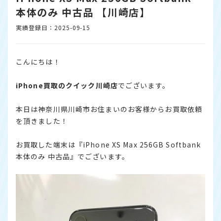
本体のみ 中古品 【川崎店】
実績登録日：2025-09-15
こんにちは！
iPhone
買取のクイック川崎店
でございます。
本日は神奈川県川崎市お住まいのお客様からお買取依頼
を頂きました！
お買取した端末は『iPhone XS Max 256GB Softbank
本体のみ 中古品』でございます。