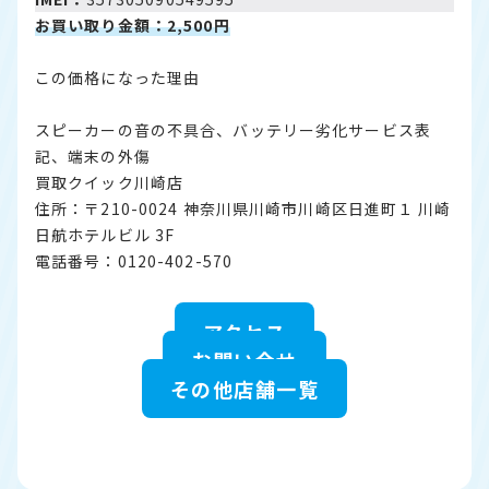
お買い取り金額：2,500円
この価格になった理由
スピーカーの音の不具合、バッテリー劣化サービス表
記、端末の外傷
買取クイック川崎店
住所：〒210-0024 神奈川県川崎市川崎区日進町１ 川崎
日航ホテルビル 3F
電話番号：0120-402-570
アクセス
お問い合せ
その他店舗一覧