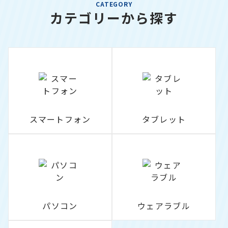
CATEGORY
カテゴリーから探す
スマートフォン
タブレット
パソコン
ウェアラブル