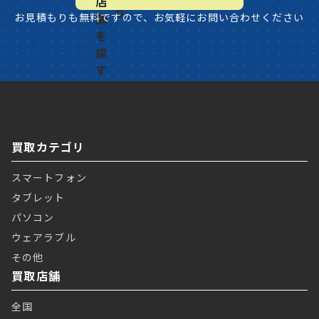
お見積もりも無料ですので、お気軽にお問い合わせください
買取カテゴリ
スマートフォン
タブレット
パソコン
ウェアラブル
その他
買取店舗
全国