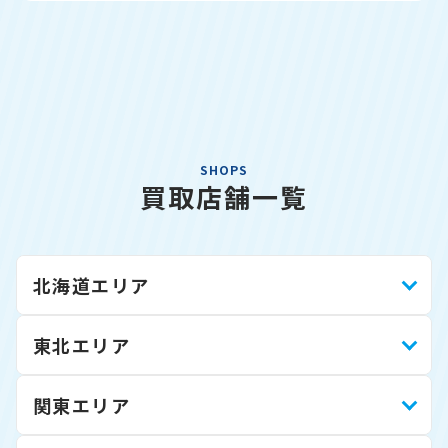
SHOPS
買取店舗一覧
北海道エリア
東北エリア
関東エリア