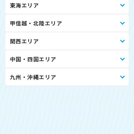
東海エリア
甲信越・北陸エリア
関西エリア
中国・四国エリア
九州・沖縄エリア