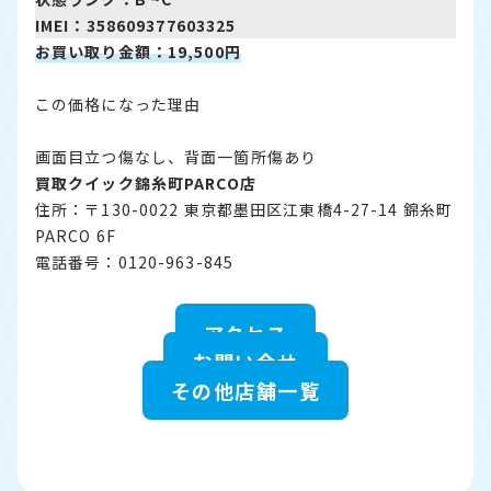
IMEI：358609377603325
お買い取り金額：19,500円
この価格になった理由
画面目立つ傷なし、背面一箇所傷あり
買取クイック錦糸町PARCO店
住所：〒130-0022 東京都墨田区江東橋4-27-14 錦糸町
PARCO 6F
電話番号：0120-963-845
アクセス
お問い合せ
その他店舗一覧