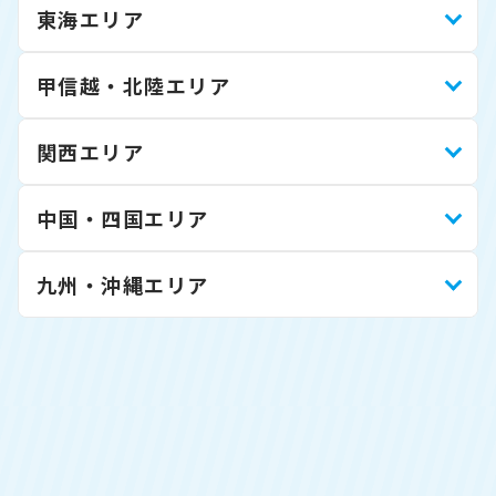
東海エリア
甲信越・北陸エリア
関西エリア
中国・四国エリア
九州・沖縄エリア