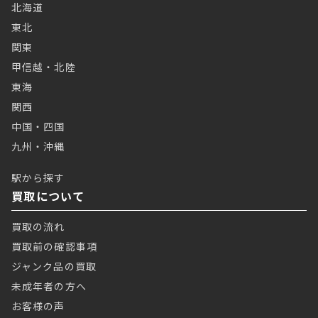
北海道
東北
関東
甲信越・北陸
東海
関西
中国・四国
九州・沖縄
駅から探す
買取について
買取の流れ
買取前の確認事項
ジャンク品の買取
未成年者の方へ
お客様の声