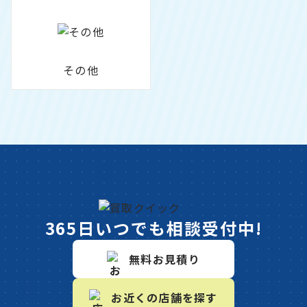
その他
365日いつでも相談受付中!
無料お見積り
お近くの店舗を探す