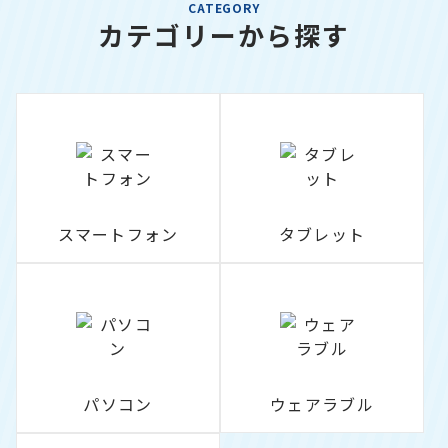
CATEGORY
カテゴリーから探す
スマートフォン
タブレット
パソコン
ウェアラブル