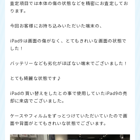
査定項目では本体の傷の状態などを精密にお査定してお
ります。
今回お客様にお持ち込みいただいた端末の、
iPad9は画面の傷がなく、とてもきれいな画面の状態で
した！
バッテリーなども劣化がほぼない端末でございました！
とても綺麗な状態です♪
iPadの買い替えをしたとの事で使用していたiPad9の売
却に来店でございました。
ケースやフィルムをずっとつけていただいていたので画
面や背面がとてもきれいな状態でございます。