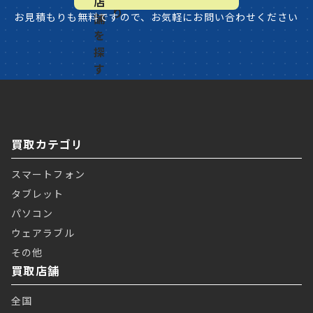
お見積もりも無料ですので、お気軽にお問い合わせください
買取カテゴリ
スマートフォン
タブレット
パソコン
ウェアラブル
その他
買取店舗
全国