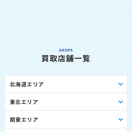
SHOPS
買取店舗一覧
北海道エリア
東北エリア
関東エリア