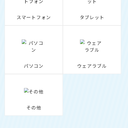
スマートフォン
タブレット
パソコン
ウェアラブル
その他