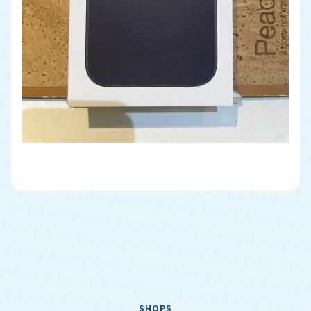
SHOPS