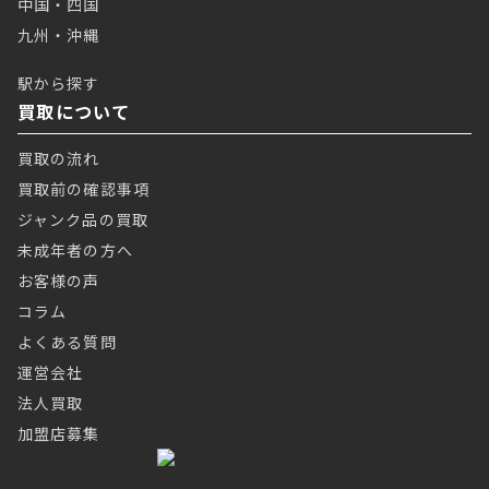
中国・四国
九州・沖縄
駅から探す
買取について
買取の流れ
買取前の確認事項
ジャンク品の買取
未成年者の方へ
お客様の声
コラム
よくある質問
運営会社
法人買取
加盟店募集