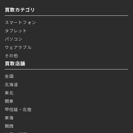
買取カテゴリ
スマートフォン
タブレット
パソコン
ウェアラブル
その他
買取店舗
全国
北海道
東北
関東
甲信越・北陸
東海
関西