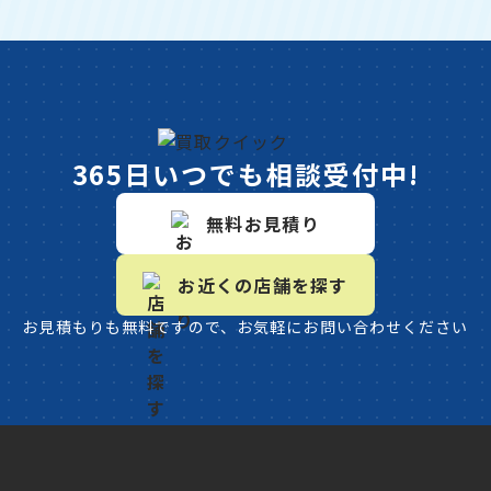
365日いつでも相談受付中!
無料お見積り
お近くの店舗を探す
お見積もりも無料ですので、お気軽にお問い合わせください