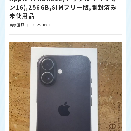
ン16),256GB,SIMフリー版,開封済み
未使用品
実績登録日：2025-09-11