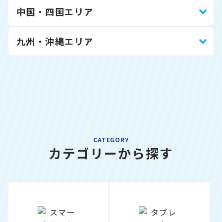
中国・四国エリア
九州・沖縄エリア
CATEGORY
カテゴリーから探す