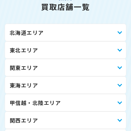
買取店舗一覧
北海道エリア
東北エリア
関東エリア
東海エリア
甲信越・北陸エリア
関西エリア