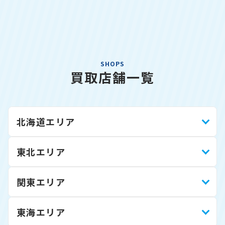
SHOPS
買取店舗一覧
北海道エリア
東北エリア
関東エリア
東海エリア