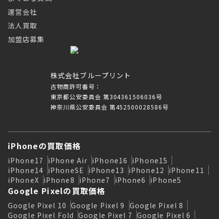
運営会社
法人買取
加盟店募集
株式会社ブループリント
古物商許可番号：
東京都公安委員会 第304361506036号
神奈川県公安委員会 第452500028586号
iPhoneの買取価格
iPhone17
iPhone Air
iPhone16
iPhone15
iPhone14
iPhoneSE
iPhone13
iPhone12
iPhone11
iPhoneX
iPhone8
iPhone7
iPhone6
iPhone5
Google Pixelの買取価格
Google Pixel 10
Google Pixel 9
Google Pixel 8
Google Pixel Fold
Google Pixel 7
Google Pixel 6