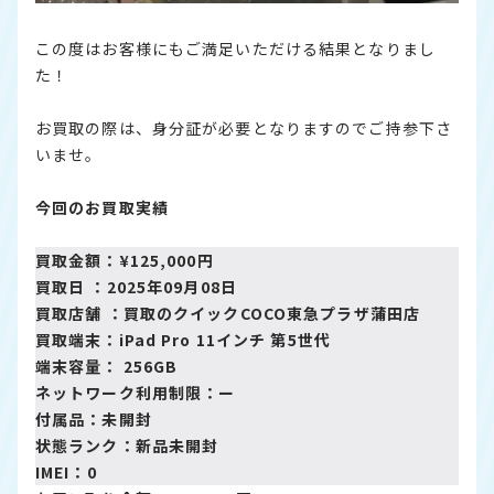
この度はお客様にもご満足いただける結果となりまし
た！
お買取の際は、身分証が必要となりますのでご持参下さ
いませ。
今回のお買取実績
買取金額：¥125,000円
買取日 ：2025年09月08日
買取店舗 ：
買取のクイックCOCO東急プラザ蒲田店
買取端末：iPad Pro 11インチ 第5世代
端末容量： 256GB
ネットワーク利用制限：ー
付属品：未開封
状態ランク：新品未開封
IMEI：0