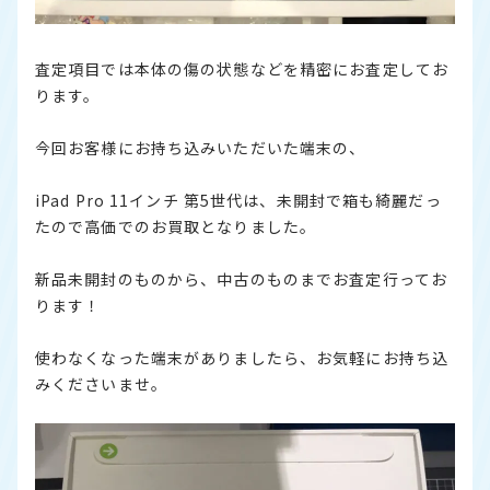
査定項目では本体の傷の状態などを精密にお査定してお
ります。
今回お客様にお持ち込みいただいた端末の、
iPad Pro 11インチ 第5世代は、未開封で箱も綺麗だっ
たので高価でのお買取となりました。
新品未開封のものから、中古のものまでお査定行ってお
ります！
使わなくなった端末がありましたら、お気軽にお持ち込
みくださいませ。