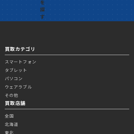
買取カテゴリ
スマートフォン
タブレット
パソコン
ウェアラブル
その他
買取店舗
全国
北海道
東北