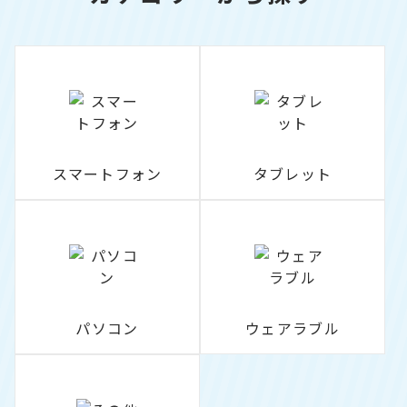
スマートフォン
タブレット
パソコン
ウェアラブル