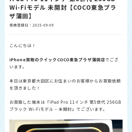
Wi-Fiモデル 未開封【COCO東急プラ
ザ蒲田】
実績登録日：2025-09-09
こんにちは！
iPhone
買取のクイックCOCO東急プラザ蒲田店
でござ
います。
本日は東京都大田区にお住まいのお客様からお買取依頼
を頂きました！
お買取した端末は『iPad Pro 11インチ 第5世代 256GB
ブラック Wi-Fiモデル – 未開封』でございます。