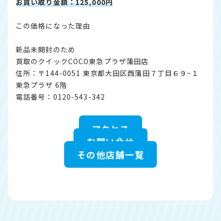
お買い取り金額：125,000円
この価格になった理由
新品未開封のため
買取のクイックCOCO東急プラザ蒲田店
住所：〒144-0051 東京都大田区西蒲田７丁目６９−１
東急プラザ 6階
電話番号：0120-543-342
アクセス
お問い合せ
その他店舗一覧