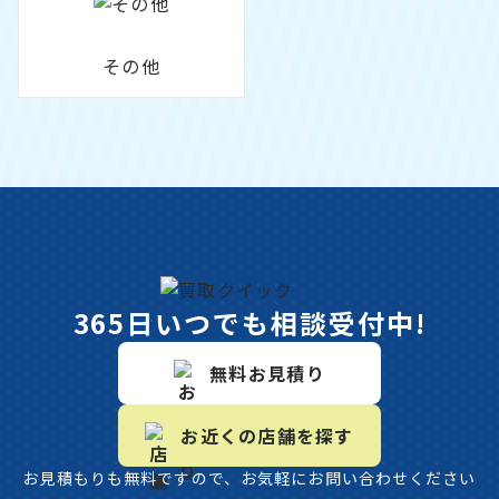
その他
365日いつでも相談受付中!
無料お見積り
お近くの店舗を探す
お見積もりも無料ですので、お気軽にお問い合わせください