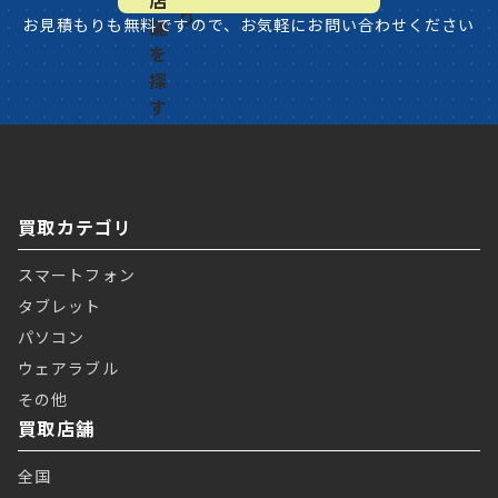
お見積もりも無料ですので、お気軽にお問い合わせください
買取カテゴリ
スマートフォン
タブレット
パソコン
ウェアラブル
その他
買取店舗
全国