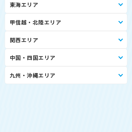
東海エリア
甲信越・北陸エリア
関西エリア
中国・四国エリア
九州・沖縄エリア