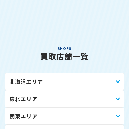
SHOPS
買取店舗一覧
北海道エリア
東北エリア
関東エリア