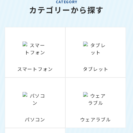
CATEGORY
カテゴリーから探す
スマートフォン
タブレット
パソコン
ウェアラブル