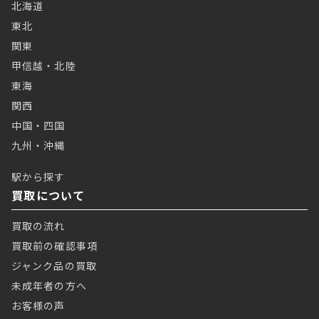
北海道
東北
関東
甲信越・北陸
東海
関西
中国・四国
九州・沖縄
駅から探す
買取について
買取の流れ
買取前の確認事項
ジャンク品の買取
未成年者の方へ
お客様の声