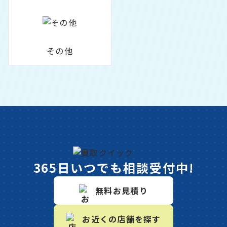
その他
365日いつでも相談受付中!
無料お見積り
お近くの店舗を探す