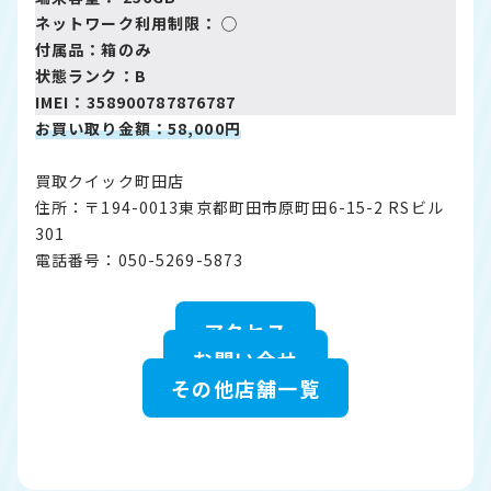
ネットワーク利用制限： ◯
付属品：箱のみ
状態ランク：B
IMEI：358900787876787
お買い取り金額：58,000円
買取クイック町田店
住所：〒194-0013東京都町田市原町田6-15-2 RSビル
301
電話番号：050-5269-5873
アクセス
お問い合せ
その他店舗一覧