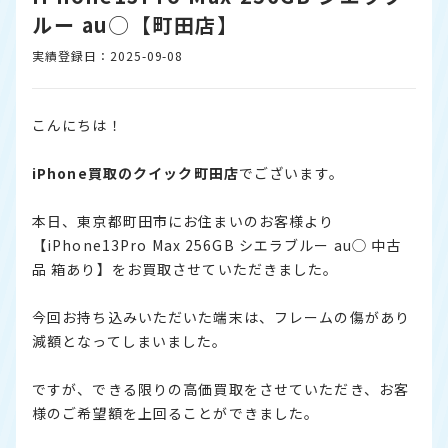
ルー au◯【町田店】
実績登録日：2025-09-08
こんにちは！
iPhone
買取のクイック町田店
でございます。
本日、東京都町田市にお住まいのお客様より
【iPhone13Pro Max 256GB シエラブルー au◯ 中古
品 箱あり】をお買取させていただきました。
今回お持ち込みいただいた端末は、フレームの傷があり
減額となってしまいました。
ですが、できる限りの高価買取をさせていただき、お客
様のご希望額を上回ることができました。