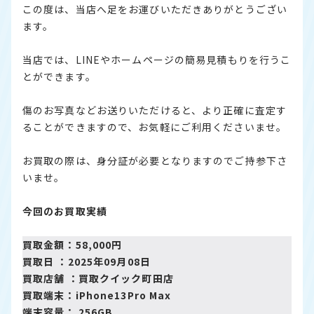
この度は、当店へ足をお運びいただきありがとうござい
ます。
当店では、LINEやホームページの簡易見積もりを行うこ
とができます。
傷のお写真などお送りいただけると、より正確に査定す
ることができますので、お気軽にご利用くださいませ。
お買取の際は、身分証が必要となりますのでご持参下さ
いませ。
今回のお買取実績
買取金額：58,000円
買取日 ：2025年09月08日
買取店舗 ：
買取クイック町田店
買取端末：iPhone13Pro Max
端末容量： 256GB