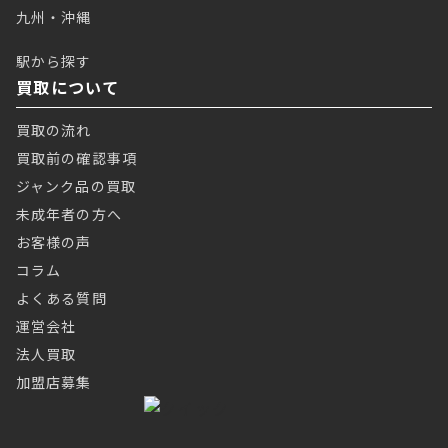
九州・沖縄
駅から探す
買取について
買取の流れ
買取前の確認事項
ジャンク品の買取
未成年者の方へ
お客様の声
コラム
よくある質問
運営会社
法人買取
加盟店募集