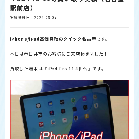
駅前店）
実績登録日：2025-09-07
iPhone/iPad高価買取のクイック名古屋
です。
本日は春日井市のお客様にご来店頂きました！
買取した端末は『iPad Pro 11 4世代』です。