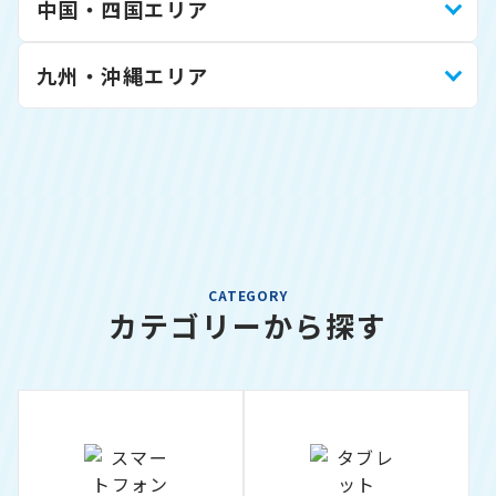
中国・四国エリア
九州・沖縄エリア
CATEGORY
カテゴリーから探す