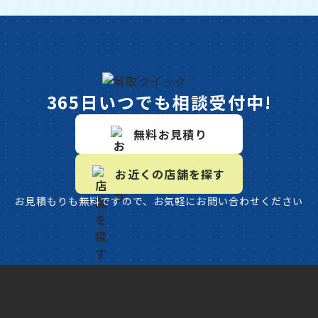
365日いつでも相談受付中!
無料お見積り
お近くの店舗を探す
お見積もりも無料ですので、お気軽にお問い合わせください