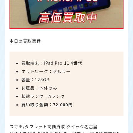
本日の買取実績
買取端末：iPad Pro 11 4世代
ネットワーク：セルラー
容量：128GB
付属品：本体のみ
状態ランク：Aランク
買い取り金額：72,000円
スマホ/タブレット高価買取 クイック名古屋