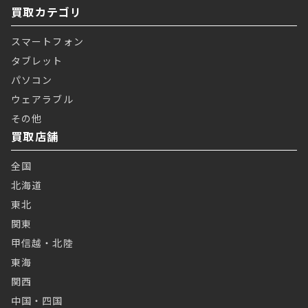
買取カテゴリ
スマートフォン
タブレット
パソコン
ウェアラブル
その他
買取店舗
全国
北海道
東北
関東
甲信越・北陸
東海
関西
中国・四国