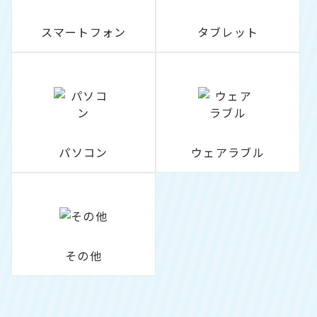
スマートフォン
タブレット
パソコン
ウェアラブル
その他