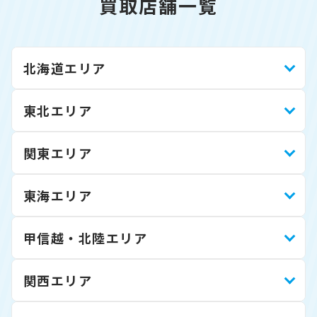
買取店舗一覧
北海道エリア
東北エリア
関東エリア
東海エリア
甲信越・北陸エリア
関西エリア