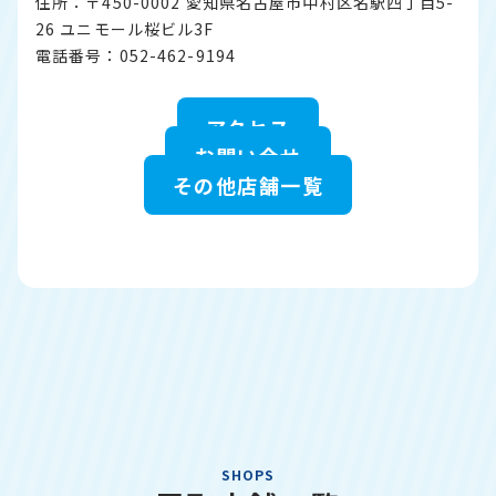
住所：〒450-0002 愛知県名古屋市中村区名駅四丁目5-
26 ユニモール桜ビル3F
電話番号：052-462-9194
アクセス
お問い合せ
その他店舗一覧
SHOPS