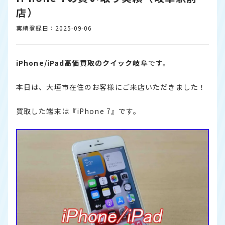
店）
実績登録日：2025-09-06
iPhone/iPad高価買取のクイック岐阜
です。
本日は、大垣市在住のお客様にご来店いただきました！
買取した端末は『iPhone 7』です。