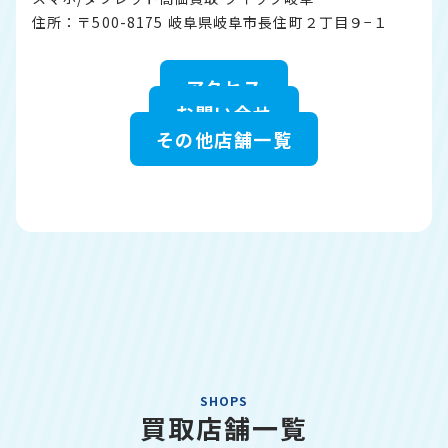
住所：〒500-8175 岐阜県岐阜市長住町２丁目９−１
アクセス
お問い合せ
その他店舗一覧
SHOPS
買取店舗一覧