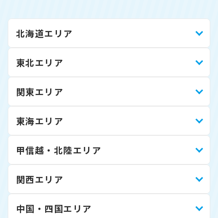
北海道エリア
東北エリア
関東エリア
東海エリア
甲信越・北陸エリア
関西エリア
中国・四国エリア