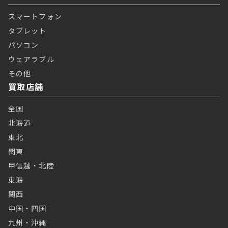
スマートフォン
タブレット
パソコン
ウェアラブル
その他
買取店舗
全国
北海道
東北
関東
甲信越・北陸
東海
関西
中国・四国
九州・沖縄