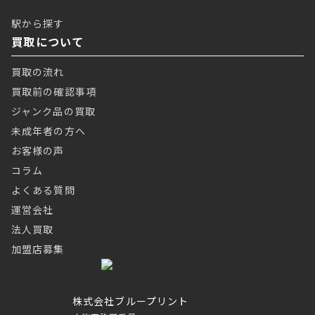
駅から探す
買取について
買取の流れ
買取前の確認事項
ジャンク品の買取
未成年者の方へ
お客様の声
コラム
よくある質問
運営会社
法人買取
加盟店募集
株式会社ブループリント