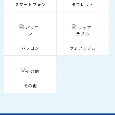
スマートフォン
タブレット
パソコン
ウェアラブル
その他