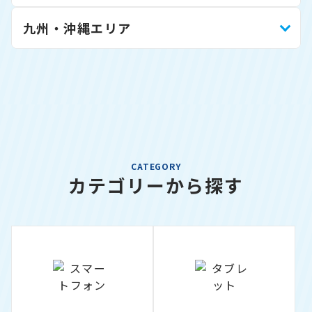
九州・沖縄エリア
CATEGORY
カテゴリーから探す