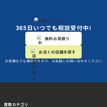
365日いつでも相談受付中!
無料お見積り
お近くの店舗を探す
お見積もりも無料ですので、お気軽にお問い合わせください
買取カテゴリ