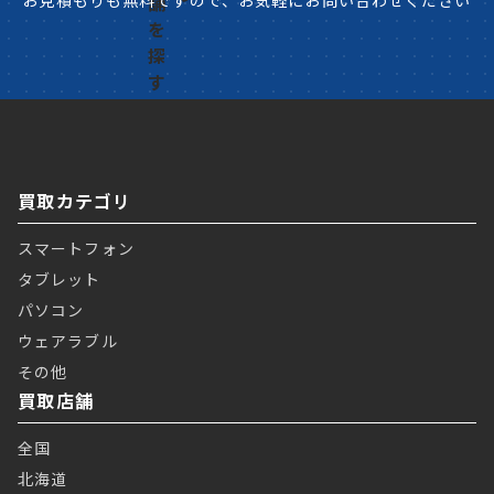
お見積もりも無料ですので、お気軽にお問い合わせください
買取カテゴリ
スマートフォン
タブレット
パソコン
ウェアラブル
その他
買取店舗
全国
北海道