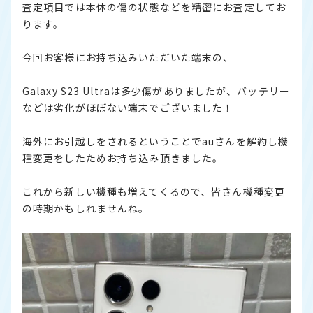
査定項目では本体の傷の状態などを精密にお査定してお
ります。
今回お客様にお持ち込みいただいた端末の、
Galaxy S23 Ultraは多少傷がありましたが、バッテリー
などは劣化がほぼない端末でございました！
海外にお引越しをされるということでauさんを解約し機
種変更をしたためお持ち込み頂きました。
これから新しい機種も増えてくるので、皆さん機種変更
の時期かもしれませんね。