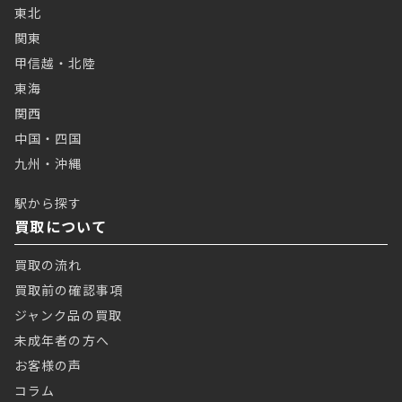
東北
関東
甲信越・北陸
東海
関西
中国・四国
九州・沖縄
駅から探す
買取について
買取の流れ
買取前の確認事項
ジャンク品の買取
未成年者の方へ
お客様の声
コラム