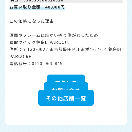
お買い取り金額：40,000円
この価格になった理由
画面やフレームに細かい擦り傷があったため
買取クイック錦糸町PARCO店
住所：〒130-0022 東京都墨田区江東橋4-27-14 錦糸町
PARCO 6F
電話番号：0120-963-845
アクセス
お問い合せ
その他店舗一覧