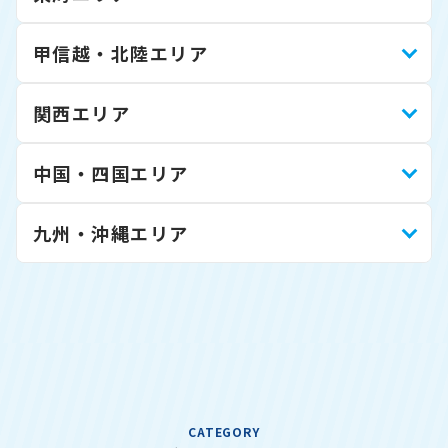
甲信越・北陸エリア
関西エリア
中国・四国エリア
九州・沖縄エリア
CATEGORY