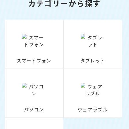
カテゴリーから探す
スマートフォン
タブレット
パソコン
ウェアラブル