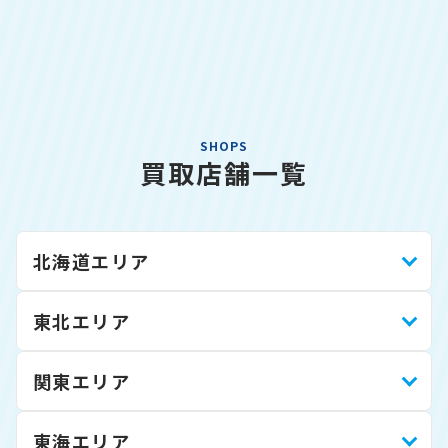
SHOPS
買取店舗一覧
北海道エリア
東北エリア
関東エリア
東海エリア