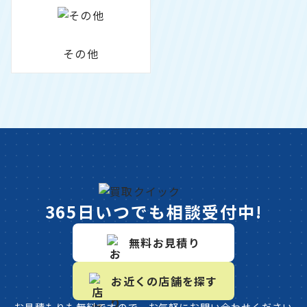
その他
365日いつでも相談受付中!
無料お見積り
お近くの店舗を探す