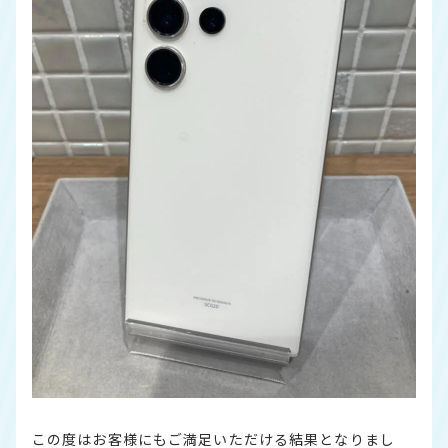
この度はお客様にもご満足いただける結果となりまし