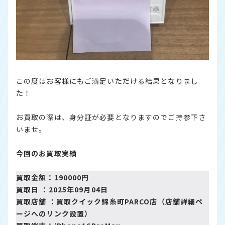
この度はお客様にもご満足いただける結果となりまし
た！
お買取の際は、身分証が必要となりますのでご持参下さ
いませ。
今回のお買取実績
買取金額：190000円
買取日 ：2025年09月04日
買取店舗 ：買取クイック錦糸町PARCO店（店舗詳細ペ
ージへのリンク設置）