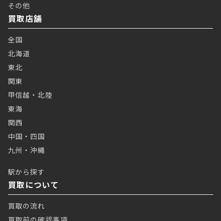
その他
買取店舗
全国
北海道
東北
関東
甲信越・北陸
東海
関西
中国・四国
九州・沖縄
駅から探す
買取について
買取の流れ
買取前の確認事項