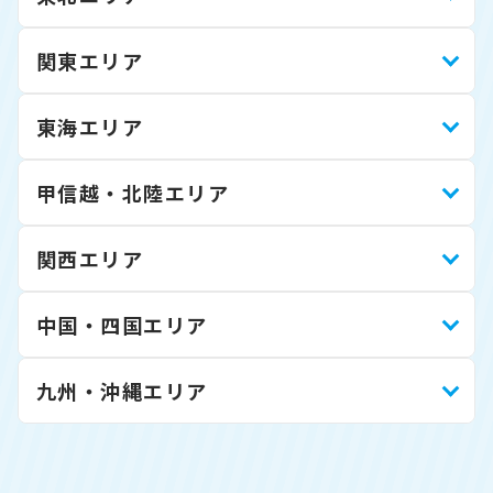
関東エリア
東海エリア
甲信越・北陸エリア
関西エリア
中国・四国エリア
九州・沖縄エリア