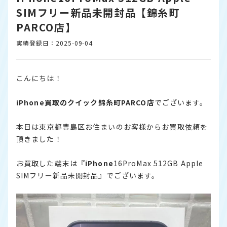
SIMフリー新品未開封品【錦糸町
PARCO店】
実績登録日：2025-09-04
こんにちは！
iPhone
買取のクイック錦糸町PARCO店
でございます。
本日は東京都豊島区お住まいのお客様からお買取依頼を
頂きました！
お買取した端末は『
iPhone
16ProMax 512GB Apple
SIMフリー新品未開封品』でございます。