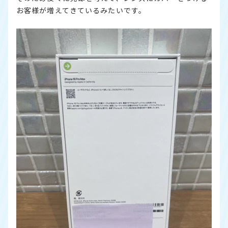
お客様が増えてきているみたいです。