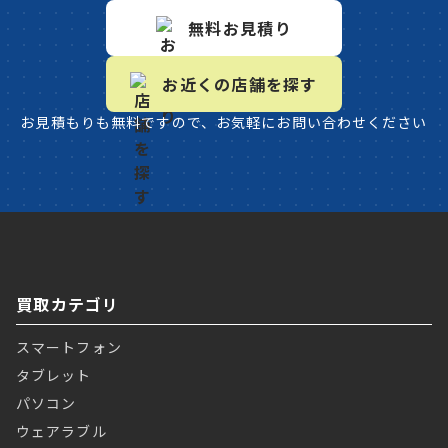
無料お見積り
お近くの店舗を探す
お見積もりも無料ですので、お気軽にお問い合わせください
買取カテゴリ
スマートフォン
タブレット
パソコン
ウェアラブル