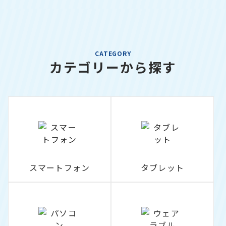
CATEGORY
カテゴリーから探す
スマートフォン
タブレット