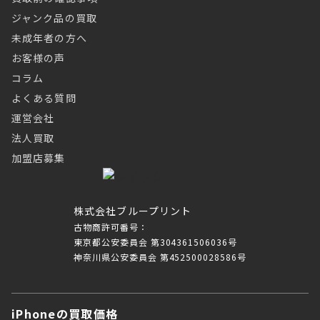
ジャンク品の買取
未成年者の方へ
お客様の声
コラム
よくある質問
運営会社
法人買取
加盟店募集
株式会社ブループリント
古物商許可番号：
東京都公安委員会 第304361506036号
神奈川県公安委員会 第452500028586号
iPhoneの買取価格