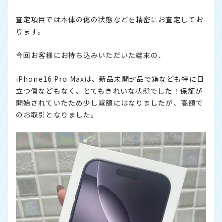
査定項目では本体の傷の状態などを精密にお査定してお
ります。
今回お客様にお持ち込みいただいた端末の、
iPhone16 Pro Maxは、新品未開封品で箱なども特に目
立つ傷などもなく、とてもきれいな状態でした！保証が
開始されていたため少し減額にはなりましたが、高額で
のお取引となりました。