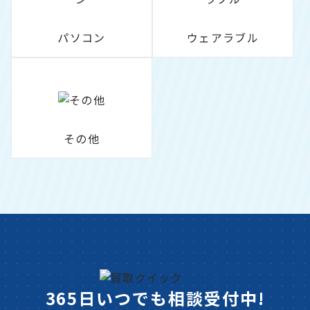
パソコン
ウェアラブル
その他
365日いつでも相談受付中!