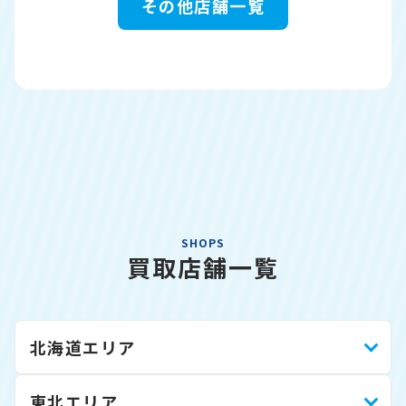
その他店舗一覧
SHOPS
買取店舗一覧
北海道エリア
東北エリア