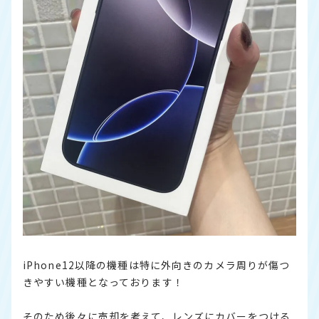
iPhone12以降の機種は特に外向きのカメラ周りが傷つ
きやすい機種となっております！
そのため後々に売却を考えて、レンズにカバーをつける