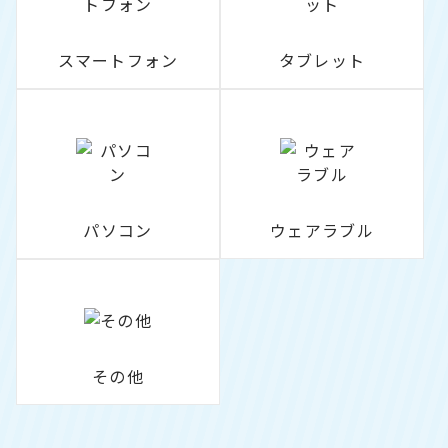
スマートフォン
タブレット
パソコン
ウェアラブル
その他