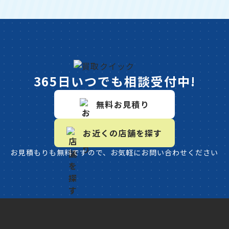
365日いつでも相談受付中!
無料お見積り
お近くの店舗を探す
お見積もりも無料ですので、お気軽にお問い合わせください