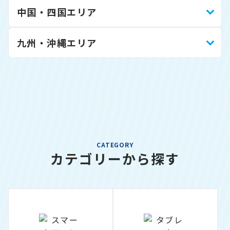
中国・四国エリア
九州・沖縄エリア
CATEGORY
カテゴリーから探す