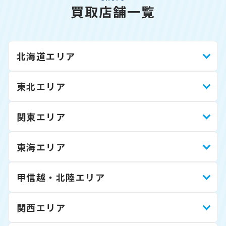
買取店舗一覧
北海道エリア
東北エリア
関東エリア
東海エリア
甲信越・北陸エリア
関西エリア