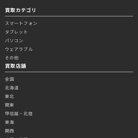
買取カテゴリ
スマートフォン
タブレット
パソコン
ウェアラブル
その他
買取店舗
全国
北海道
東北
関東
甲信越・北陸
東海
関西