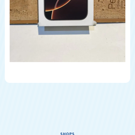
SHOPS