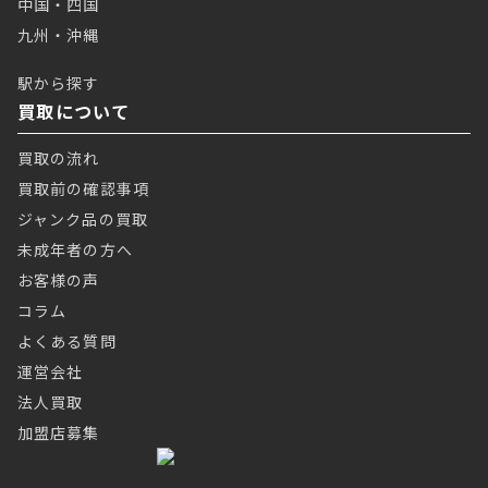
中国・四国
九州・沖縄
駅から探す
買取について
買取の流れ
買取前の確認事項
ジャンク品の買取
未成年者の方へ
お客様の声
コラム
よくある質問
運営会社
法人買取
加盟店募集