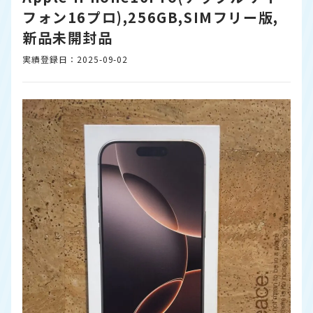
フォン16プロ),256GB,SIMフリー版,
新品未開封品
実績登録日：2025-09-02