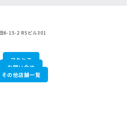
-15-2 RSビル301
アクセス
お問い合せ
その他店舗一覧