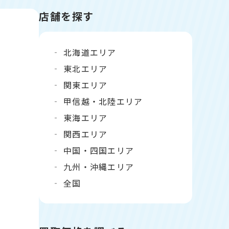
店舗を探す
北海道エリア
東北エリア
関東エリア
甲信越・北陸エリア
東海エリア
関西エリア
中国・四国エリア
九州・沖縄エリア
全国