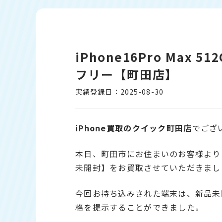
iPhone16Pro Max 
フリー【町田店】
実績登録日：2025-08-30
iPhone
買取のクイック町田店
でござ
本日、町田市にお住まいのお客様より【iPh
未開封】をお買取させていただきまし
今回お持ち込みされた端末は、新品未
格を提示することができました。