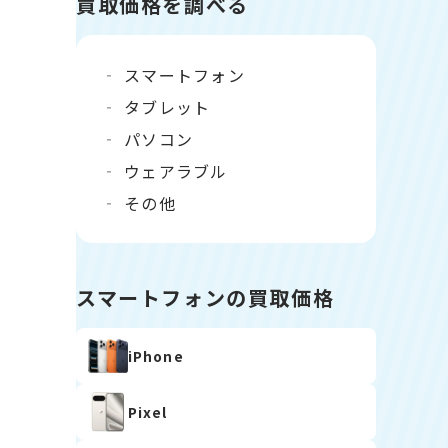
買取価格を調べる
スマートフォン
タブレット
パソコン
ウェアラブル
その他
スマートフォンの買取価格
iPhone
Pixel