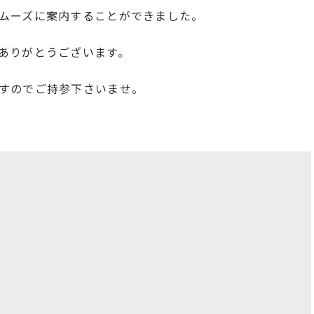
ムーズに案内することができました。
ありがとうございます。
すのでご持参下さいませ。