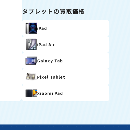
タブレットの買取価格
iPad
iPad Air
Galaxy Tab
Pixel Tablet
Xiaomi Pad