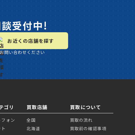
相談受付中!
お近くの店舗を探す
お問い合わせください
テゴリ
買取店舗
買取について
トフォン
全国
買取の流れ
ット
北海道
買取前の確認事項