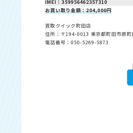
IMEI：359956462357310
お買い取り金額：204,000円
買取クイック町田店
住所：〒194-0013 東京都町田市原町田6
電話番号：050-5269-5873