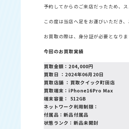
予約してからのご来店だったため、ス
この度は当店へ足をお運びいただき、
お買取の際は、身分証が必要となりま
今回のお買取実績
買取金額：204,000円
買取日 ：2024年06月20日
買取店舗 ：
買取クイック町田店
買取端末：iPhone16Pro Max
端末容量： 512GB
ネットワーク利用制限：
付属品：新品付属品
状態ランク：新品未開封