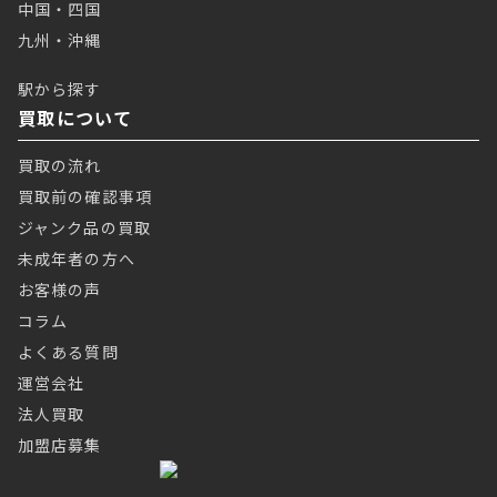
中国・四国
九州・沖縄
駅から探す
買取について
買取の流れ
買取前の確認事項
ジャンク品の買取
未成年者の方へ
お客様の声
コラム
よくある質問
運営会社
法人買取
加盟店募集