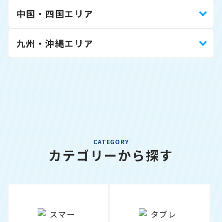
中国・四国エリア
九州・沖縄エリア
CATEGORY
カテゴリーから探す