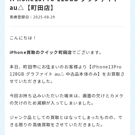
au△【町田店】
実績登録日：2025-08-29
こんにちは！
iPhone
買取のクイック町田店
でございます。
本日、町田市にお住まいのお客様より【iPhone13Pro
128GB グラファイト au△ 中古品本体のみ】をお買取さ
せていただきました。
今回お持ち込みいただいた端末は、画面の欠けとカメラ
の欠けのため減額が入ってしまいました。
ジャンク品としての買取とはなってしまったものの、で
きる限りの高価買取をさせていただきました。