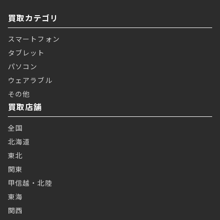
買取カテゴリ
スマートフォン
タブレット
パソコン
ウェアラブル
その他
買取店舗
全国
北海道
東北
関東
甲信越・北陸
東海
関西