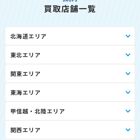
買取店舗一覧
北海道エリア
東北エリア
関東エリア
東海エリア
甲信越・北陸エリア
関西エリア