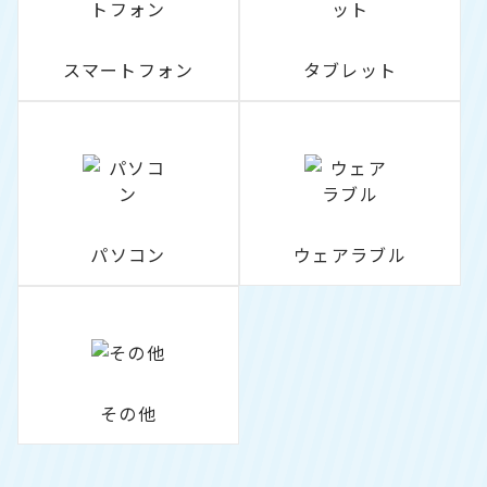
スマートフォン
タブレット
パソコン
ウェアラブル
その他