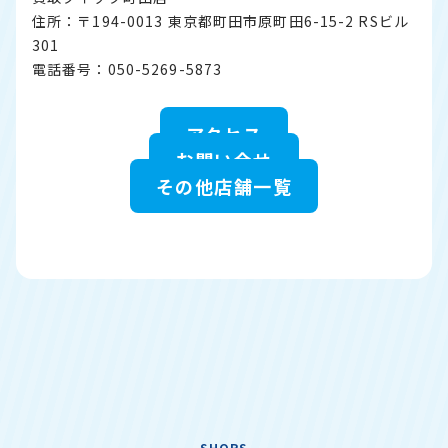
住所：〒194-0013 東京都町田市原町田6-15-2 RSビル
301
電話番号：050-5269-5873
アクセス
お問い合せ
その他店舗一覧
SHOPS