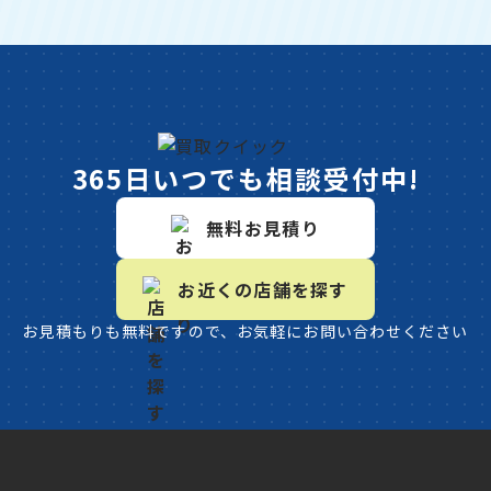
365日いつでも相談受付中!
無料お見積り
お近くの店舗を探す
お見積もりも無料ですので、お気軽にお問い合わせください