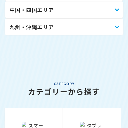
中国・四国エリア
九州・沖縄エリア
CATEGORY
カテゴリーから探す