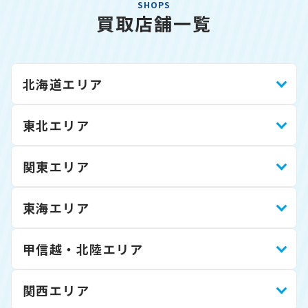
SHOPS
買取店舗一覧
北海道エリア
東北エリア
関東エリア
東海エリア
甲信越・北陸エリア
関西エリア