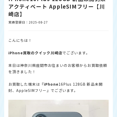
アクティベート AppleSIMフリー【川
崎店】
実績登録日：2025-08-27
こんにちは！
iPhone
買取のクイック川崎店
でございます。
本日は神奈川県座間市お住まいのお客様からお買取依頼
を頂きました！
お買取した端末は『
iPhone
16Plus 128GB 新品未開
封、AppleSIMフリー』でございます。