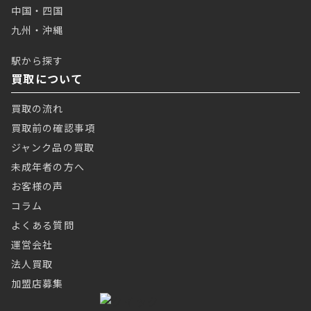
中国・四国
九州・沖縄
駅から探す
買取について
買取の流れ
買取前の確認事項
ジャンク品の買取
未成年者の方へ
お客様の声
コラム
よくある質問
運営会社
法人買取
加盟店募集