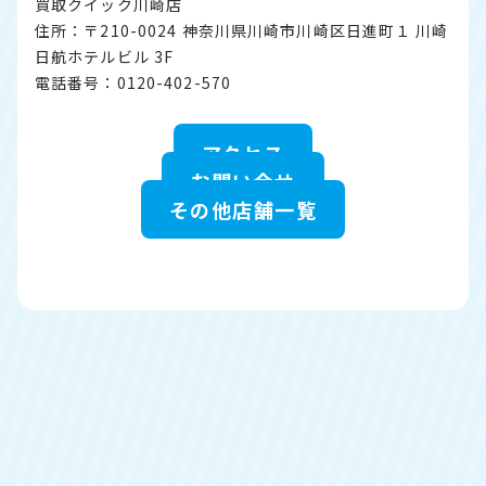
買取クイック川崎店
住所：〒210-0024 神奈川県川崎市川崎区日進町１ 川崎
日航ホテルビル 3F
電話番号：0120-402-570
アクセス
お問い合せ
その他店舗一覧