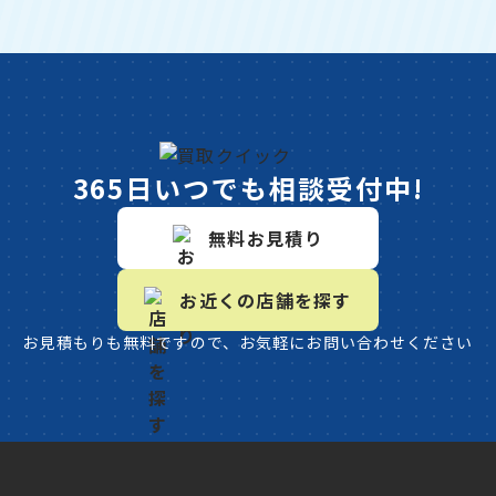
365日いつでも相談受付中!
無料お見積り
お近くの店舗を探す
お見積もりも無料ですので、お気軽にお問い合わせください