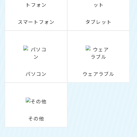
スマートフォン
タブレット
パソコン
ウェアラブル
その他