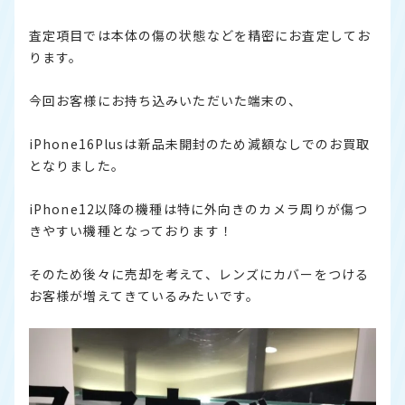
査定項目では本体の傷の状態などを精密にお査定してお
ります。
今回お客様にお持ち込みいただいた端末の、
iPhone16Plusは新品未開封のため減額なしでのお買取
となりました。
iPhone12以降の機種は特に外向きのカメラ周りが傷つ
きやすい機種となっております！
そのため後々に売却を考えて、レンズにカバーをつける
お客様が増えてきているみたいです。