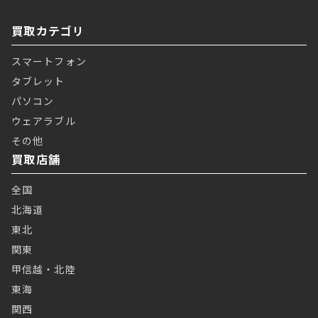
買取カテゴリ
スマートフォン
タブレット
パソコン
ウェアラブル
その他
買取店舗
全国
北海道
東北
関東
甲信越・北陸
東海
関西