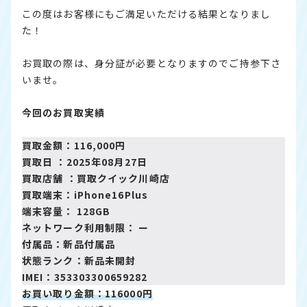
この度はお客様にもご満足いただける結果となりまし
た！
お買取の際は、身分証が必要となりますのでご持参下さ
いませ。
今回のお買取実績
買取金額：116,000円
買取日 ：2025年08月27日
買取店舗 ：
買取クイック川崎店
買取端末：iPhone16Plus
端末容量： 128GB
ネットワーク利用制限： ー
付属品：新品付属品
状態ランク：新品未開封
IMEI：353303300659282
お買い取り金額：116000円