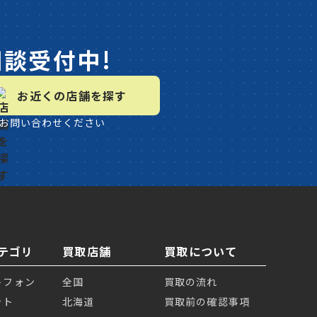
相談受付中!
お近くの店舗を探す
お問い合わせください
テゴリ
買取店舗
買取について
トフォン
全国
買取の流れ
ット
北海道
買取前の確認事項