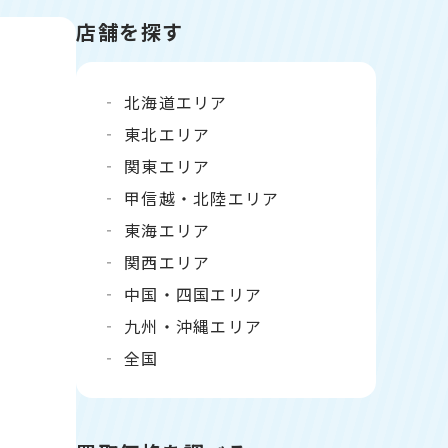
店舗を探す
北海道エリア
東北エリア
関東エリア
甲信越・北陸エリア
東海エリア
関西エリア
中国・四国エリア
九州・沖縄エリア
全国