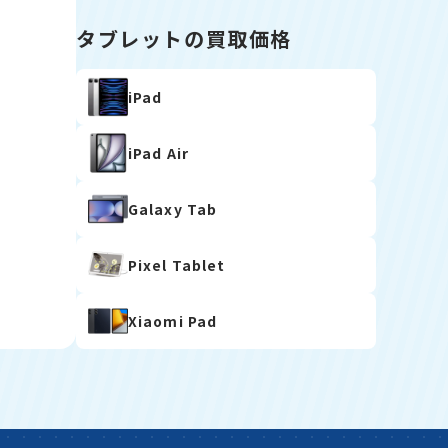
タブレットの買取価格
iPad
iPad Air
Galaxy Tab
Pixel Tablet
Xiaomi Pad