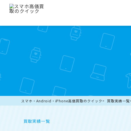
スマホ・Android・iPhone高価買取のクイック
買取実績一覧
買取実績一覧