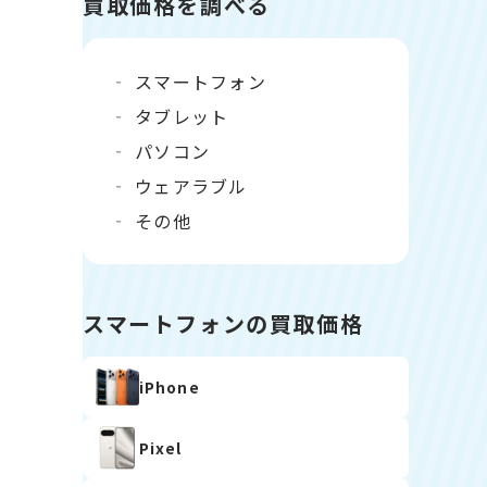
買取価格を調べる
スマートフォン
タブレット
パソコン
ウェアラブル
その他
スマートフォンの買取価格
iPhone
Pixel