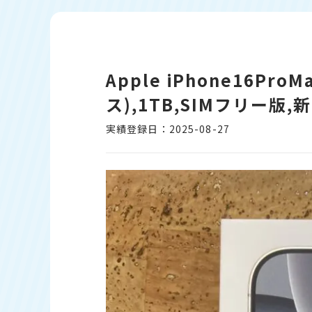
Apple iPhone16P
ス),1TB,SIMフリー版
実績登録日：2025-08-27