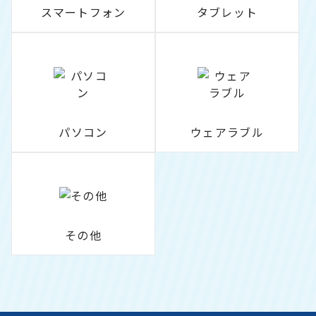
スマートフォン
タブレット
パソコン
ウェアラブル
その他