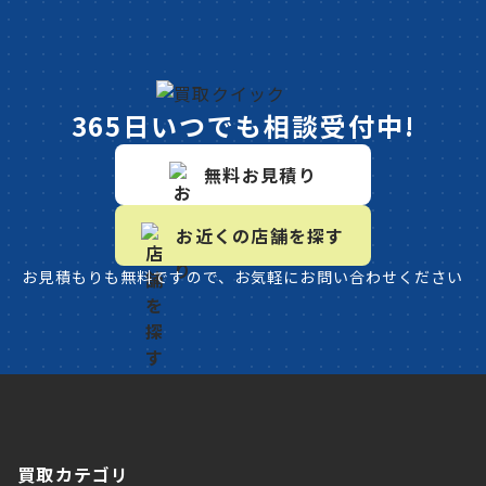
365日いつでも相談受付中!
無料お見積り
お近くの店舗を探す
お見積もりも無料ですので、お気軽にお問い合わせください
買取カテゴリ