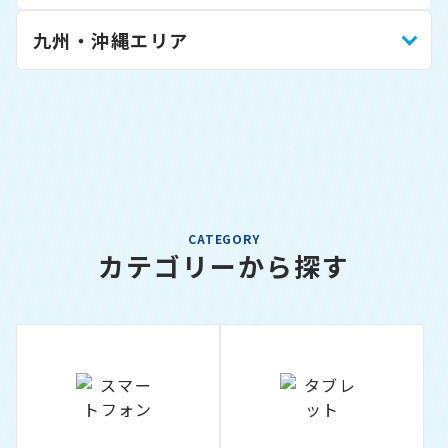
九州・沖縄エリア
CATEGORY
カテゴリーから探す