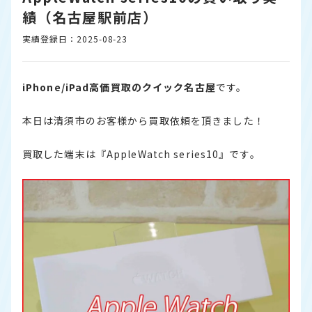
績（名古屋駅前店）
実績登録日：2025-08-23
iPhone/iPad高価買取のクイック名古屋
です。
本日は清須市のお客様から買取依頼を頂きました！
買取した端末は『AppleWatch series10』です。