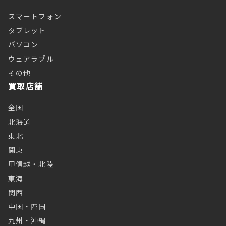
スマートフォン
タブレット
パソコン
ウェアラブル
その他
買取店舗
全国
北海道
東北
関東
甲信越・北陸
東海
関西
中国・四国
九州・沖縄