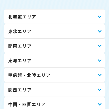
北海道エリア
東北エリア
関東エリア
東海エリア
甲信越・北陸エリア
関西エリア
中国・四国エリア