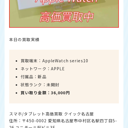
本日の買取実績
買取端末：AppleWatch series10
ネットワーク：APPLE
付属品：新品
状態ランク：未開封
買い取り金額：36,000円
スマホ/タブレット高価買取 クイック名古屋
住所：〒450-0002 愛知県名古屋市中村区名駅四丁目5-
26 ユニモール桜ビル3F