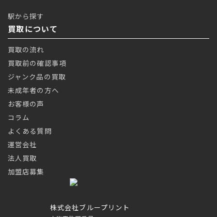
駅から探す
買取について
買取の流れ
買取前の確認事項
ジャンク品の買取
未成年者の方へ
お客様の声
コラム
よくある質問
運営会社
法人買取
加盟店募集
株式会社ブループリント