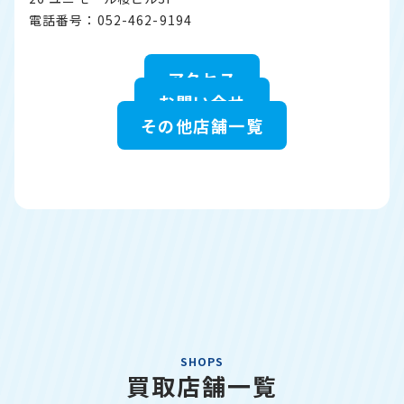
電話番号：052-462-9194
アクセス
お問い合せ
その他店舗一覧
SHOPS
買取店舗一覧