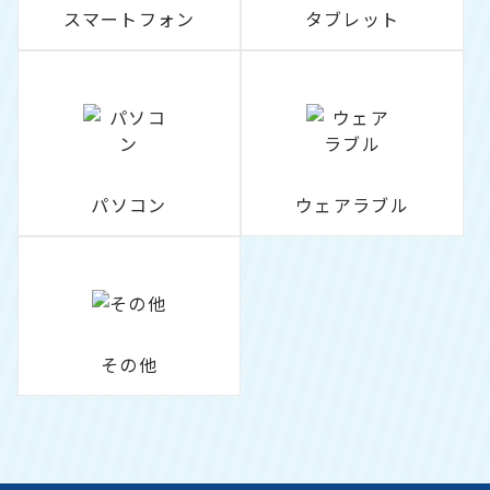
スマートフォン
タブレット
パソコン
ウェアラブル
その他