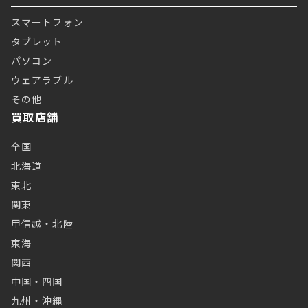
スマートフォン
タブレット
パソコン
ウェアラブル
その他
買取店舗
全国
北海道
東北
関東
甲信越・北陸
東海
関西
中国・四国
九州・沖縄