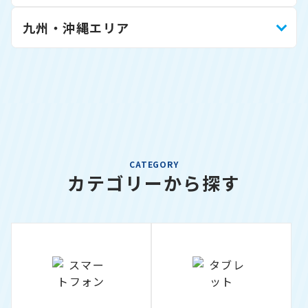
九州・沖縄エリア
CATEGORY
カテゴリーから探す