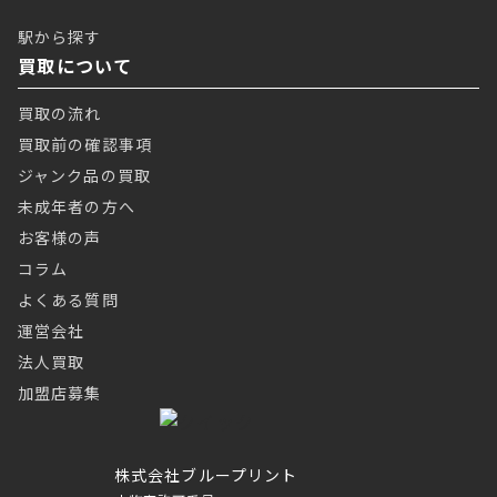
駅から探す
買取について
買取の流れ
買取前の確認事項
ジャンク品の買取
未成年者の方へ
お客様の声
コラム
よくある質問
運営会社
法人買取
加盟店募集
株式会社ブループリント