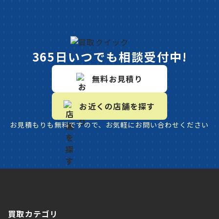
365日いつでも相談受付中!
無料お見積り
お近くの店舗を探す
お見積もりも無料ですので、お気軽にお問い合わせください
買取カテゴリ