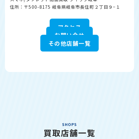
住所：〒500-8175 岐阜県岐阜市長住町２丁目９−１
アクセス
お問い合せ
その他店舗一覧
SHOPS
買取店舗一覧