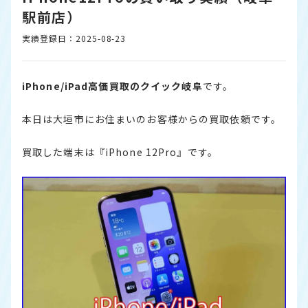
駅前店）
実績登録日：2025-08-23
iPhone/iPad高価買取のクイック岐阜
です。
本日は大垣市にお住まいのお客様からの買取依頼です。
買取した端末は『iPhone 12Pro』です。