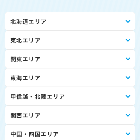
北海道エリア
東北エリア
関東エリア
東海エリア
甲信越・北陸エリア
関西エリア
中国・四国エリア