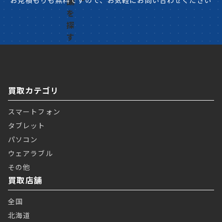
お見積もりも無料ですので、お気軽にお問い合わせください
買取カテゴリ
スマートフォン
タブレット
パソコン
ウェアラブル
その他
買取店舗
全国
北海道