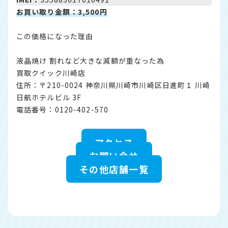
お買い取り金額：3,500円
この価格になった理由
液晶焼け 割れなど大きな減額が重なった為
買取クイック川崎店
住所：〒210-0024 神奈川県川崎市川崎区日進町１ 川崎
日航ホテルビル 3F
電話番号：0120-402-570
アクセス
お問い合せ
その他店舗一覧