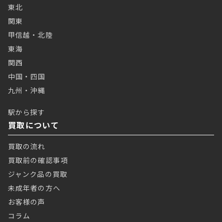
東北
関東
甲信越・北陸
東海
関西
中国・四国
九州・沖縄
駅から探す
買取について
買取の流れ
買取前の確認事項
ジャンク品の買取
未成年者の方へ
お客様の声
コラム