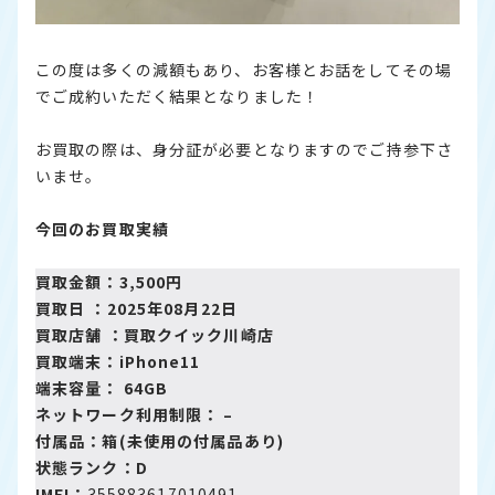
この度は多くの減額もあり、お客様とお話をしてその場
でご成約いただく結果となりました！
お買取の際は、身分証が必要となりますのでご持参下さ
いませ。
今回のお買取実績
買取金額：3,500円
買取日 ：2025年08月22日
買取店舗 ：
買取クイック川崎店
買取端末：iPhone11
端末容量： 64GB
ネットワーク利用制限： –
付属品：箱(未使用の付属品あり)
状態ランク：D
IMEI：
355883617010491