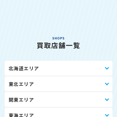
SHOPS
買取店舗一覧
北海道エリア
東北エリア
関東エリア
東海エリア