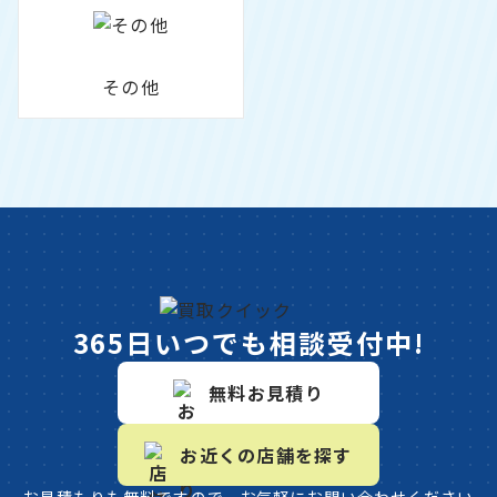
その他
365日いつでも相談受付中!
無料お見積り
お近くの店舗を探す