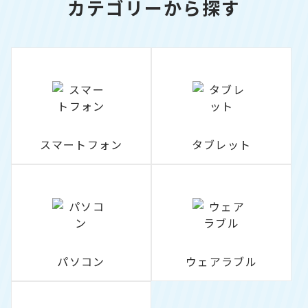
カテゴリーから探す
スマートフォン
タブレット
パソコン
ウェアラブル