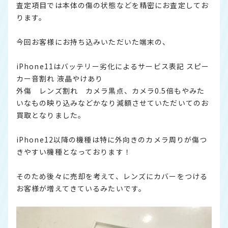
査定項目では本体の傷の状態などを精密にお査定してお
ります。
今回お客様にお持ち込みいただいた端末の、
iPhone11はバッテリー劣化によるサービス表記 スピー
カー音割れ 液晶やけあり
外傷 レンズ割れ カメラ黒点、カメラ0.5倍もやみた
いなもの映り込みなどかなり減額させていただいてのお
買取となりました。
iPhone12以降の機種は特に外向きのカメラ周りが傷つ
きやすい機種となっております！
そのため後々に売却を考えて、レンズにカバーをつける
お客様が増えてきているみたいです。