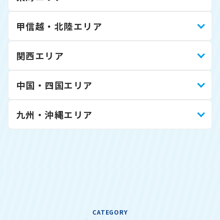
甲信越・北陸エリア
関西エリア
中国・四国エリア
九州・沖縄エリア
CATEGORY