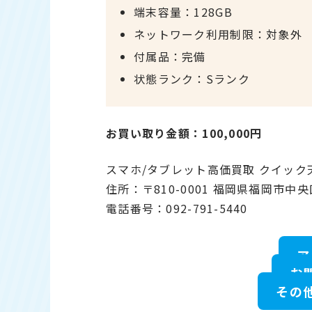
端末容量：128GB
ネットワーク利用制限：対象外
付属品：完備
状態ランク：Sランク
お買い取り金額：100,000円
スマホ/タブレット高価買取 クイッ
住所：〒810-0001 福岡県福岡市中央
電話番号：092-791-5440
ア
お
その