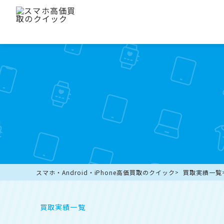
スマホ・Android・iPhone高価買取のクイック
買取実績一覧
買取実績一覧