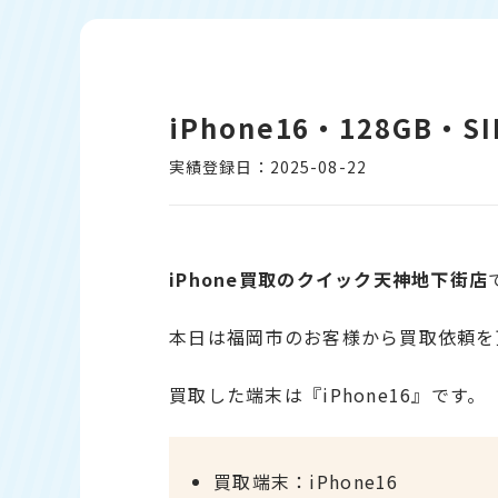
iPhone16・128GB
実績登録日：2025-08-22
iPhone買取のクイック天神地下街店
本日は福岡市のお客様から買取依頼を
買取した端末は『iPhone16』です。
買取端末：iPhone16