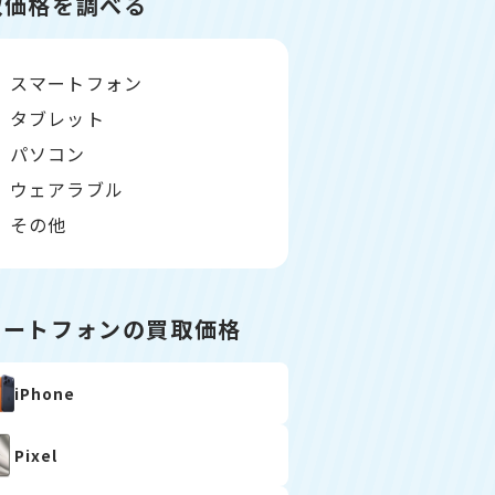
取価格を調べる
スマートフォン
タブレット
パソコン
ウェアラブル
その他
マートフォンの買取価格
iPhone
Pixel