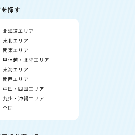
舗を探す
北海道エリア
東北エリア
関東エリア
甲信越・北陸エリア
東海エリア
関西エリア
中国・四国エリア
九州・沖縄エリア
全国