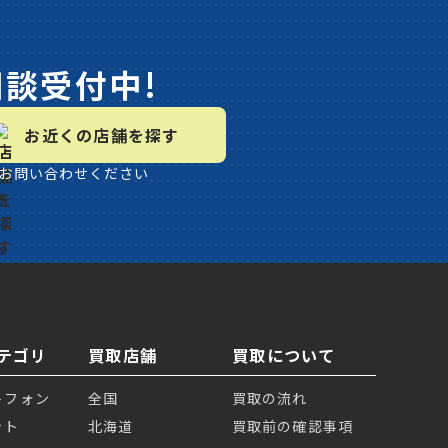
相談受付中!
お近くの店舗を探す
お問い合わせください
テゴリ
買取店舗
買取について
トフォン
全国
買取の流れ
ット
北海道
買取前の確認事項