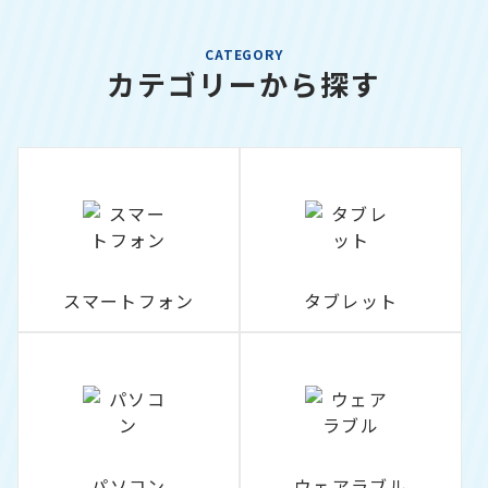
CATEGORY
カテゴリーから探す
スマートフォン
タブレット
パソコン
ウェアラブル