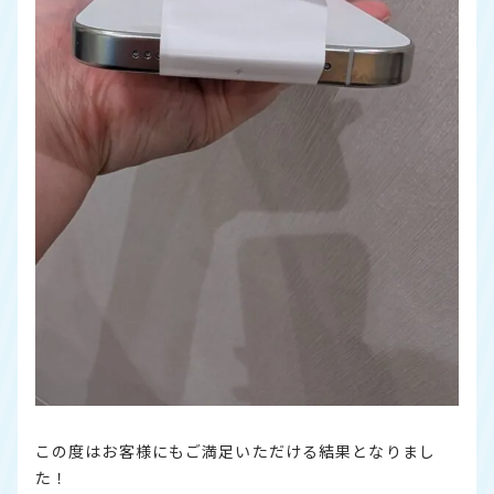
この度はお客様にもご満足いただける結果となりまし
た！