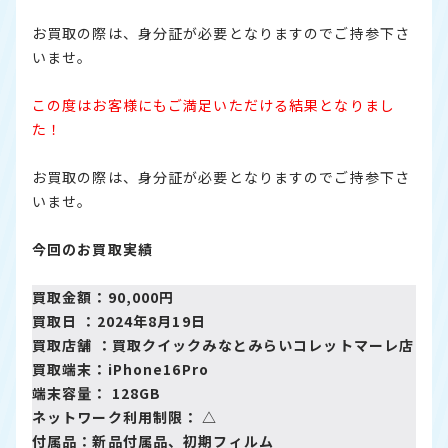
お買取の際は、身分証が必要となりますのでご持参下さ
いませ。
この度はお客様にもご満足いただける結果となりまし
た！
お買取の際は、身分証が必要となりますのでご持参下さ
いませ。
今回のお買取実績
買取金額：90,000円
買取日 ：2024年8月19日
買取店舗 ：
買取クイックみなとみらいコレットマーレ店
買取端末：iPhone16Pro
端末容量： 128GB
ネットワーク利用制限： △
付属品：新品付属品、初期フィルム