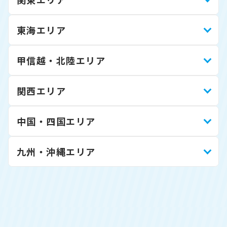
東海エリア
甲信越・北陸エリア
関西エリア
中国・四国エリア
九州・沖縄エリア