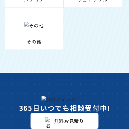
その他
365日いつでも相談受付中!
無料お見積り