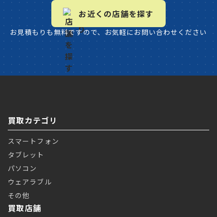
お近くの店舗を探す
お見積もりも無料ですので、お気軽にお問い合わせください
買取カテゴリ
スマートフォン
タブレット
パソコン
ウェアラブル
その他
買取店舗