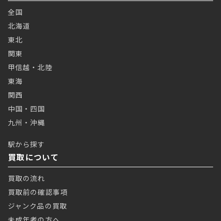
全国
北海道
東北
関東
甲信越・北陸
東海
関西
中国・四国
九州・沖縄
駅から探す
買取について
買取の流れ
買取前の確認事項
ジャンク品の買取
未成年者の方へ