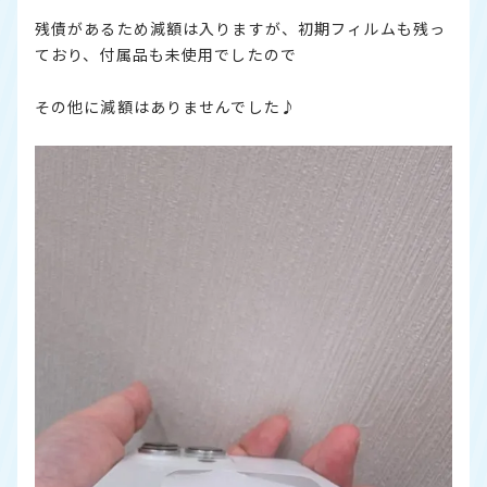
残債があるため減額は入りますが、初期フィルムも残っ
ており、付属品も未使用でしたので
その他に減額はありませんでした♪