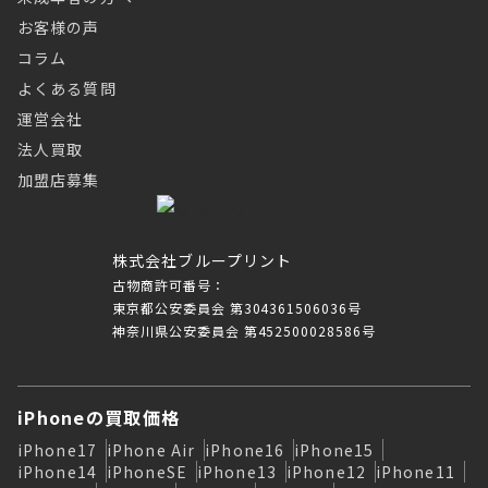
お客様の声
コラム
よくある質問
運営会社
法人買取
加盟店募集
株式会社ブループリント
古物商許可番号：
東京都公安委員会 第304361506036号
神奈川県公安委員会 第452500028586号
iPhoneの買取価格
iPhone17
iPhone Air
iPhone16
iPhone15
iPhone14
iPhoneSE
iPhone13
iPhone12
iPhone11