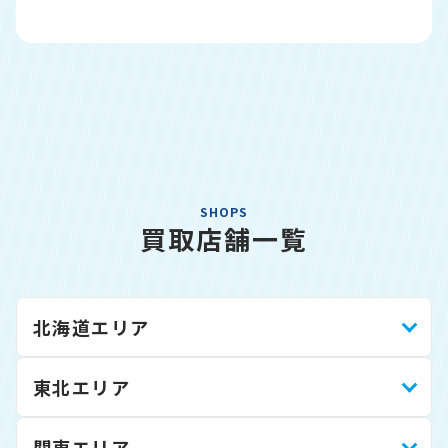
SHOPS
買取店舗一覧
北海道エリア
東北エリア
関東エリア