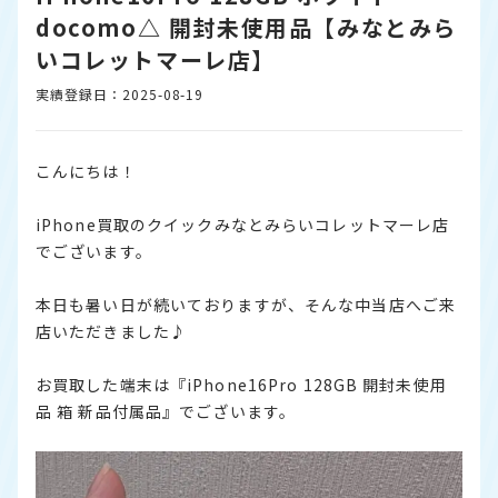
docomo△ 開封未使用品【みなとみら
いコレットマーレ店】
実績登録日：2025-08-19
こんにちは！
iPhone買取のクイックみなとみらいコレットマーレ店
でございます。
本日も暑い日が続いておりますが、そんな中当店へご来
店いただきました♪
お買取した端末は『iPhone16Pro 128GB 開封未使用
品 箱 新品付属品』でございます。