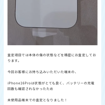
査定項目では本体の傷の状態などを精密にお査定してお
ります。
今回お客様にお持ち込みいただいた端末の、
iPhone16Proは状態がとても良く、バッテリーの充電
回数も確認されなかったため
未使用品端末での査定となりました！