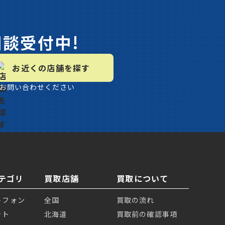
相談受付中!
お近くの店舗を探す
お問い合わせください
テゴリ
買取店舗
買取について
トフォン
全国
買取の流れ
ット
北海道
買取前の確認事項