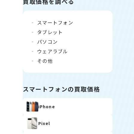
買取価格を調べる
スマートフォン
タブレット
パソコン
ウェアラブル
その他
スマートフォンの買取価格
iPhone
Pixel