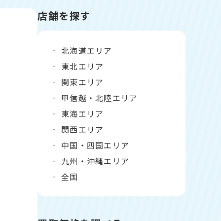
店舗を探す
北海道エリア
東北エリア
関東エリア
甲信越・北陸エリア
東海エリア
関西エリア
中国・四国エリア
九州・沖縄エリア
全国