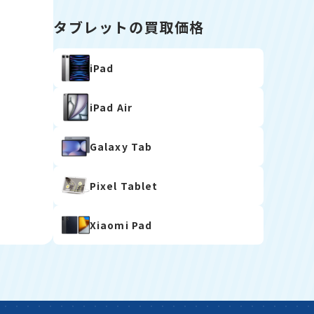
タブレットの買取価格
iPad
iPad Air
Galaxy Tab
Pixel Tablet
Xiaomi Pad