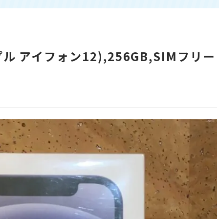
ップル アイフォン12),256GB,SIMフリー