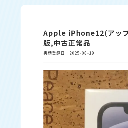
Apple iPhone12(ア
版,中古正常品
実績登録日：2025-08-19