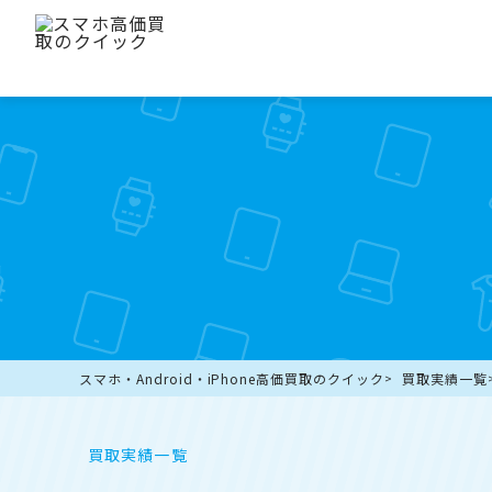
スマホ・Android・iPhone高価買取のクイック
買取実績一覧
買取実績一覧