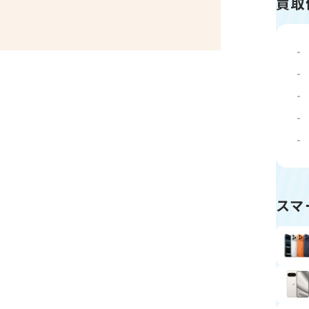
買取
スマ