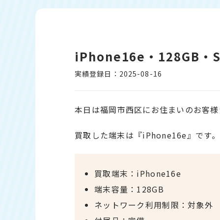
iPhone16e・128G
実績登録日：2025-08-16
本日は福岡市西区にお住まいのお客様
買取した端末は『iPhone16e』です。
買取端末：iPhone16e
端末容量：128GB
ネットワーク利用制限：対象外