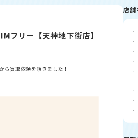
店舗
B・SIMフリー【天神地下街店】
から買取依頼を頂きました！