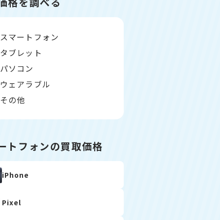
価格を調べる
スマートフォン
タブレット
パソコン
ウェアラブル
その他
ートフォンの買取価格
iPhone
Pixel