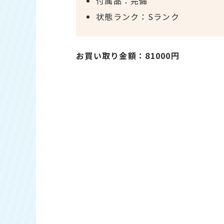
付属品：完備
状態ランク：Sランク
お買い取り金額：81000円