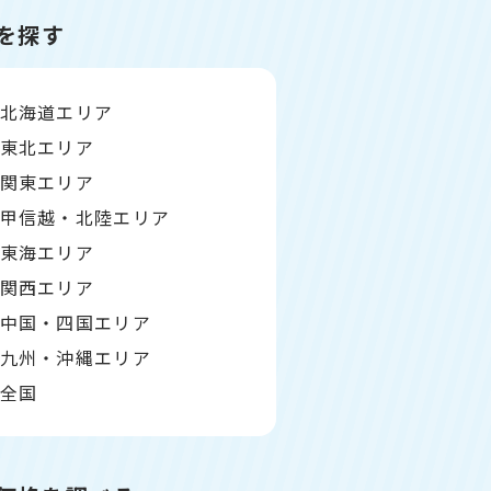
を探す
北海道エリア
東北エリア
関東エリア
甲信越・北陸エリア
東海エリア
関西エリア
中国・四国エリア
九州・沖縄エリア
全国