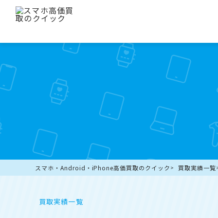
スマホ・Android・iPhone高価買取のクイック
買取実績一覧
買取実績一覧