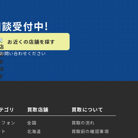
相談受付中!
お近くの店舗を探す
お問い合わせください
テゴリ
買取店舗
買取について
トフォン
全国
買取の流れ
ット
北海道
買取前の確認事項