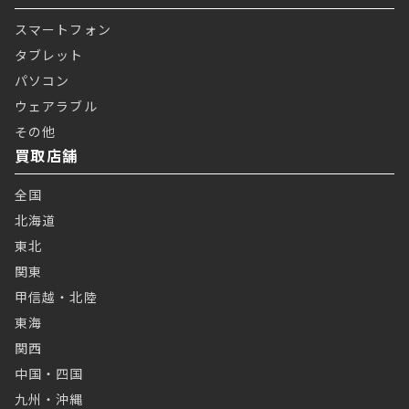
スマートフォン
タブレット
パソコン
ウェアラブル
その他
買取店舗
全国
北海道
東北
関東
甲信越・北陸
東海
関西
中国・四国
九州・沖縄