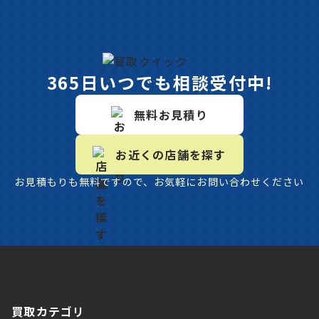
365日いつでも相談受付中!
無料お見積り
お近くの店舗を探す
お見積もりも無料ですので、お気軽にお問い合わせください
買取カテゴリ