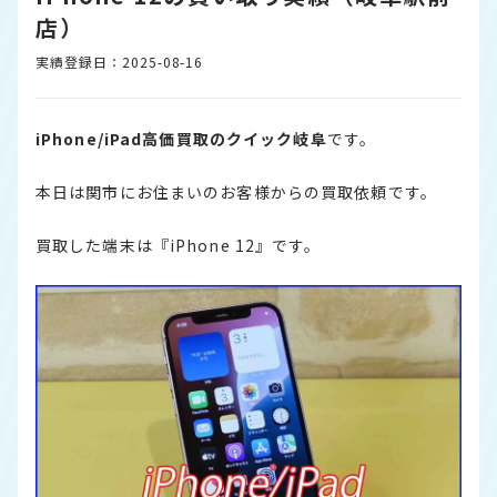
店）
実績登録日：2025-08-16
iPhone/iPad高価買取のクイック岐阜
です。
本日は関市にお住まいのお客様からの買取依頼です。
買取した端末は『iPhone 12』です。