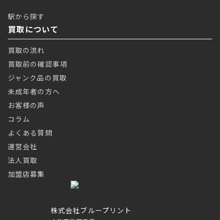
駅から探す
買取について
買取の流れ
買取前の確認事項
ジャンク品の買取
未成年者の方へ
お客様の声
コラム
よくある質問
運営会社
法人買取
加盟店募集
株式会社ブループリント