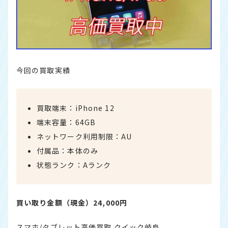
今回の買取実績
買取端末：iPhone 12
端末容量：64GB
ネットワーク利用制限：AU
付属品：本体のみ
状態ランク：Aランク
買い取り金額（現金）24,000円
スマホ/タブレット高価買取 クイック岐阜