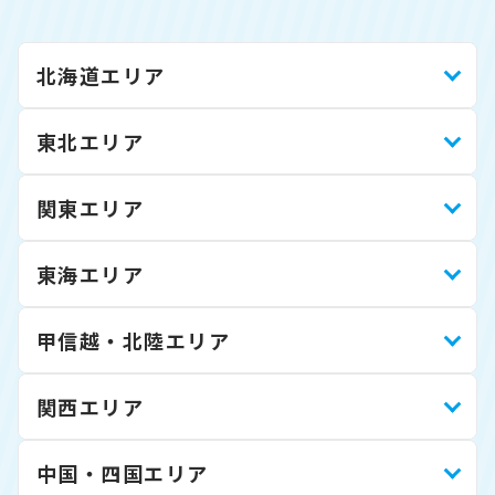
北海道エリア
東北エリア
関東エリア
東海エリア
甲信越・北陸エリア
関西エリア
中国・四国エリア