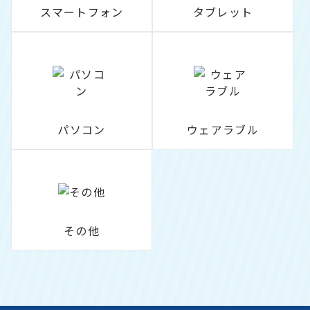
スマートフォン
タブレット
パソコン
ウェアラブル
その他