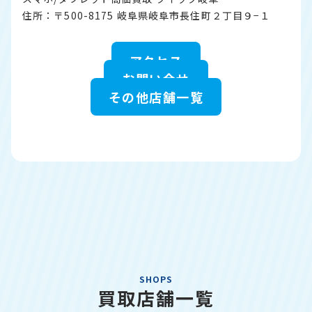
住所：〒500-8175 岐阜県岐阜市長住町２丁目９−１
アクセス
お問い合せ
その他店舗一覧
SHOPS
買取店舗一覧