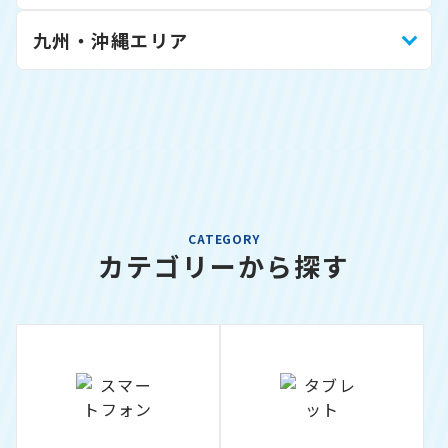
九州・沖縄エリア
CATEGORY
カテゴリーから探す