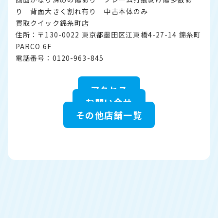
り 背面大きく割れ有り 中古本体のみ
買取クイック錦糸町店
住所：〒130-0022 東京都墨田区江東橋4-27-14 錦糸町
PARCO 6F
電話番号：0120-963-845
アクセス
お問い合せ
その他店舗一覧