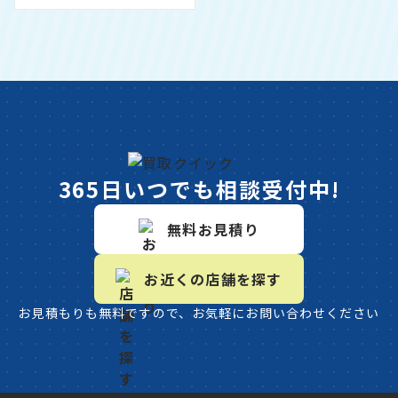
365日いつでも相談受付中!
無料お見積り
お近くの店舗を探す
お見積もりも無料ですので、お気軽にお問い合わせください