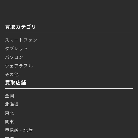
買取カテゴリ
スマートフォン
タブレット
パソコン
ウェアラブル
その他
買取店舗
全国
北海道
東北
関東
甲信越・北陸