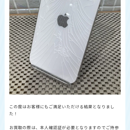
この度はお客様にもご満足いただける結果となりまし
た！
お買取の際は、本人確認証が必要となりますのでご持参