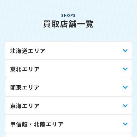
SHOPS
買取店舗一覧
北海道エリア
東北エリア
関東エリア
東海エリア
甲信越・北陸エリア