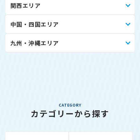
関西エリア
中国・四国エリア
九州・沖縄エリア
CATEGORY
カテゴリーから探す