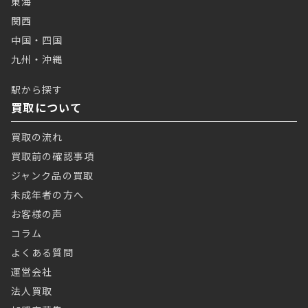
東海
関西
中国・四国
九州・沖縄
駅から探す
買取について
買取の流れ
買取前の確認事項
ジャンク品の買取
未成年者の方へ
お客様の声
コラム
よくある質問
運営会社
法人買取