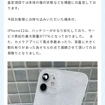
査定項目では本体の傷の状態などを精密にお査定してお
ります。
今回お客様にお持ち込みいただいた端末の、
iPhone12は、バッテリーがかなり劣化しており、サー
ビス表記の最大容量が77％となっておりました。 ま
た、カメラアプリにて黒点多数あったり、背面に大きく
割れ有りがあった為そちらの点で減額させて頂いてのお
買取りとなりました。