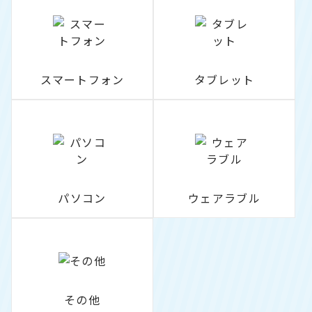
スマートフォン
タブレット
パソコン
ウェアラブル
その他