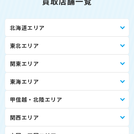
買取店舗一覧
北海道エリア
東北エリア
関東エリア
東海エリア
甲信越・北陸エリア
関西エリア