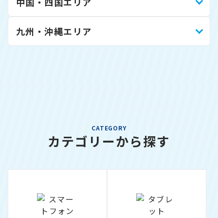
中国・四国エリア
九州・沖縄エリア
CATEGORY
カテゴリーから探す