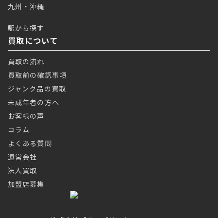
九州・沖縄
駅から探す
買取について
買取の流れ
買取前の確認事項
ジャンク品の買取
未成年者の方へ
お客様の声
コラム
よくある質問
運営会社
法人買取
加盟店募集