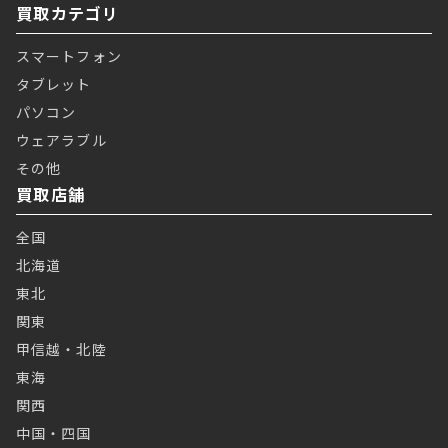
買取カテゴリ
スマートフォン
タブレット
パソコン
ウェアラブル
その他
買取店舗
全国
北海道
東北
関東
甲信越・北陸
東海
関西
中国・四国