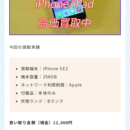
今回の買取実績
買取端末：iPhone SE2
端末容量：256GB
ネットワーク利用制限：Apple
付属品：本体のみ
状態ランク：Bランク
買い取り金額（現金）12,000円