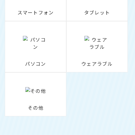
スマートフォン
タブレット
パソコン
ウェアラブル
その他