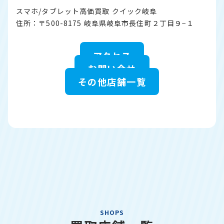
スマホ/タブレット高価買取 クイック岐阜
住所：〒500-8175 岐阜県岐阜市長住町２丁目９−１
アクセス
お問い合せ
その他店舗一覧
SHOPS