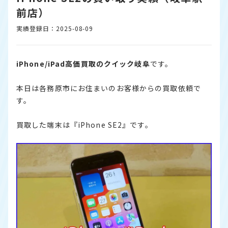
前店）
実績登録日：2025-08-09
iPhone/iPad高価買取のクイック岐阜
です。
本日は各務原市にお住まいのお客様からの買取依頼で
す。
買取した端末は『iPhone SE2』です。