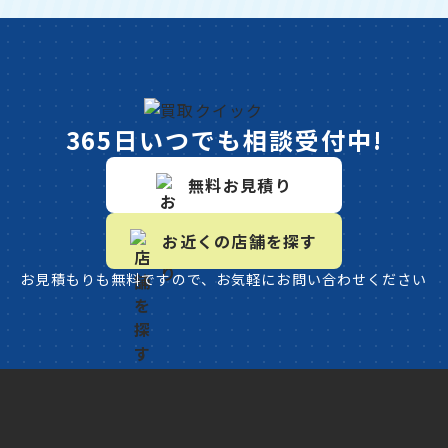
365日いつでも相談受付中!
無料お見積り
お近くの店舗を探す
お見積もりも無料ですので、お気軽にお問い合わせください