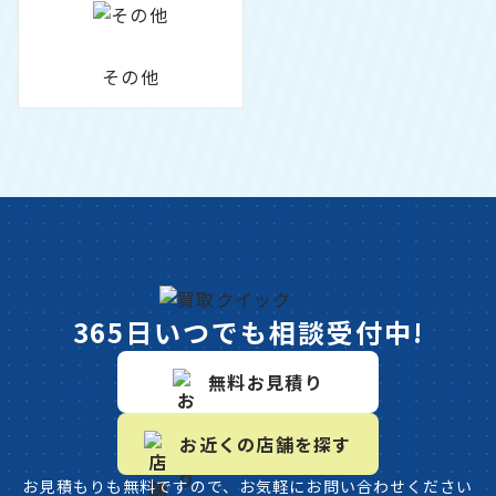
その他
365日いつでも相談受付中!
無料お見積り
お近くの店舗を探す
お見積もりも無料ですので、お気軽にお問い合わせください