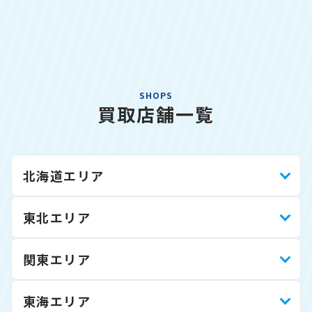
SHOPS
買取店舗一覧
北海道エリア
東北エリア
関東エリア
東海エリア