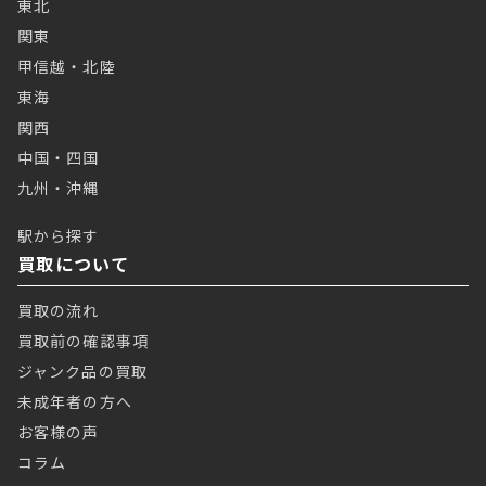
東北
関東
甲信越・北陸
東海
関西
中国・四国
九州・沖縄
駅から探す
買取について
買取の流れ
買取前の確認事項
ジャンク品の買取
未成年者の方へ
お客様の声
コラム