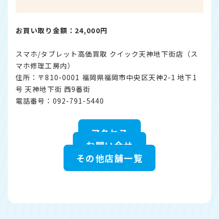
お買い取り金額：24,000円
スマホ/タブレット高価買取 クイック天神地下街店（ス
マホ修理工房内）
住所：〒810-0001 福岡県福岡市中央区天神2-1 地下1
号 天神地下街 西9番街
電話番号：092-791-5440
アクセス
お問い合せ
その他店舗一覧