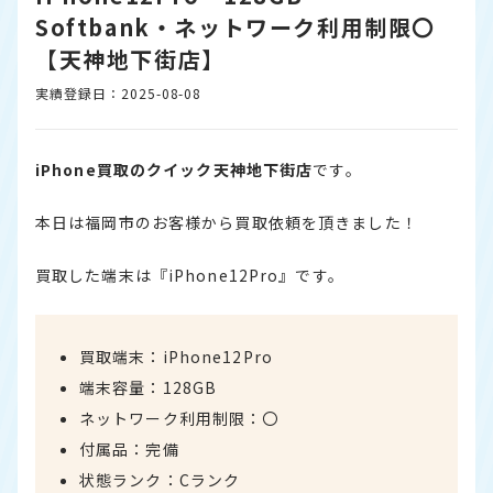
Softbank・ネットワーク利用制限〇
【天神地下街店】
実績登録日：2025-08-08
iPhone買取のクイック天神地下街店
です。
本日は福岡市のお客様から買取依頼を頂きました！
買取した端末は『iPhone12Pro』です。
買取端末：iPhone12Pro
端末容量：128GB
ネットワーク利用制限：〇
付属品：完備
状態ランク：Cランク