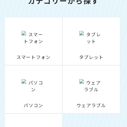
カテゴリーから探す
スマートフォン
タブレット
パソコン
ウェアラブル