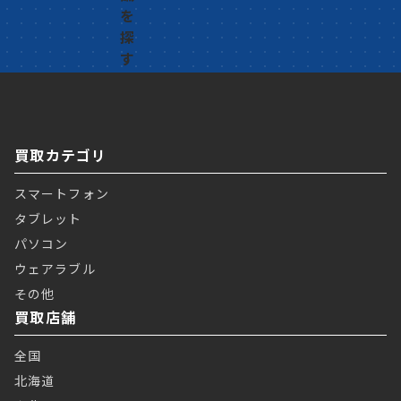
買取カテゴリ
スマートフォン
タブレット
パソコン
ウェアラブル
その他
買取店舗
全国
北海道