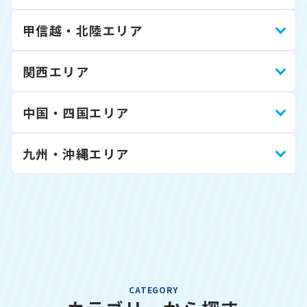
甲信越・北陸エリア
関西エリア
中国・四国エリア
九州・沖縄エリア
CATEGORY