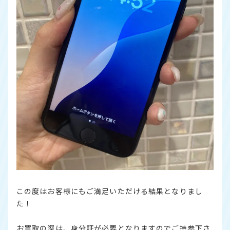
この度はお客様にもご満足いただける結果となりまし
た！
お買取の際は、身分証が必要となりますのでご持参下さ