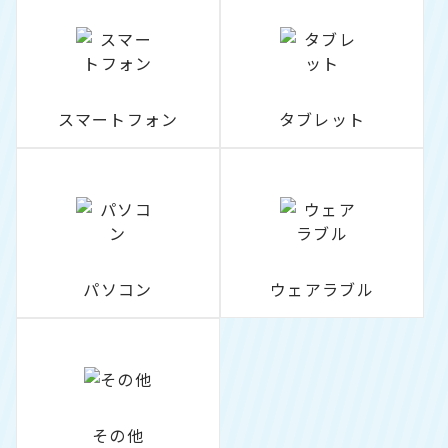
スマートフォン
タブレット
パソコン
ウェアラブル
その他