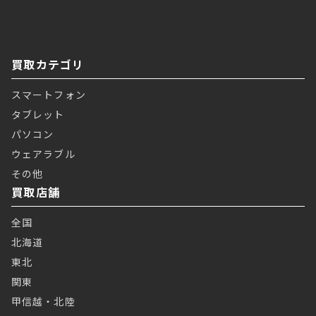
買取カテゴリ
スマートフォン
タブレット
パソコン
ウェアラブル
その他
買取店舗
全国
北海道
東北
関東
甲信越・北陸