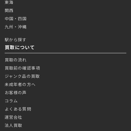
東海
関西
中国・四国
九州・沖縄
駅から探す
買取について
買取の流れ
買取前の確認事項
ジャンク品の買取
未成年者の方へ
お客様の声
コラム
よくある質問
運営会社
法人買取