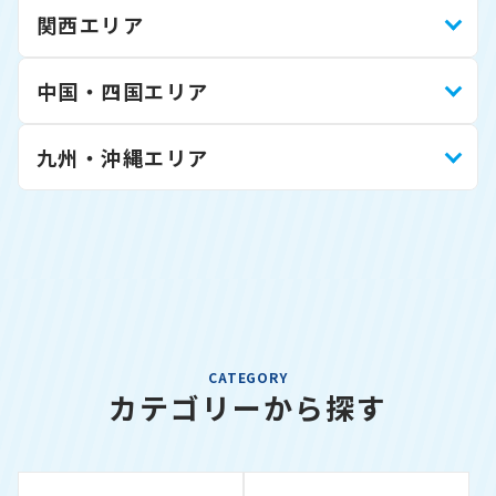
関西エリア
中国・四国エリア
九州・沖縄エリア
CATEGORY
カテゴリーから探す