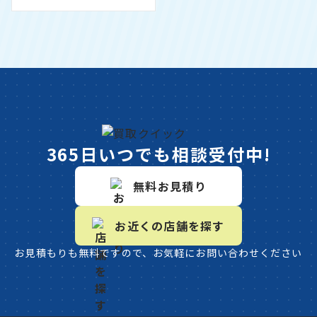
365日いつでも相談受付中!
無料お見積り
お近くの店舗を探す
お見積もりも無料ですので、お気軽にお問い合わせください