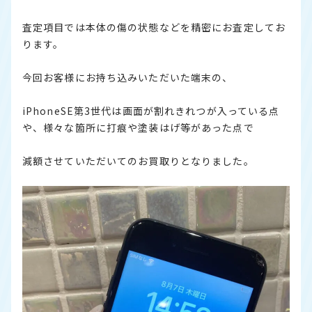
査定項目では本体の傷の状態などを精密にお査定してお
ります。
今回お客様にお持ち込みいただいた端末の、
iPhoneSE第3世代は画面が割れきれつが入っている点
や、様々な箇所に打痕や塗装はげ等があった点で
減額させていただいてのお買取りとなりました。