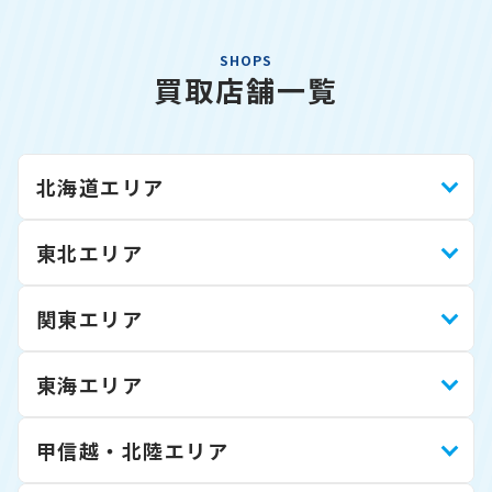
SHOPS
買取店舗一覧
北海道エリア
東北エリア
関東エリア
東海エリア
甲信越・北陸エリア