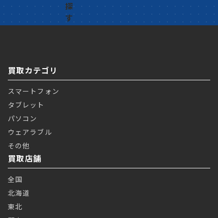
買取カテゴリ
スマートフォン
タブレット
パソコン
ウェアラブル
その他
買取店舗
全国
北海道
東北