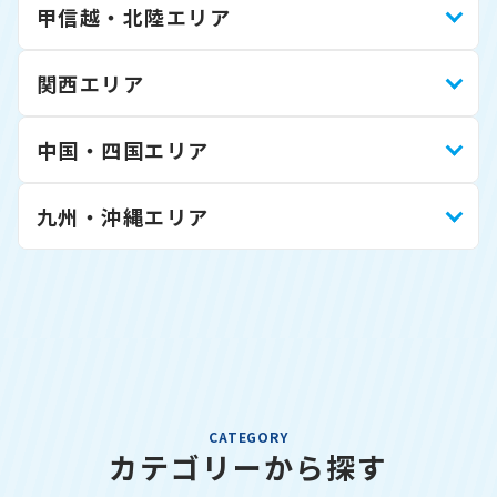
甲信越・北陸エリア
関西エリア
中国・四国エリア
九州・沖縄エリア
CATEGORY
カテゴリーから探す