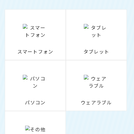
スマートフォン
タブレット
パソコン
ウェアラブル