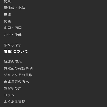
関東
甲信越・北陸
東海
関西
中国・四国
九州・沖縄
駅から探す
買取について
買取の流れ
買取前の確認事項
ジャンク品の買取
未成年者の方へ
お客様の声
コラム
よくある質問