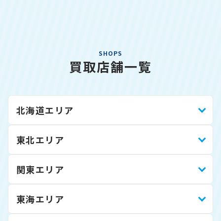
SHOPS
買取店舗一覧
北海道エリア
東北エリア
関東エリア
東海エリア