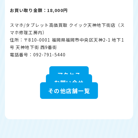
お買い取り金額：18,000円
スマホ/タブレット高価買取 クイック天神地下街店（ス
マホ修理工房内）
住所：〒810-0001 福岡県福岡市中央区天神2-1 地下1
号 天神地下街 西9番街
電話番号：092-791-5440
アクセス
お問い合せ
その他店舗一覧