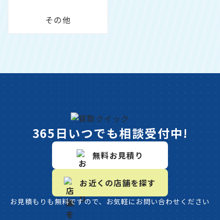
その他
365日いつでも相談受付中!
無料お見積り
お近くの店舗を探す
お見積もりも無料ですので、お気軽にお問い合わせください