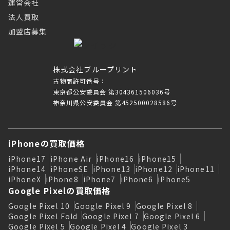
運営会社
法人買取
加盟店募集
株式会社ブループリント
古物商許可番号：
東京都公安委員会 第304361506036号
神奈川県公安委員会 第452500028586号
iPhoneの買取価格
iPhone17
iPhone Air
iPhone16
iPhone15
iPhone14
iPhoneSE
iPhone13
iPhone12
iPhone11
iPhoneX
iPhone8
iPhone7
iPhone6
iPhone5
Google Pixelの買取価格
Google Pixel 10
Google Pixel 9
Google Pixel 8
Google Pixel Fold
Google Pixel 7
Google Pixel 6
Google Pixel 5
Google Pixel 4
Google Pixel 3