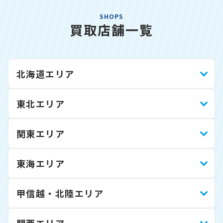
SHOPS
買取店舗一覧
北海道エリア
東北エリア
関東エリア
東海エリア
甲信越・北陸エリア