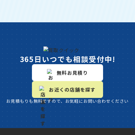
365日いつでも相談受付中!
無料お見積り
お近くの店舗を探す
お見積もりも無料ですので、お気軽にお問い合わせください