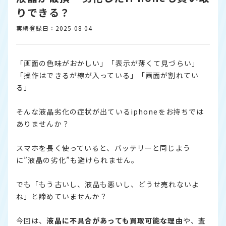
りできる？
実績登録日：2025-08-04
「画面の色味がおかしい」「表示が薄くて見づらい」
「操作はできるが線が入っている」「画面が割れてい
る」
そんな液晶劣化の症状が出ているiphoneをお持ちでは
ありませんか？
スマホを長く使っていると、バッテリーと同じよう
に”液晶の劣化”も避けられません。
でも「もう古いし、液晶も悪いし、どうせ売れないよ
ね」と諦めていませんか？
今回は、
液晶に不具合があっても買取可能な理由
や、査