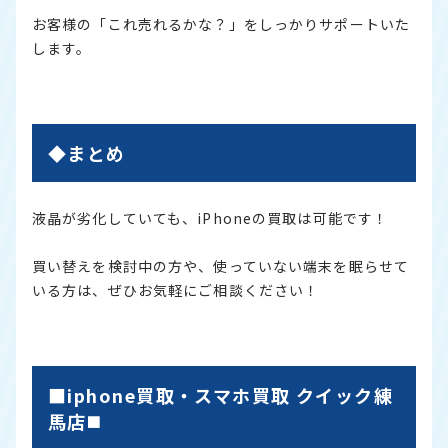
お客様の「これ売れるかな？」をしっかりサポートいた
します。
◆まとめ
液晶が劣化していても、iPhoneの買取は可能です！
買い替えを検討中の方や、使っていない端末を眠らせて
いる方は、ぜひお気軽にご相談ください！
■iphone買取・スマホ買取 クイック練
馬店◼️