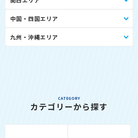
関西エリア
中国・四国エリア
九州・沖縄エリア
CATEGORY
カテゴリーから探す