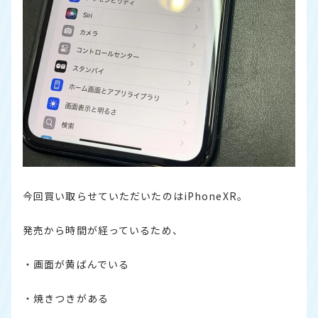
今回買い取らせていただいたのはiPhoneXR。
発売から時間が経っているため、
・画面が黄ばんでいる
・焼きつきがある