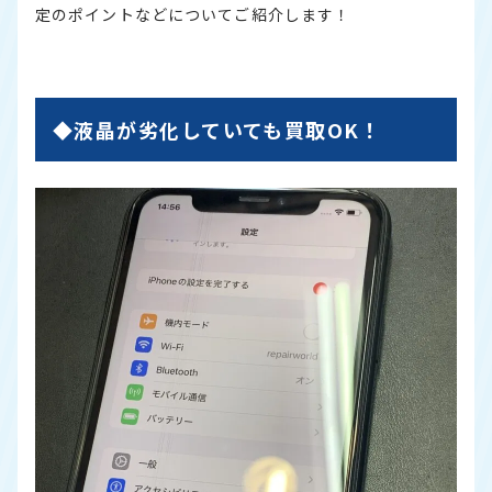
定のポイントなどについてご紹介します！
◆液晶が劣化していても買取OK！