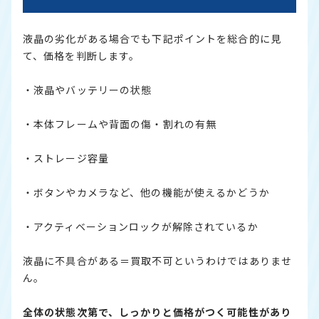
液晶の劣化がある場合でも下記ポイントを総合的に見
て、価格を判断します。
・液晶やバッテリーの状態
・本体フレームや背面の傷・割れの有無
・ストレージ容量
・ボタンやカメラなど、他の機能が使えるかどうか
・アクティベーションロックが解除されているか
液晶に不具合がある＝買取不可というわけではありませ
ん。
全体の状態次第で、しっかりと価格がつく可能性があり