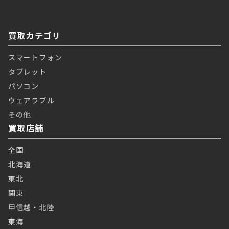
買取カテゴリ
スマートフォン
タブレット
パソコン
ウェアラブル
その他
買取店舗
全国
北海道
東北
関東
甲信越・北陸
東海