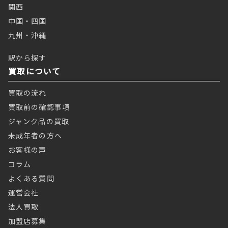
関西
中国・四国
九州・沖縄
駅から探す
買取について
買取の流れ
買取前の確認事項
ジャンク品の買取
未成年者の方へ
お客様の声
コラム
よくある質問
運営会社
法人買取
加盟店募集