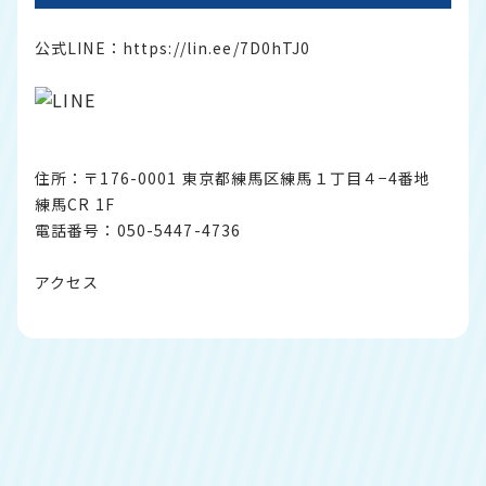
公式LINE：
https://lin.ee/7D0hTJ0
住所：〒176-0001 東京都練馬区練馬１丁目４−4番地
練馬CR 1F
電話番号：050-5447-4736
アクセス