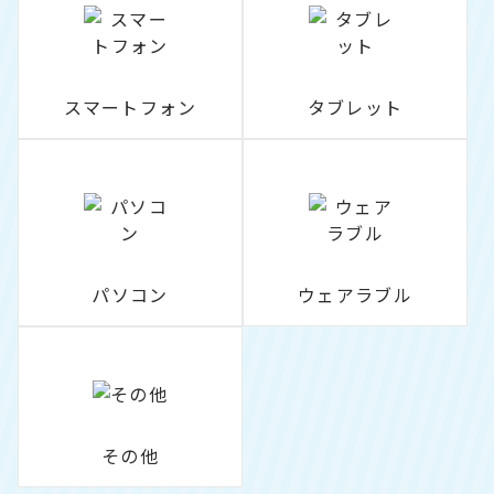
スマートフォン
タブレット
パソコン
ウェアラブル
その他