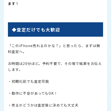
ます！
◆査定だけでも大歓迎
「このiPhone売れるのかな？」と思ったら、まずは無
料査定へ。
お時間は20分ほど。予約不要で、その場で結果をお伝え
します。
・初期化前でも査定可能
・動作に不安があってもOK！
・売るかどうかは査定後に決めても大丈夫