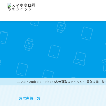
スマホ・Android・iPhone高価買取のクイック
買取実績一覧
買取実績一覧