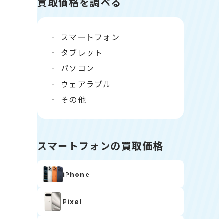
買取価格を調べる
スマートフォン
タブレット
パソコン
ウェアラブル
その他
スマートフォンの買取価格
iPhone
Pixel