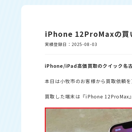
iPhone 12ProMa
実績登録日：2025-08-03
iPhone/iPad高価買取のクイック名
本日は小牧市のお客様から買取依頼を
買取した端末は『iPhone 12ProMa