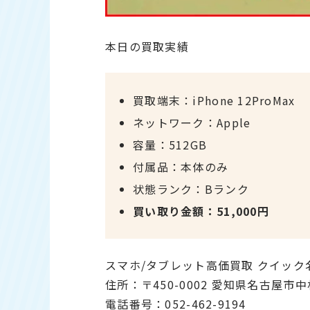
本日の買取実績
買取端末：iPhone 12ProMax
ネットワーク：Apple
容量：512GB
付属品：本体のみ
状態ランク：Bランク
買い取り金額：51,000円
スマホ/タブレット高価買取 クイック
住所：〒450-0002 愛知県名古屋市
電話番号：052-462-9194