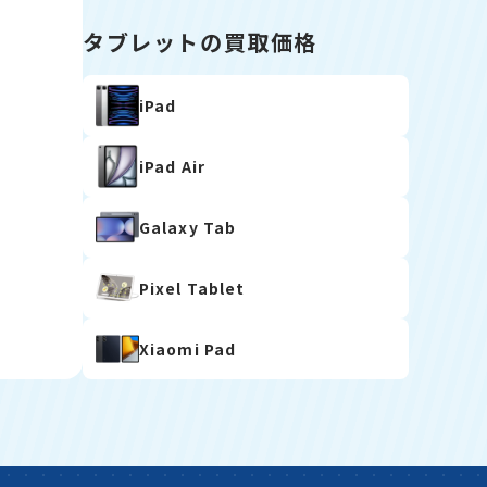
タブレットの買取価格
iPad
iPad Air
Galaxy Tab
Pixel Tablet
Xiaomi Pad