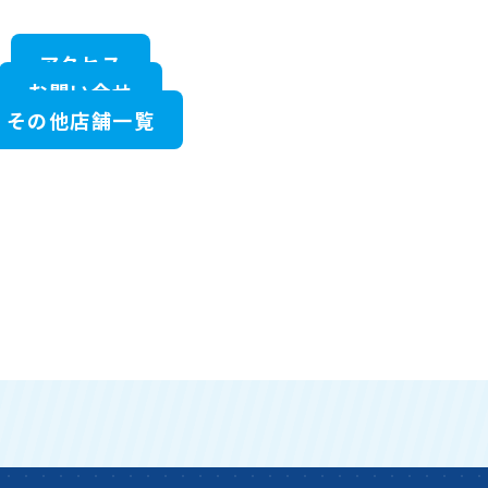
アクセス
お問い合せ
その他店舗一覧