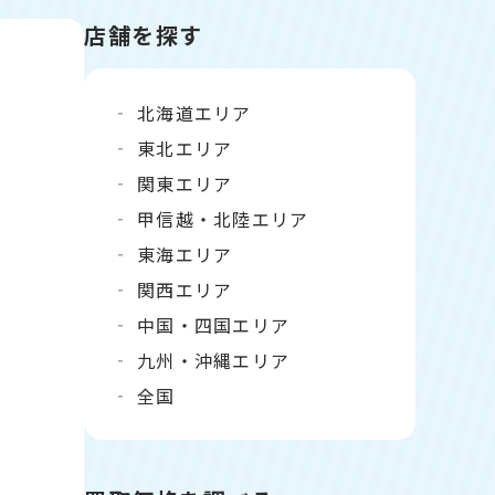
店舗を探す
北海道エリア
東北エリア
関東エリア
甲信越・北陸エリア
東海エリア
関西エリア
中国・四国エリア
九州・沖縄エリア
全国