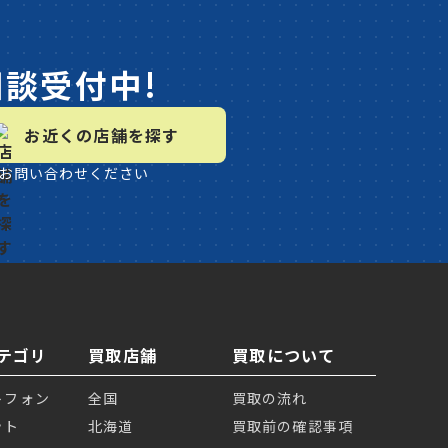
相談受付中!
お近くの店舗を探す
お問い合わせください
テゴリ
買取店舗
買取について
トフォン
全国
買取の流れ
ット
北海道
買取前の確認事項