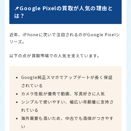
📌Google Pixelの買取が人気の理由と
は？
近年、iPhoneに次いで注目されるのがGoogle Pixelシ
リーズ。
以下の点が買取市場での人気を支えています。
Google純正スマホでアップデートが長く保証
されている
カメラ性能が優秀で動画、写真好きに人気
シンプルで使いやすい、幅広い年齢層に支持さ
れている
海外需要も高いため、中古でも高値がつきやす
い