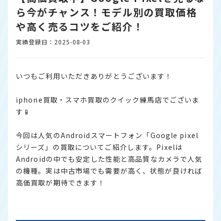
ら今がチャンス！モデル別の買取価格
や高く売るコツをご紹介！
実績登録日：2025-08-03
いつもご利用いただきありがとうございます！
iphone買取・スマホ買取のクイック練馬店でございま
す📱
今回は人気のAndroidスマートフォン「Google pixel
シリーズ」の買取についてご紹介します。Pixelは
Androidの中でも安定した性能と高品質なカメラで人気
の機種。実は中古市場でも需要が高く、状態が良ければ
高価買取が期待できます！