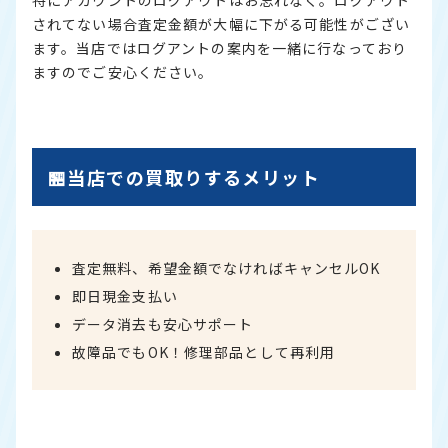
特にアカウントのログアウトはお忘れなく。ログアウト
されてない場合査定金額が大幅に下がる可能性がござい
ます。当店ではログアントの案内を一緒に行なっており
ますのでご安心ください。
🏪当店での買取りするメリット
査定無料、希望金額でなければキャンセルOK
即日現金支払い
データ消去も安心サポート
故障品でもOK！修理部品として再利用