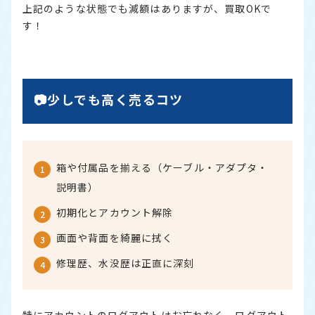
上記のような状態でも減額はありますが、買取OKで
す！
📷少しでも高く売るコツ
箱や付属品を揃える（ケーブル・アダプタ・
説明書）
初期化とアカウント解除
画面や背面を綺麗に拭く
修理歴、水没歴は正直に深刻