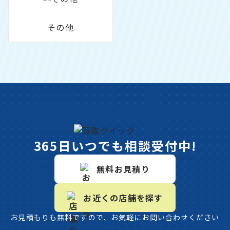
その他
365日いつでも相談受付中!
無料お見積り
お近くの店舗を探す
お見積もりも無料ですので、お気軽にお問い合わせください