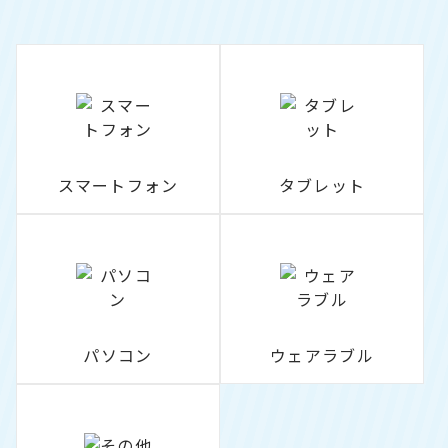
スマートフォン
タブレット
パソコン
ウェアラブル