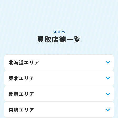
SHOPS
買取店舗一覧
北海道エリア
東北エリア
関東エリア
東海エリア