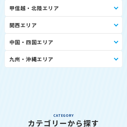
甲信越・北陸エリア
関西エリア
中国・四国エリア
九州・沖縄エリア
CATEGORY
カテゴリーから探す