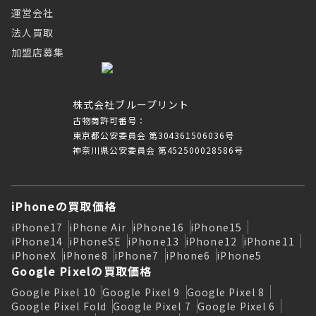
運営会社
法人買取
加盟店募集
株式会社ブループリント
古物商許可番号：
東京都公安委員会 第304361506036号
神奈川県公安委員会 第452500028586号
iPhoneの買取価格
iPhone17
iPhone Air
iPhone16
iPhone15
iPhone14
iPhoneSE
iPhone13
iPhone12
iPhone11
iPhoneX
iPhone8
iPhone7
iPhone6
iPhone5
Google Pixelの買取価格
Google Pixel 10
Google Pixel 9
Google Pixel 8
Google Pixel Fold
Google Pixel 7
Google Pixel 6