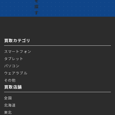
買取カテゴリ
スマートフォン
タブレット
パソコン
ウェアラブル
その他
買取店舗
全国
北海道
東北