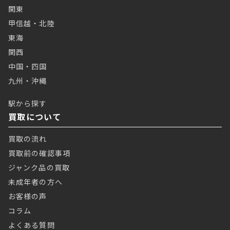
関東
甲信越・北陸
東海
関西
中国・四国
九州・沖縄
駅から探す
買取について
買取の流れ
買取前の確認事項
ジャンク品の買取
未成年者の方へ
お客様の声
コラム
よくある質問