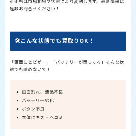
※価格は市場相場や状態により変動します。最新情報は
是非お問合せください！
🛠こんな状態でも買取りOK！
「画面にヒビが…」「バッテリーが弱ってる」そんな状
態でも諦めないで！
画面割れ、液晶不良
バッテリー劣化
ボタン不良
本体にキズ・ヘコミ