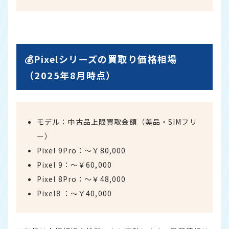
💰Pixelシリーズの買取り価格相場
（2025年8月時点）
モデル：中古品上限買取金額（美品・SIMフリ
ー）
Pixel 9Pro：〜￥80,000
Pixel 9：〜￥60,000
Pixel 8Pro：〜￥48,000
Pixel8 ：〜￥40,000