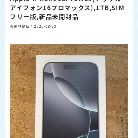
アイフォン16プロマックス),1TB,SIM
フリー版,新品未開封品
実績登録日：2025-08-03