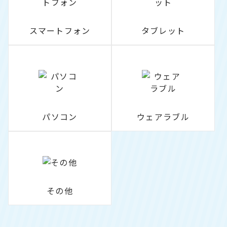
スマートフォン
タブレット
パソコン
ウェアラブル
その他