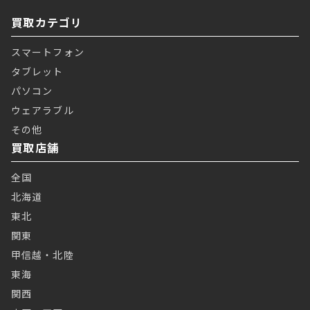
買取カテゴリ
スマートフォン
タブレット
パソコン
ウェアラブル
その他
買取店舗
全国
北海道
東北
関東
甲信越・北陸
東海
関西