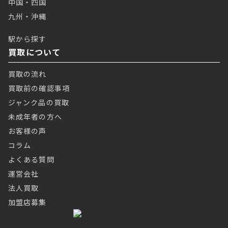
中国・四国
九州・沖縄
駅から探す
買取について
買取の流れ
買取前の確認事項
ジャンク品の買取
未成年者の方へ
お客様の声
コラム
よくある質問
運営会社
法人買取
加盟店募集