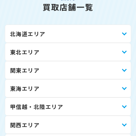
買取店舗一覧
北海道エリア
東北エリア
関東エリア
東海エリア
甲信越・北陸エリア
関西エリア