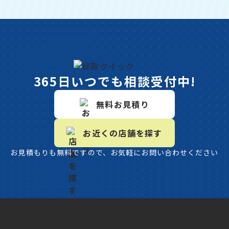
365日いつでも相談受付中!
無料お見積り
お近くの店舗を探す
お見積もりも無料ですので、お気軽にお問い合わせください