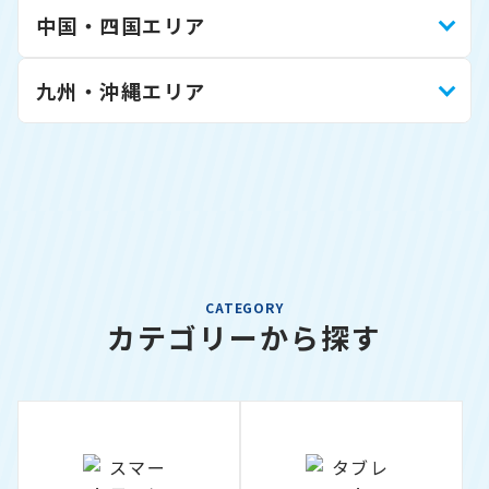
中国・四国エリア
九州・沖縄エリア
CATEGORY
カテゴリーから探す