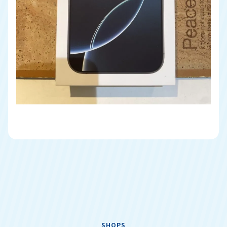
SHOPS