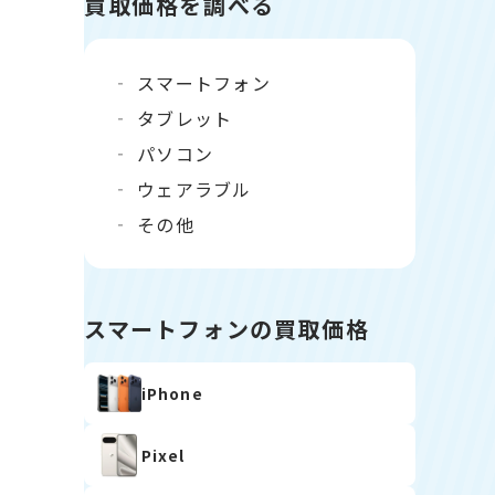
買取価格を調べる
スマートフォン
タブレット
パソコン
ウェアラブル
その他
スマートフォンの買取価格
iPhone
Pixel