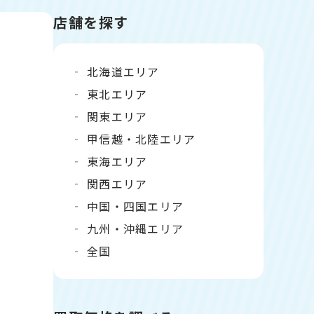
店舗を探す
北海道エリア
東北エリア
関東エリア
甲信越・北陸エリア
東海エリア
関西エリア
中国・四国エリア
九州・沖縄エリア
全国