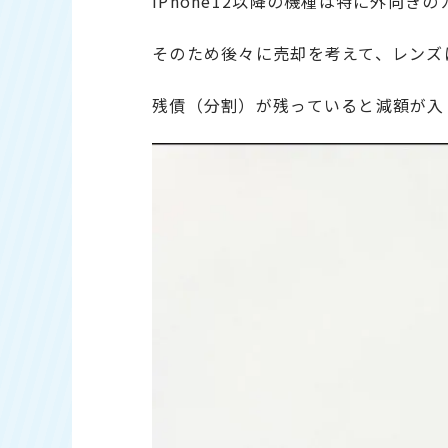
iPhone12以降の機種は特に外向
そのため後々に売却を考えて、レンズ
残債（分割）が残っていると減額が入