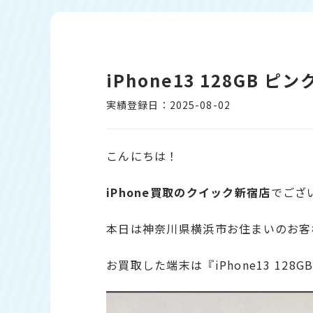
iPhone13 128GB 
実績登録日：2025-08-02
こんにちは！
iPhone
買取のクイック新宿店
でござ
本日は神奈川県横浜市お住まいのお客
お買取した端末は『iPhone13 128