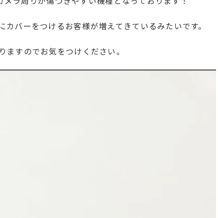
きのカメラ周りが傷つきやすい機種となっております！
にカバーをつけるお客様が増えてきているみたいです。
りますのでお気をつけください。