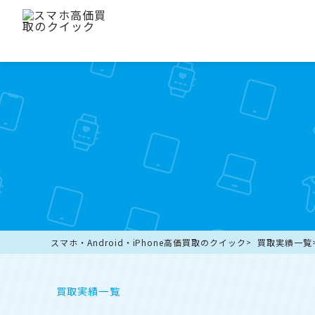
スマホ・Android・iPhone高価買取のクイック
買取実績一覧
買取実績一覧