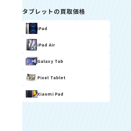
タブレットの買取価格
iPad
iPad Air
Galaxy Tab
Pixel Tablet
Xiaomi Pad