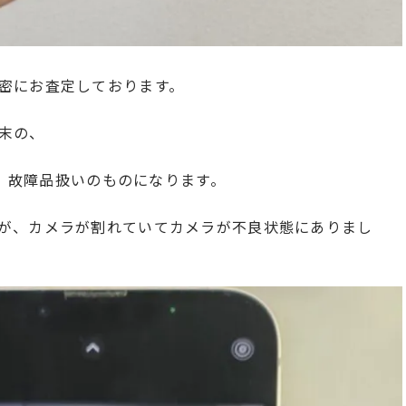
密にお査定しております。
末の、
は、故障品扱いのものになります。
が、カメラが割れていてカメラが不良状態にありまし