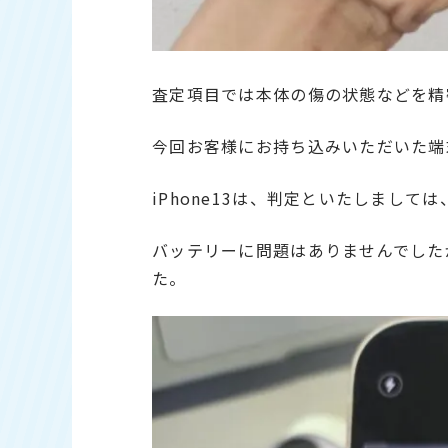
査定項目では本体の傷の状態などを精
今回お客様にお持ち込みいただいた端
iPhone13は、判定といたしまして
バッテリーに問題はありませんでした
た。