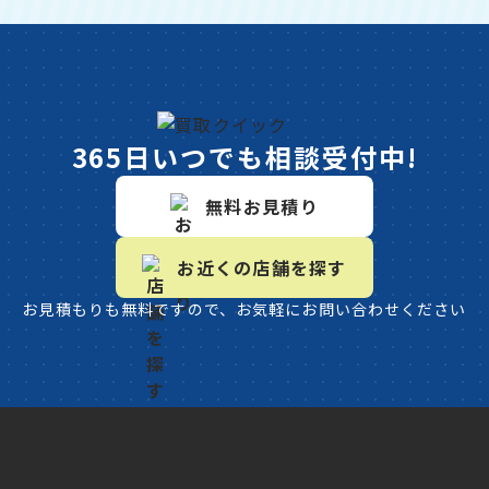
365日いつでも相談受付中!
無料お見積り
お近くの店舗を探す
お見積もりも無料ですので、お気軽にお問い合わせください