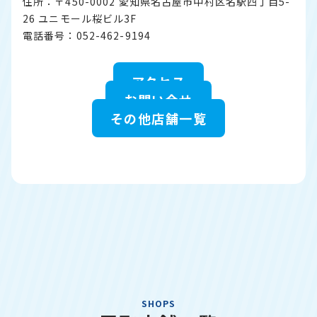
住所：〒450-0002 愛知県名古屋市中村区名駅四丁目5-
26 ユニモール桜ビル3F
電話番号：052-462-9194
アクセス
お問い合せ
その他店舗一覧
SHOPS