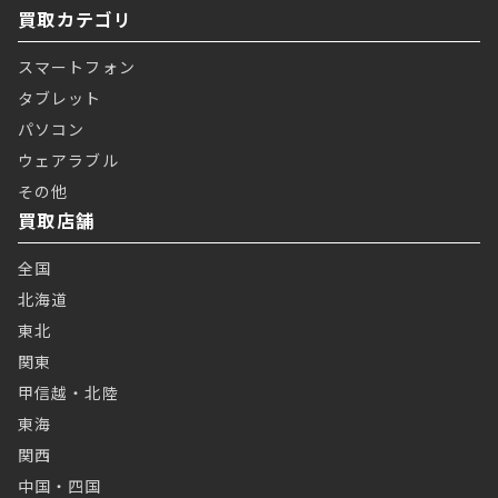
買取カテゴリ
スマートフォン
タブレット
パソコン
ウェアラブル
その他
買取店舗
全国
北海道
東北
関東
甲信越・北陸
東海
関西
中国・四国