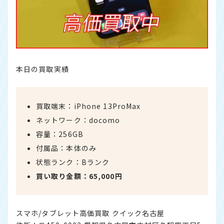
本日の買取実績
買取端末：iPhone 13ProMax
ネットワーク：docomo
容量：256GB
付属品：本体のみ
状態ランク：Bランク
買い取り金額：65,000円
スマホ/タブレット高価買取 クイック名古屋