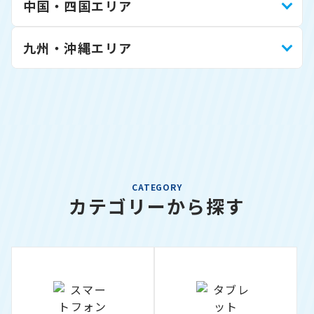
中国・四国エリア
九州・沖縄エリア
CATEGORY
カテゴリーから探す