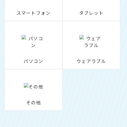
スマートフォン
タブレット
パソコン
ウェアラブル
その他