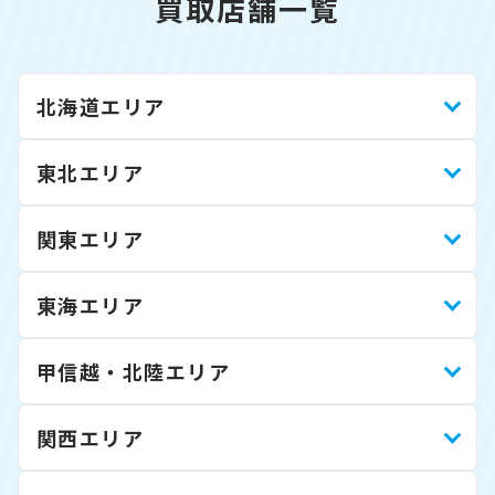
買取店舗一覧
北海道エリア
東北エリア
関東エリア
東海エリア
甲信越・北陸エリア
関西エリア