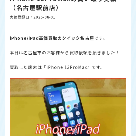
（名古屋駅前店）
実績登録日：2025-08-01
iPhone/iPad高価買取のクイック名古屋
です。
本日は名古屋市のお客様から買取依頼を頂きました！
買取した端末は『iPhone 13ProMax』です。