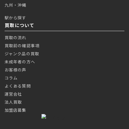
九州・沖縄
駅から探す
買取について
買取の流れ
買取前の確認事項
ジャンク品の買取
未成年者の方へ
お客様の声
コラム
よくある質問
運営会社
法人買取
加盟店募集