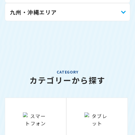
九州・沖縄エリア
CATEGORY
カテゴリーから探す