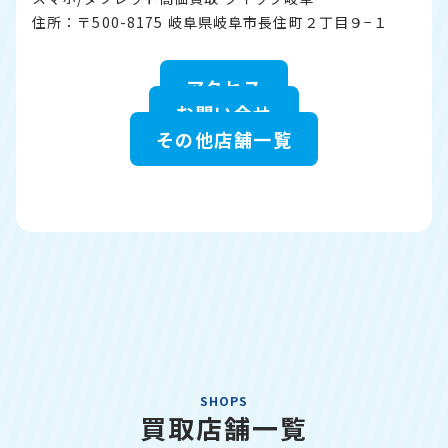
住所：〒500-8175 岐阜県岐阜市長住町２丁目９−１
アクセス
お問い合せ
その他店舗一覧
SHOPS
買取店舗一覧