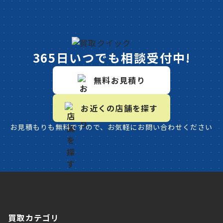
365日いつでも相談受付中!
無料お見積り
お近くの店舗を探す
お見積もりも無料ですので、お気軽にお問い合わせください
買取カテゴリ