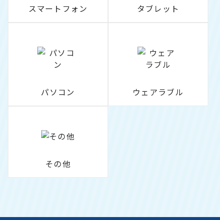
スマートフォン
タブレット
パソコン
ウェアラブル
その他