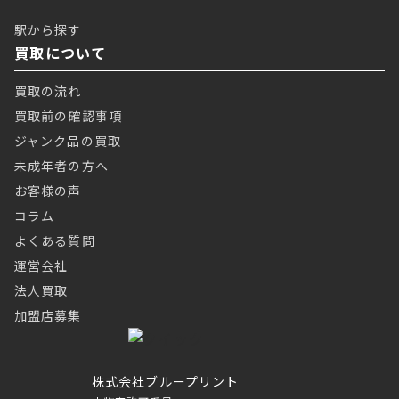
駅から探す
買取について
買取の流れ
買取前の確認事項
ジャンク品の買取
未成年者の方へ
お客様の声
コラム
よくある質問
運営会社
法人買取
加盟店募集
株式会社ブループリント