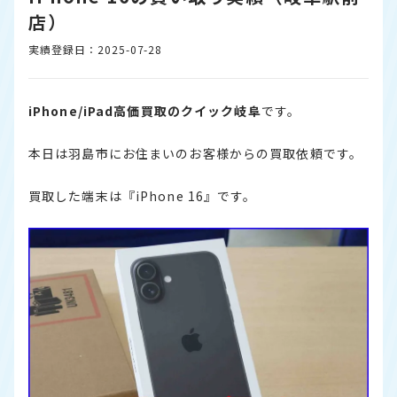
店）
実績登録日：2025-07-28
iPhone/iPad高価買取のクイック岐阜
です。
本日は羽島市にお住まいのお客様からの買取依頼です。
買取した端末は『iPhone 16』です。