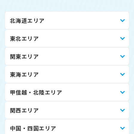
北海道エリア
東北エリア
関東エリア
東海エリア
甲信越・北陸エリア
関西エリア
中国・四国エリア