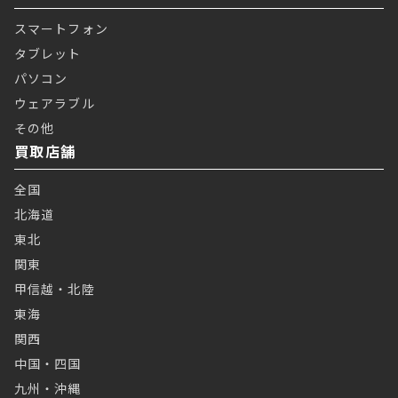
スマートフォン
タブレット
パソコン
ウェアラブル
その他
買取店舗
全国
北海道
東北
関東
甲信越・北陸
東海
関西
中国・四国
九州・沖縄