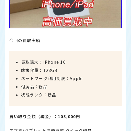
今回の買取実績
買取端末：iPhone 16
端末容量：128GB
ネットワーク利用制限：Apple
付属品：新品
状態ランク：新品
買い取り金額（現金）：103,000円
スマホ/タブレット高価買取 クイック岐阜