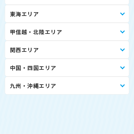
東海エリア
甲信越・北陸エリア
関西エリア
中国・四国エリア
九州・沖縄エリア