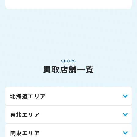
SHOPS
買取店舗一覧
北海道エリア
東北エリア
関東エリア