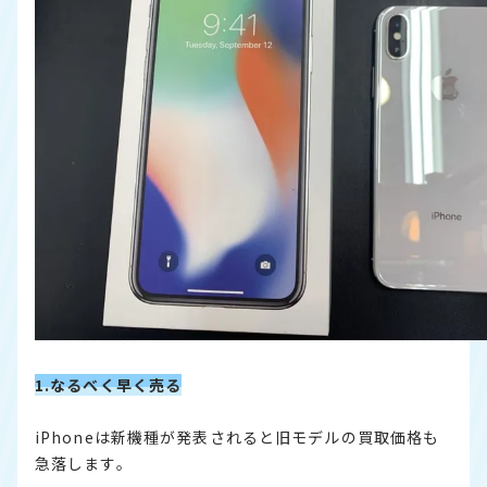
1.なるべく早く売る
iPhoneは新機種が発表されると旧モデルの買取価格も
急落します。