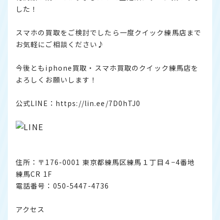
した！
スマホの買取をご検討でしたら一度クイック練馬店まで
お気軽にご相談ください♪
今後ともiphone買取・スマホ買取のクイック練馬店を
よろしくお願いします！
公式LINE：
https://lin.ee/7D0hTJ0
住所：〒176-0001 東京都練馬区練馬１丁目４−4番地
練馬CR 1F
電話番号：050-5447-4736
アクセス