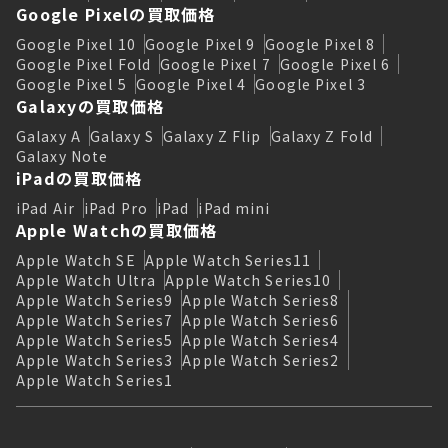
Google Pixelの買取価格
Google Pixel 10
Google Pixel 9
Google Pixel 8
Google Pixel Fold
Google Pixel 7
Google Pixel 6
Google Pixel 5
Google Pixel 4
Google Pixel 3
Galaxyの買取価格
Galaxy A
Galaxy S
Galaxy Z Flip
Galaxy Z Fold
Galaxy Note
iPadの買取価格
iPad Air
iPad Pro
iPad
iPad mini
Apple Watchの買取価格
Apple Watch SE
Apple Watch Series11
Apple Watch Ultra
Apple Watch Series10
Apple Watch Series9
Apple Watch Series8
Apple Watch Series7
Apple Watch Series6
Apple Watch Series5
Apple Watch Series4
Apple Watch Series3
Apple Watch Series2
Apple Watch Series1