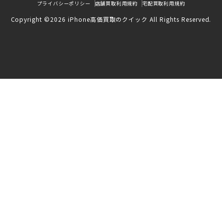
プライバシーポリシー
店舗買取利用規約
宅配買取利用規約
Copyright ©2026 iPhone高価買取のクイック All Rights Reserved.