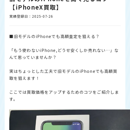
【iPhoneX買取】
実績登録日：2025-07-26
■旧モデルのiPhoneでも高額査定を狙える？
「もう使わないiPhone,どうせ安くしか売れない…」な
んて思っていませんか？
実はちょっとした工夫で旧モデルのiPhoneでも高額買
取を狙えます！
ここでは買取価格をアップするためのコツをご紹介しま
す。