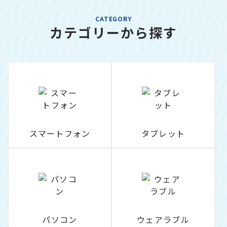
CATEGORY
カテゴリーから探す
スマートフォン
タブレット
パソコン
ウェアラブル