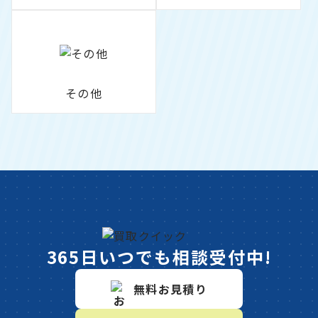
その他
365日いつでも相談受付中!
無料お見積り