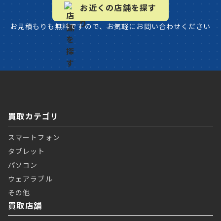
お近くの店舗を探す
お見積もりも無料ですので、お気軽にお問い合わせください
買取カテゴリ
スマートフォン
タブレット
パソコン
ウェアラブル
その他
買取店舗