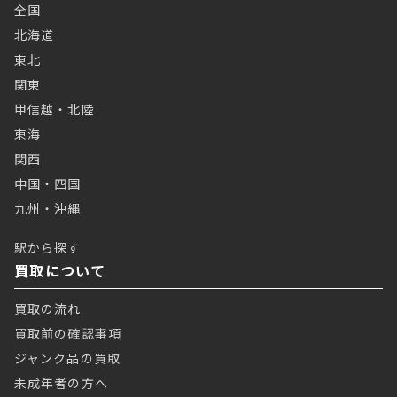
全国
北海道
東北
関東
甲信越・北陸
東海
関西
中国・四国
九州・沖縄
駅から探す
買取について
買取の流れ
買取前の確認事項
ジャンク品の買取
未成年者の方へ