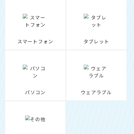
スマートフォン
タブレット
パソコン
ウェアラブル