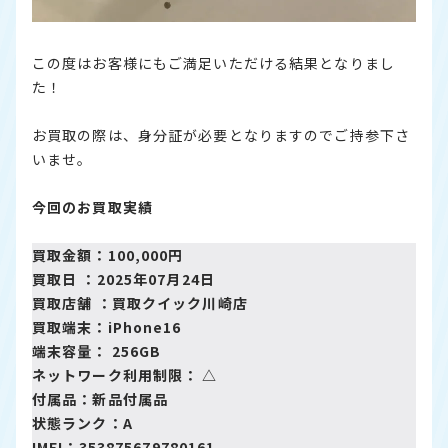
この度はお客様にもご満足いただける結果となりまし
た！
お買取の際は、身分証が必要となりますのでご持参下さ
いませ。
今回のお買取実績
買取金額：100,000円
買取日 ：2025年07月24日
買取店舗 ：
買取クイック川崎店
買取端末：iPhone16
端末容量： 256GB
ネットワーク利用制限： △
付属品：新品付属品
状態ランク：A
IMEI：353875679780161