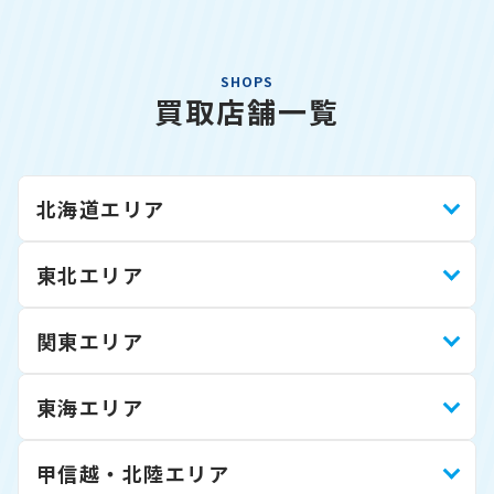
SHOPS
買取店舗一覧
北海道エリア
東北エリア
関東エリア
東海エリア
甲信越・北陸エリア