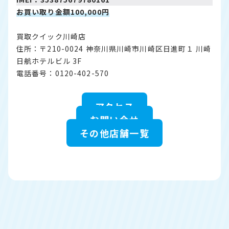
お買い取り金額100,000円
買取クイック川崎店
住所：〒210-0024 神奈川県川崎市川崎区日進町１ 川崎
日航ホテルビル 3F
電話番号：0120-402-570
アクセス
お問い合せ
その他店舗一覧