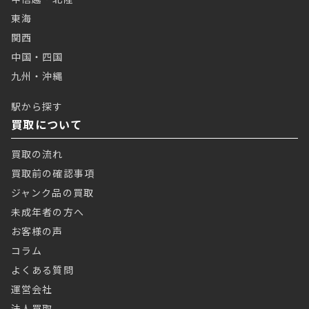
東海
関西
中国・四国
九州・沖縄
駅から探す
買取について
買取の流れ
買取前の確認事項
ジャンク品の買取
未成年者の方へ
お客様の声
コラム
よくある質問
運営会社
法人買取