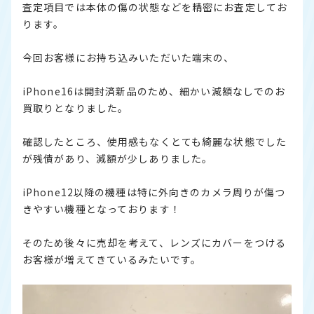
査定項目では本体の傷の状態などを精密にお査定してお
ります。
今回お客様にお持ち込みいただいた端末の、
iPhone16は開封済新品のため、細かい減額なしでのお
買取りとなりました。
確認したところ、使用感もなくとても綺麗な状態でした
が残債があり、減額が少しありました。
iPhone12以降の機種は特に外向きのカメラ周りが傷つ
きやすい機種となっております！
そのため後々に売却を考えて、レンズにカバーをつける
お客様が増えてきているみたいです。