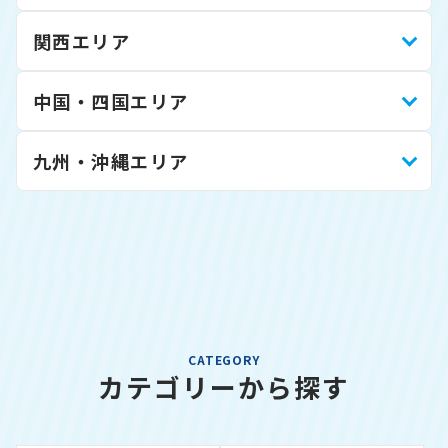
関西エリア
中国・四国エリア
九州・沖縄エリア
CATEGORY
カテゴリーから探す