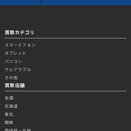
買取カテゴリ
スマートフォン
タブレット
パソコン
ウェアラブル
その他
買取店舗
全国
北海道
東北
関東
甲信越・北陸