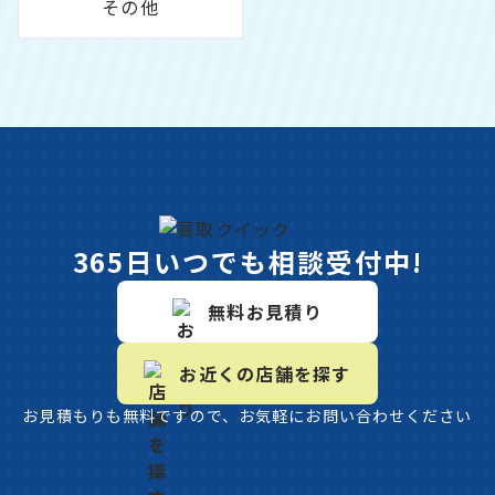
その他
365日いつでも相談受付中!
無料お見積り
お近くの店舗を探す
お見積もりも無料ですので、お気軽にお問い合わせください