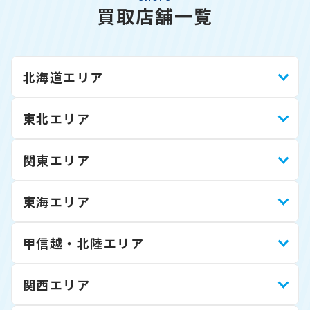
買取店舗一覧
北海道エリア
東北エリア
関東エリア
東海エリア
甲信越・北陸エリア
関西エリア