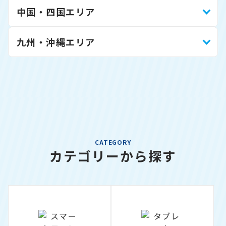
中国・四国エリア
九州・沖縄エリア
CATEGORY
カテゴリーから探す