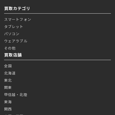
買取カテゴリ
スマートフォン
タブレット
パソコン
ウェアラブル
その他
買取店舗
全国
北海道
東北
関東
甲信越・北陸
東海
関西