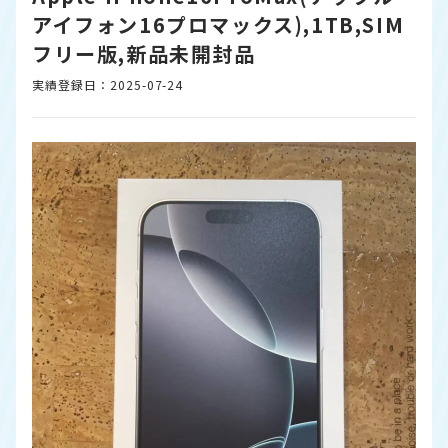
アイフォン16プロマックス),1TB,SIM
フリー版,新品未開封品
実績登録日：2025-07-24