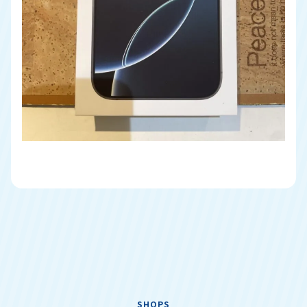
SHOPS