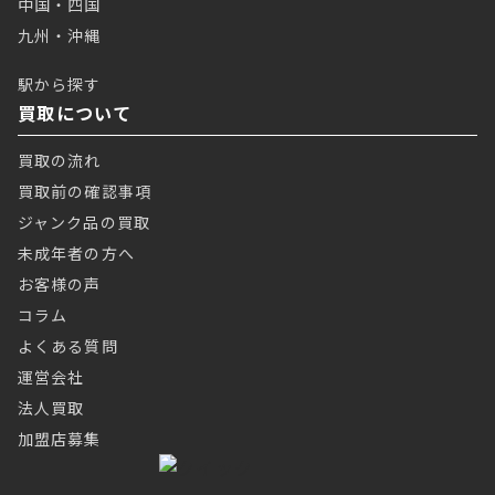
中国・四国
九州・沖縄
駅から探す
買取について
買取の流れ
買取前の確認事項
ジャンク品の買取
未成年者の方へ
お客様の声
コラム
よくある質問
運営会社
法人買取
加盟店募集