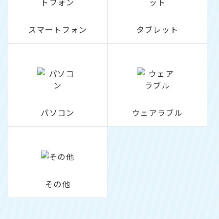
スマートフォン
タブレット
パソコン
ウェアラブル
その他