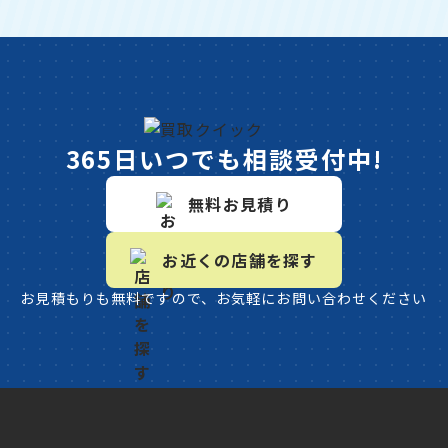
365日いつでも相談受付中!
無料お見積り
お近くの店舗を探す
お見積もりも無料ですので、お気軽にお問い合わせください