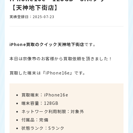
【天神地下街店】
実績登録日：2025-07-23
iPhone買取のクイック天神地下街店
です。
本日は宗像市のお客様から買取依頼を頂きました！
買取した端末は『iPhone16e』です。
買取端末：iPhone16e
端末容量：128GB
ネットワーク利用制限：対象外
付属品：完備
状態ランク：Sランク