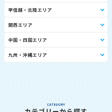
甲信越・北陸エリア
関西エリア
中国・四国エリア
九州・沖縄エリア
CATEGORY
カテゴリーから探す