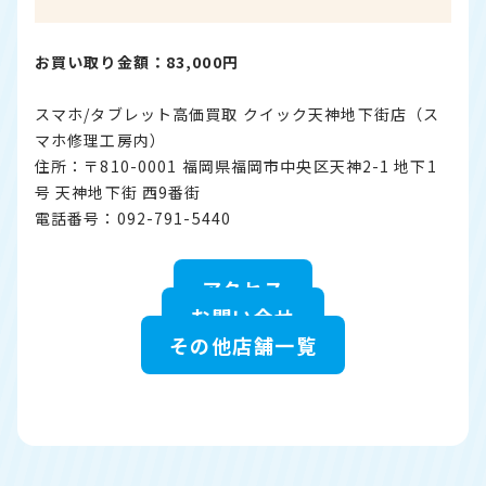
お買い取り金額：83,000円
スマホ/タブレット高価買取 クイック天神地下街店（ス
マホ修理工房内）
住所：〒810-0001 福岡県福岡市中央区天神2-1 地下1
号 天神地下街 西9番街
電話番号：092-791-5440
アクセス
お問い合せ
その他店舗一覧