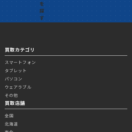
買取カテゴリ
スマートフォン
タブレット
パソコン
ウェアラブル
その他
買取店舗
全国
北海道