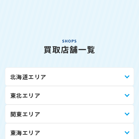
SHOPS
買取店舗一覧
北海道エリア
東北エリア
関東エリア
東海エリア