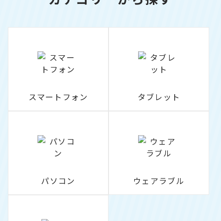
スマートフォン
タブレット
パソコン
ウェアラブル