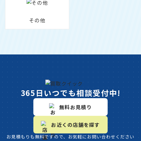
その他
365日いつでも相談受付中!
無料お見積り
お近くの店舗を探す
お見積もりも無料ですので、お気軽にお問い合わせください