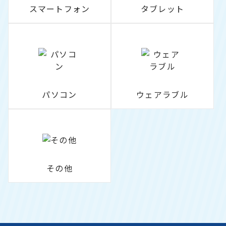
スマートフォン
タブレット
パソコン
ウェアラブル
その他