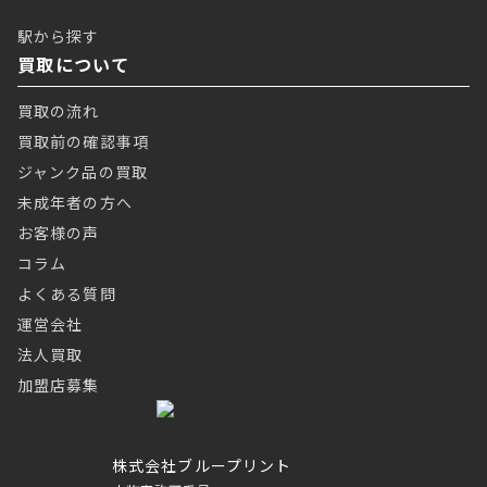
駅から探す
買取について
買取の流れ
買取前の確認事項
ジャンク品の買取
未成年者の方へ
お客様の声
コラム
よくある質問
運営会社
法人買取
加盟店募集
株式会社ブループリント