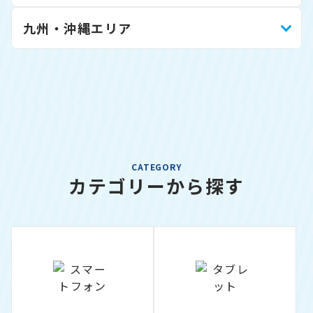
九州・沖縄エリア
CATEGORY
カテゴリーから探す