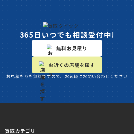
365日いつでも相談受付中!
無料お見積り
お近くの店舗を探す
お見積もりも無料ですので、お気軽にお問い合わせください
買取カテゴリ