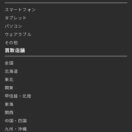
スマートフォン
タブレット
パソコン
ウェアラブル
その他
買取店舗
全国
北海道
東北
関東
甲信越・北陸
東海
関西
中国・四国
九州・沖縄