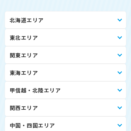
北海道エリア
東北エリア
関東エリア
東海エリア
甲信越・北陸エリア
関西エリア
中国・四国エリア