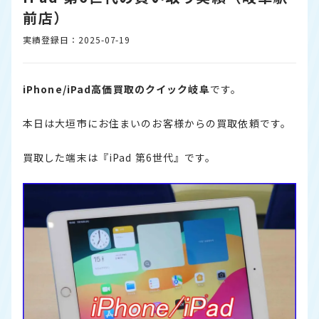
前店）
実績登録日：2025-07-19
iPhone/iPad高価買取のクイック岐阜
です。
本日は大垣市にお住まいのお客様からの買取依頼です。
買取した端末は『iPad 第6世代』です。