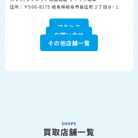
住所：〒500-8175 岐阜県岐阜市長住町２丁目９−１
アクセス
お問い合せ
その他店舗一覧
SHOPS
買取店舗一覧