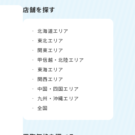
店舗を探す
北海道エリア
東北エリア
関東エリア
甲信越・北陸エリア
東海エリア
関西エリア
中国・四国エリア
九州・沖縄エリア
全国