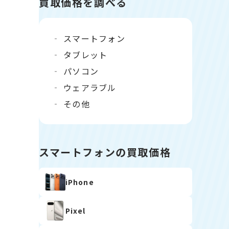
買取価格を調べる
スマートフォン
タブレット
パソコン
ウェアラブル
その他
スマートフォンの買取価格
iPhone
Pixel