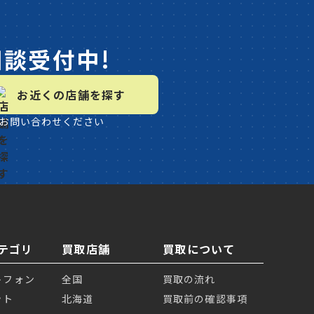
相談受付中!
お近くの店舗を探す
お問い合わせください
テゴリ
買取店舗
買取について
トフォン
全国
買取の流れ
ット
北海道
買取前の確認事項