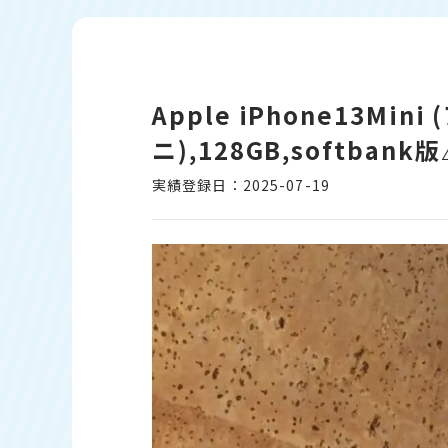
Apple iPhone13Min
ニ),128GB,softba
実績登録日：2025-07-19