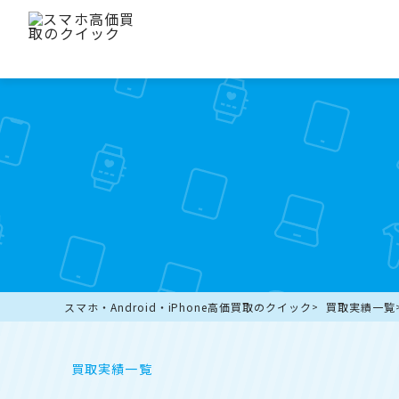
スマホ・Android・iPhone高価買取のクイック
買取実績一覧
買取実績一覧