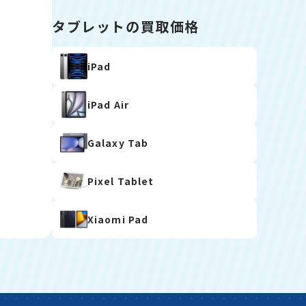
タブレットの買取価格
iPad
iPad Air
Galaxy Tab
Pixel Tablet
Xiaomi Pad