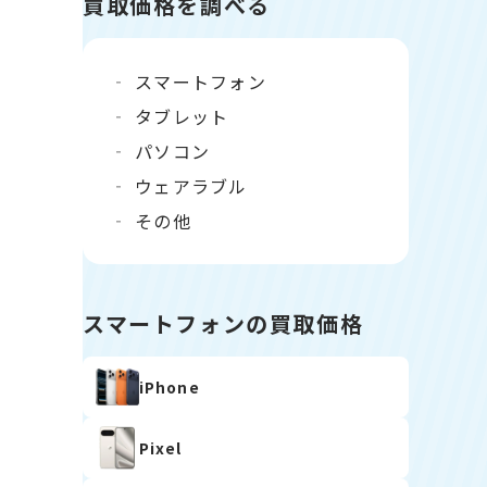
買取価格を調べる
スマートフォン
タブレット
パソコン
ウェアラブル
その他
スマートフォンの買取価格
iPhone
Pixel