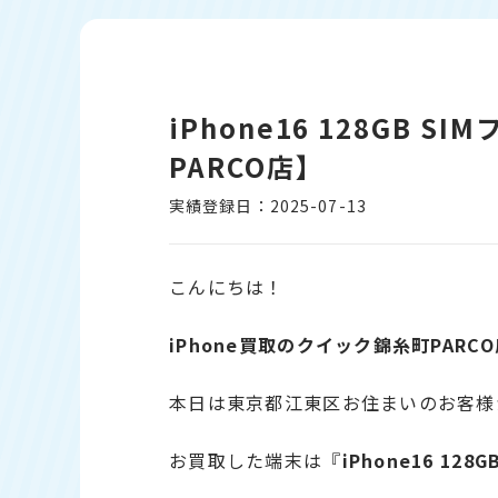
iPhone16 128GB
PARCO店】
実績登録日：2025-07-13
こんにちは！
iPhone
買取のクイック錦糸町PARCO
本日は東京都江東区お住まいのお客様
お買取した端末は『
iPhone16 12