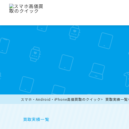
スマホ・Android・iPhone高価買取のクイック
買取実績一覧
買取実績一覧