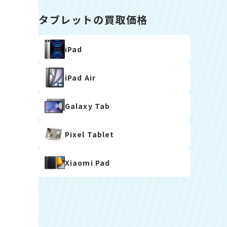
タブレットの買取価格
iPad
iPad Air
Galaxy Tab
Pixel Tablet
Xiaomi Pad