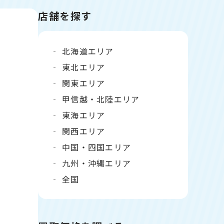
店舗を探す
北海道エリア
東北エリア
関東エリア
甲信越・北陸エリア
東海エリア
関西エリア
中国・四国エリア
九州・沖縄エリア
全国