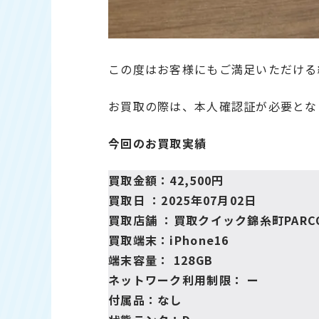
この度はお客様にもご満足いただける
お買取の際は、本人確認証が必要とな
今回のお買取実績
買取金額：42,500円
買取日 ：2025年07月02日
買取店舗 ：
買取クイック錦糸町PARC
買取端末：iPhone16
端末容量： 128GB
ネットワーク利用制限： ー
付属品：なし