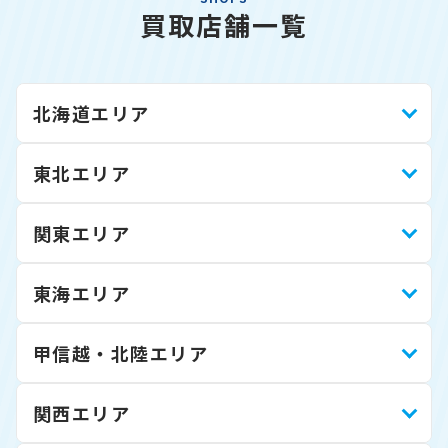
買取店舗一覧
北海道エリア
東北エリア
関東エリア
東海エリア
甲信越・北陸エリア
関西エリア