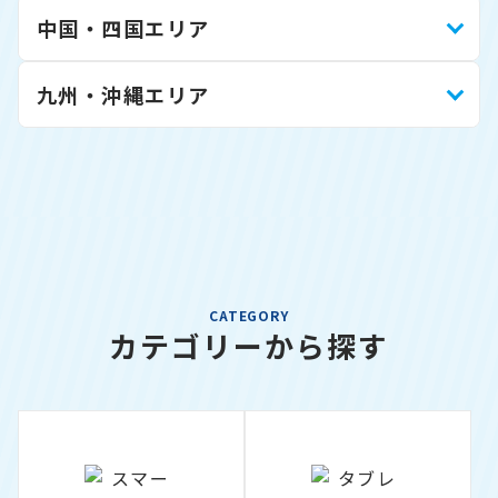
中国・四国エリア
九州・沖縄エリア
CATEGORY
カテゴリーから探す