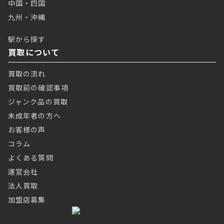
中国・四国
九州・沖縄
駅から探す
買取について
買取の流れ
買取前の確認事項
ジャンク品の買取
未成年者の方へ
お客様の声
コラム
よくある質問
運営会社
法人買取
加盟店募集