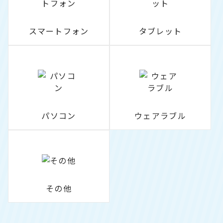
スマートフォン
タブレット
パソコン
ウェアラブル
その他