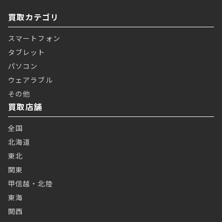
買取カテゴリ
スマートフォン
タブレット
パソコン
ウェアラブル
その他
買取店舗
全国
北海道
東北
関東
甲信越・北陸
東海
関西