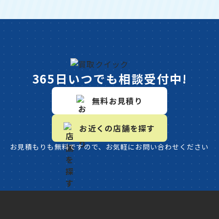
365日いつでも相談受付中!
無料お見積り
お近くの店舗を探す
お見積もりも無料ですので、お気軽にお問い合わせください