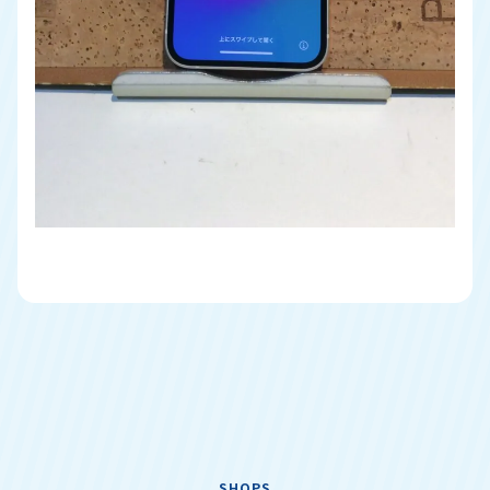
SHOPS