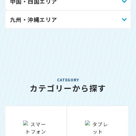
中国・四国エリア
九州・沖縄エリア
CATEGORY
カテゴリーから探す