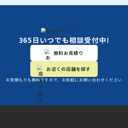
365日いつでも相談受付中!
無料お見積り
お近くの店舗を探す
お見積もりも無料ですので、お気軽にお問い合わせください