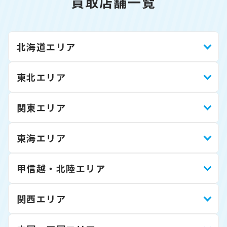
買取店舗一覧
北海道エリア
東北エリア
関東エリア
東海エリア
甲信越・北陸エリア
関西エリア