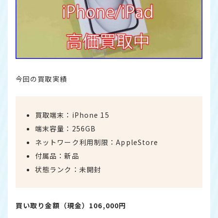
今回の買取実績
買取端末：iPhone 15
端末容量：256GB
ネットワーク利用制限：AppleStore
付属品：新品
状態ランク：未開封
買い取り金額（現金）106,000円