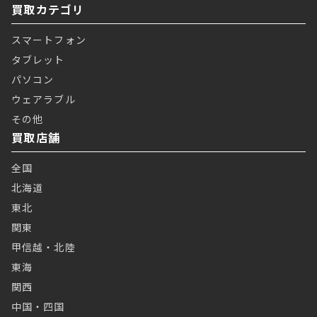
買取カテゴリ
スマートフォン
タブレット
パソコン
ウェアラブル
その他
買取店舗
全国
北海道
東北
関東
甲信越・北陸
東海
関西
中国・四国