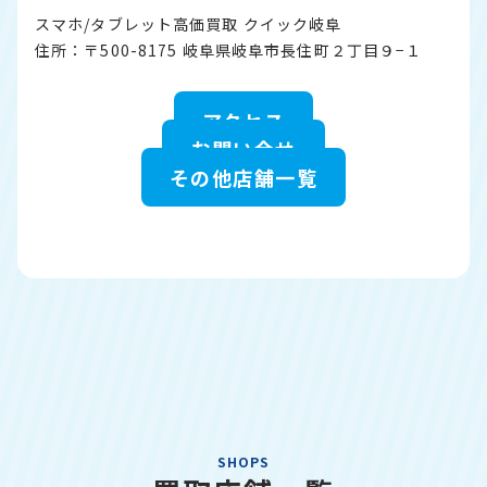
スマホ/タブレット高価買取 クイック岐阜
住所：〒500-8175 岐阜県岐阜市長住町２丁目９−１
アクセス
お問い合せ
その他店舗一覧
SHOPS