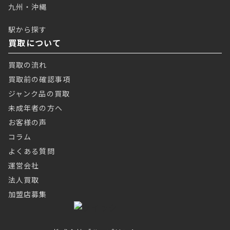
九州・沖縄
駅から探す
買取について
買取の流れ
買取前の確認事項
ジャンク品の買取
未成年者の方へ
お客様の声
コラム
よくある質問
運営会社
法人買取
加盟店募集